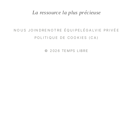
La ressource la plus précieuse
NOUS JOINDRE
NOTRE ÉQUIPE
LÉGAL
VIE PRIVÉE
POLITIQUE DE COOKIES (CA)
© 2026 TEMPS LIBRE