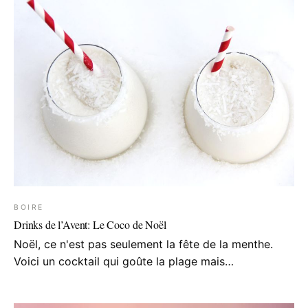
BOIRE
Drinks de l’Avent: Le Coco de Noël
Noël, ce n'est pas seulement la fête de la menthe.
Voici un cocktail qui goûte la plage mais…