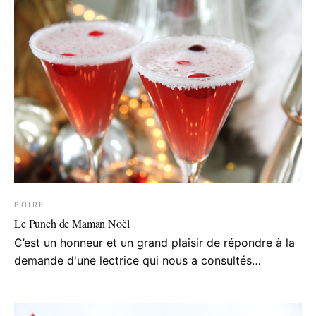
BOIRE
Le Punch de Maman Noël
C’est un honneur et un grand plaisir de répondre à la
demande d'une lectrice qui nous a consultés…