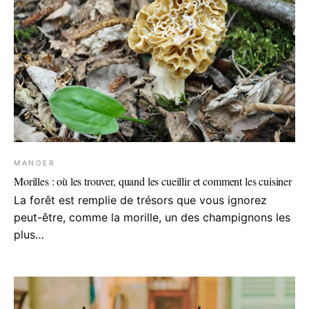
MANGER
Morilles : où les trouver, quand les cueillir et comment les cuisiner
La forêt est remplie de trésors que vous ignorez
peut-être, comme la morille, un des champignons les
plus…