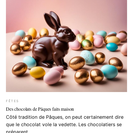
FÊTES
Des chocolats de Pâques faits maison
Côté tradition de Pâques, on peut certainement dire
que le chocolat vole la vedette. Les chocolatiers se
préparent…