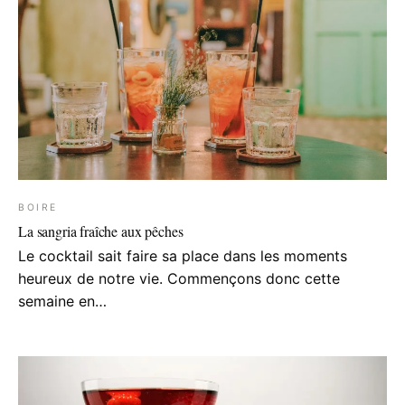
BOIRE
La sangria fraîche aux pêches
Le cocktail sait faire sa place dans les moments
heureux de notre vie. Commençons donc cette
semaine en…