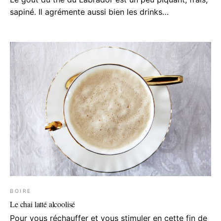
sapiné. Il agrémente aussi bien les drinks…
BOIRE
Le chai latté alcoolisé
Pour vous réchauffer et vous stimuler en cette fin de