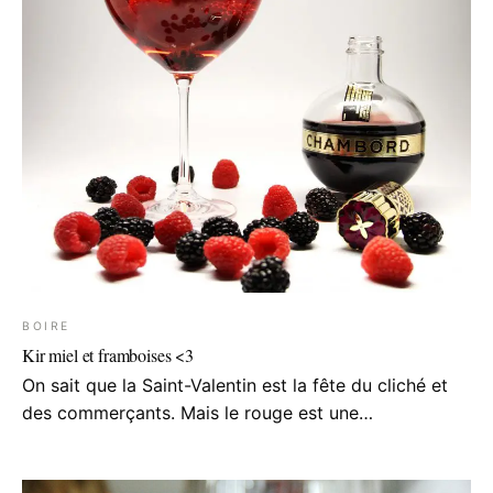
BOIRE
Kir miel et framboises <3
On sait que la Saint-Valentin est la fête du cliché et
des commerçants. Mais le rouge est une…