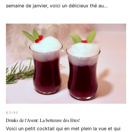
semaine de janvier, voici un délicieux thé au…
BOIRE
Drinks de l’Avent: La betterave des fêtes!
Voici un petit cocktail qui en met plein la vue et qui