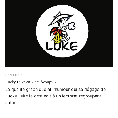
LECTURE
Lucky Luke en « neuf-coups »
La qualité graphique et l'humour qui se dégage de
Lucky Luke le destinait à un lectorat regroupant
autant…