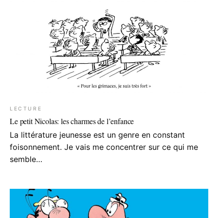
LECTURE
Le petit Nicolas: les charmes de l’enfance
La littérature jeunesse est un genre en constant
foisonnement. Je vais me concentrer sur ce qui me
semble…