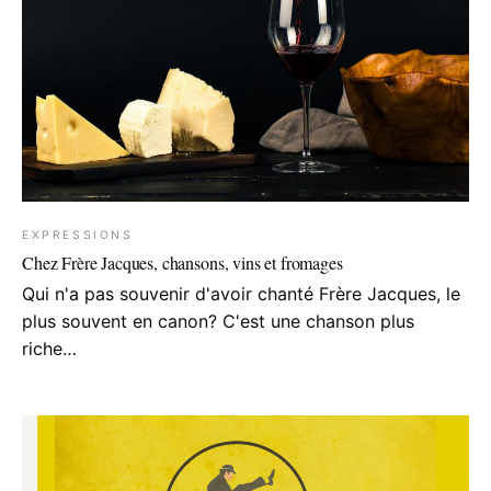
EXPRESSIONS
Chez Frère Jacques, chansons, vins et fromages
Qui n'a pas souvenir d'avoir chanté Frère Jacques, le
plus souvent en canon? C'est une chanson plus
riche…