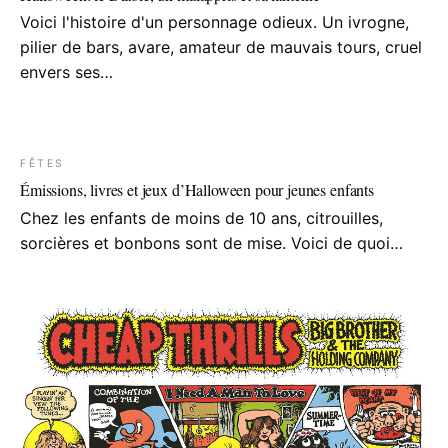
Voici l'histoire d'un personnage odieux. Un ivrogne,
pilier de bars, avare, amateur de mauvais tours, cruel
envers ses…
FÊTES
Émissions, livres et jeux d’Halloween pour jeunes enfants
Chez les enfants de moins de 10 ans, citrouilles,
sorcières et bonbons sont de mise. Voici de quoi…