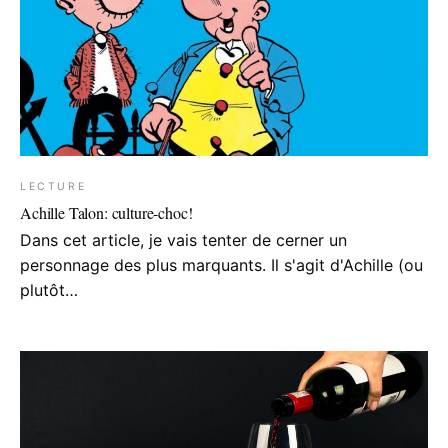
LECTURE
Achille Talon: culture-choc!
Dans cet article, je vais tenter de cerner un
personnage des plus marquants. Il s'agit d'Achille (ou
plutôt…