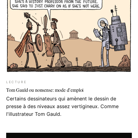
LECTURE
Tom Gauld ou nonsense: mode d’emploi
Certains dessinateurs qui amènent le dessin de
presse à des niveaux assez vertigineux. Comme
l'illustrateur Tom Gauld.