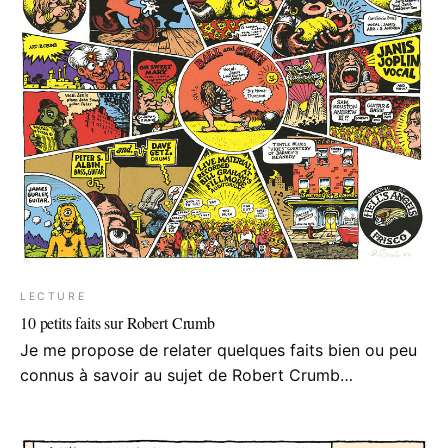
LECTURE
10 petits faits sur Robert Crumb
Je me propose de relater quelques faits bien ou peu
connus à savoir au sujet de Robert Crumb…