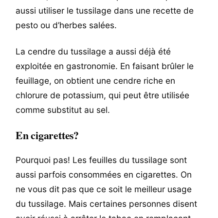
aussi utiliser le tussilage dans une recette de
pesto ou d’herbes salées.
La cendre du tussilage a aussi déjà été
exploitée en gastronomie. En faisant brûler le
feuillage, on obtient une cendre riche en
chlorure de potassium, qui peut être utilisée
comme substitut au sel.
En cigarettes?
Pourquoi pas! Les feuilles du tussilage sont
aussi parfois consommées en cigarettes. On
ne vous dit pas que ce soit le meilleur usage
du tussilage. Mais certaines personnes disent