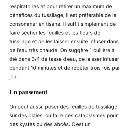
respiratoires et pour retirer un maximum de
bénéfices du tussilage, il est préférable de le
consommer en tisane. Il suffit simplement de
faire sécher les feuilles et les fleurs de
tussilage et de les laisser ensuite infuser dans
de l’eau très chaude. On suggère 1 cuillère à
thé dans 3/4 de tasse d’eau, de laisser infuser
pendant 10 minutes et de répéter trois fois par
jour.
En pansement
On peut aussi poser des feuilles de tussilage
sur des plaies, ou faire des cataplasmes pour
des kystes ou des abcès. C’est un