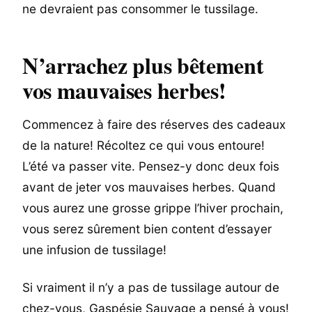
ne devraient pas consommer le tussilage.
N’arrachez plus bêtement
vos mauvaises herbes!
Commencez à faire des réserves des cadeaux
de la nature! Récoltez ce qui vous entoure!
L’été va passer vite. Pensez-y donc deux fois
avant de jeter vos mauvaises herbes. Quand
vous aurez une grosse grippe l’hiver prochain,
vous serez sûrement bien content d’essayer
une infusion de tussilage!
Si vraiment il n’y a pas de tussilage autour de
chez-vous,
Gaspésie Sauvage
a pensé à vous!