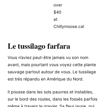
Le tussilago farfara
Vous n’aviez peut-être jamais vu son nom
avant, mais pourtant vous voyez cette plante
sauvage partout autour de vous. Le tussilage
est très répandu en Amérique du Nord.
Il pousse dans les sols pauvres et instables,
sur le bord des routes, dans les fossés parfois
même à travers le gravier. Sa fleur jaune, qui