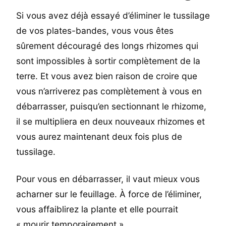
Si vous avez déjà essayé d’éliminer le tussilage
de vos plates-bandes, vous vous êtes
sûrement découragé des longs rhizomes qui
sont impossibles à sortir complètement de la
terre. Et vous avez bien raison de croire que
vous n’arriverez pas complètement à vous en
débarrasser, puisqu’en sectionnant le rhizome,
il se multipliera en deux nouveaux rhizomes et
vous aurez maintenant deux fois plus de
tussilage.
Pour vous en débarrasser, il vaut mieux vous
acharner sur le feuillage. À force de l’éliminer,
vous affaiblirez la plante et elle pourrait
« mourir temporairement ».