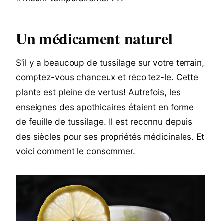
Un médicament naturel
S’il y a beaucoup de tussilage sur votre terrain,
comptez-vous chanceux et récoltez-le. Cette
plante est pleine de vertus! Autrefois, les
enseignes des apothicaires étaient en forme
de feuille de tussilage. Il est reconnu depuis
des siècles pour ses propriétés médicinales. Et
voici comment le consommer.