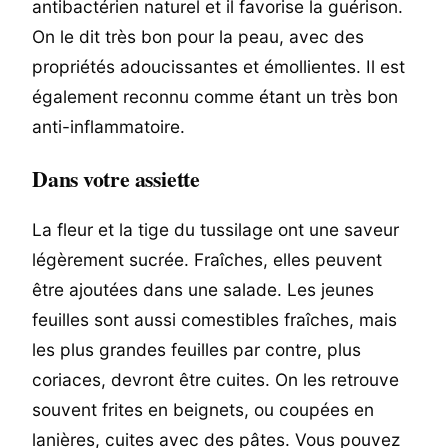
antibactérien naturel et il favorise la guérison.
On le dit très bon pour la peau, avec des
propriétés adoucissantes et émollientes. Il est
également reconnu comme étant un très bon
anti-inflammatoire.
Dans votre assiette
La fleur et la tige du tussilage ont une saveur
légèrement sucrée. Fraîches, elles peuvent
être ajoutées dans une salade. Les jeunes
feuilles sont aussi comestibles fraîches, mais
les plus grandes feuilles par contre, plus
coriaces, devront être cuites. On les retrouve
souvent frites en beignets, ou coupées en
lanières, cuites avec des pâtes. Vous pouvez