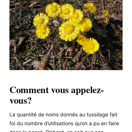
Comment vous appelez-
vous?
La quantité de noms donnés au tussilage fait
foi du nombre d’utilisations qu’on a pu en faire