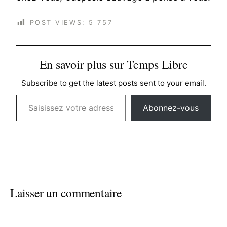
POST VIEWS:
5 757
En savoir plus sur Temps Libre
Subscribe to get the latest posts sent to your email.
Saisissez votre adresse e-mail…
Abonnez-vous
Laisser un commentaire