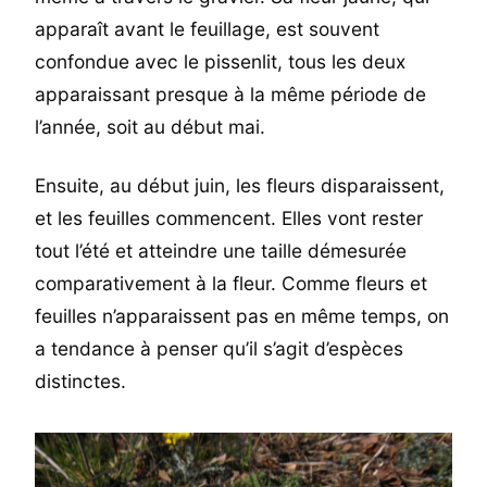
apparaît avant le feuillage, est souvent
confondue avec le pissenlit, tous les deux
apparaissant presque à la même période de
l’année, soit au début mai.
Ensuite, au début juin, les fleurs disparaissent,
et les feuilles commencent. Elles vont rester
tout l’été et atteindre une taille démesurée
comparativement à la fleur. Comme fleurs et
feuilles n’apparaissent pas en même temps, on
a tendance à penser qu’il s’agit d’espèces
distinctes.