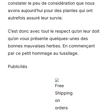
constater le peu de considération que nous
avons aujourd’hui pour des plantes qui ont
autrefois assuré leur survie.
C’est donc avec tout le respect qu’on leur doit
qu’on vous présente quelques-unes des
bonnes mauvaises herbes. En commençant
par ce petit hommage au tussilage.
Publicités