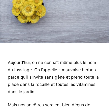
Aujourd’hui, on ne connaît même plus le nom
du tussilage. On l’appelle « mauvaise herbe »
parce qu’il s’invite sans gêne et prend toute la
place dans la rocaille et toutes les vitamines
dans le jardin.
Mais nos ancêtres seraient bien déçus de