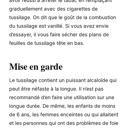
avoir réussi à arrêter le tabac en remplaçant
graduellement avec des cigarettes de
tussilage. On dit que le goût de la combustion
du tussilage est vanillé. Si vous avez envie
d’essayer, il vous faire sécher des plans de
feuilles de tussilage tête en bas.
Mise en garde
Le tussilage contient un puissant alcaloïde qui
peut être néfaste à la longue. Il n’est pas
recommandé d’en faire une utilisation sur une
longue durée. De même, les enfants de moins
de 6 ans, les femmes enceintes ou qui allaitent
et les personnes qui ont des problèmes de foie