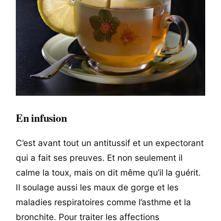
En infusion
C’est avant tout un antitussif et un expectorant
qui a fait ses preuves. Et non seulement il
calme la toux, mais on dit même qu’il la guérit.
Il soulage aussi les maux de gorge et les
maladies respiratoires comme l’asthme et la
bronchite. Pour traiter les affections