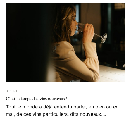
BOIRE
C’est le temps des vins nouveaux!
Tout le monde a déjà entendu parler, en bien ou en
mal, de ces vins particuliers, dits nouveaux.…