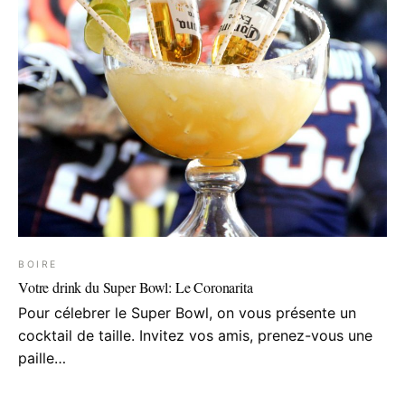
BOIRE
Votre drink du Super Bowl: Le Coronarita
Pour célebrer le Super Bowl, on vous présente un
cocktail de taille. Invitez vos amis, prenez-vous une
paille…