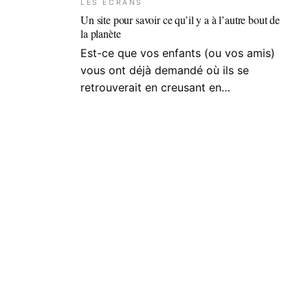
LES ÉCRANS
Un site pour savoir ce qu’il y a à l’autre bout de
la planète
Est-ce que vos enfants (ou vos amis)
vous ont déjà demandé où ils se
retrouverait en creusant en…