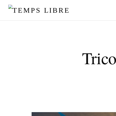
Trico