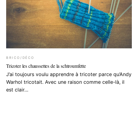
BRICO/DÉCO
Tricoter les chaussettes de la schtroumfette
J’ai toujours voulu apprendre à tricoter parce qu’Andy
Warhol tricotait. Avec une raison comme celle-là, il
est clair…