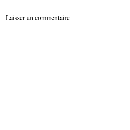
Laisser un commentaire