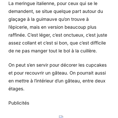
La meringue italienne, pour ceux qui se le
demandent, se situe quelque part autour du
glaçage à la guimauve qu’on trouve à
l’épicerie, mais en version beaucoup plus
raffinée. C’est léger, c’est onctueux, c’est juste
assez collant et c’est si bon, que c’est difficile
de ne pas manger tout le bol à la cuillère.
On peut s’en servir pour décorer les cupcakes
et pour recouvrir un gâteau. On pourrait aussi
en mettre à l’intérieur d’un gâteau, entre deux
étages.
Publicités