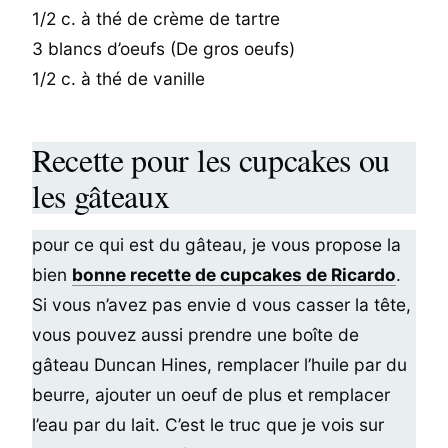
1/2 c. à thé de crème de tartre
3 blancs d’oeufs (De gros oeufs)
1/2 c. à thé de vanille
Recette pour les cupcakes ou
les gâteaux
pour ce qui est du gâteau, je vous propose la
bien
bonne recette de cupcakes de Ricardo
.
Si vous n’avez pas envie d vous casser la tête,
vous pouvez aussi prendre une boîte de
gâteau Duncan Hines, remplacer l’huile par du
beurre, ajouter un oeuf de plus et remplacer
l’eau par du lait. C’est le truc que je vois sur