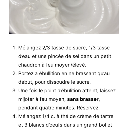
Mélangez 2/3 tasse de sucre, 1/3 tasse
d’eau et une pincée de sel dans un petit
chaudron à feu moyen/élevé.
Portez à ébullition en ne brassant qu’au
début, pour dissoudre le sucre.
Une fois le point d’ébulition atteint, laissez
mijoter à feu moyen,
sans brasser
,
pendant quatre minutes. Réservez.
Mélangez 1/4 c. à thé de crème de tartre
et 3 blancs d’oeufs dans un grand bol et