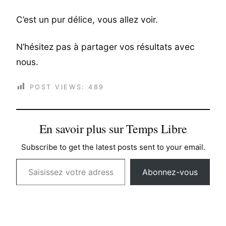
C’est un pur délice, vous allez voir.
N’hésitez pas à partager vos résultats avec
nous.
POST VIEWS:
489
En savoir plus sur Temps Libre
Subscribe to get the latest posts sent to your email.
Saisissez votre adresse e-mail…
Abonnez-vous