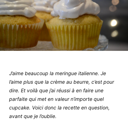
J’aime beaucoup la meringue italienne. Je
l’aime plus que la crème au beurre, c’est pour
dire. Et voilà que j’ai réussi à en faire une
parfaite qui met en valeur n’importe quel
cupcake. Voici donc la recette en question,
avant que je l’oublie.