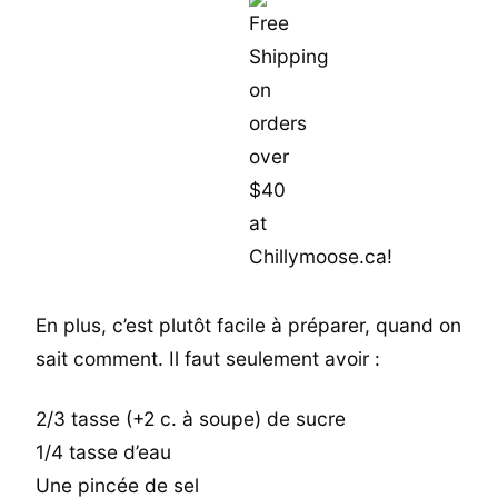
En plus, c’est plutôt facile à préparer, quand on
sait comment. Il faut seulement avoir :
2/3 tasse (+2 c. à soupe) de sucre
1/4 tasse d’eau
Une pincée de sel