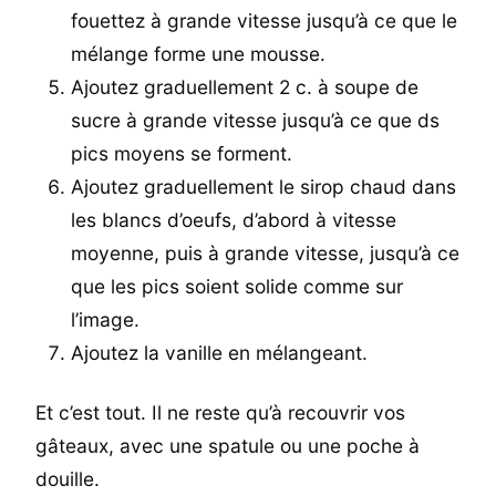
fouettez à grande vitesse jusqu’à ce que le
mélange forme une mousse.
Ajoutez graduellement 2 c. à soupe de
sucre à grande vitesse jusqu’à ce que ds
pics moyens se forment.
Ajoutez graduellement le sirop chaud dans
les blancs d’oeufs, d’abord à vitesse
moyenne, puis à grande vitesse, jusqu’à ce
que les pics soient solide comme sur
l’image.
Ajoutez la vanille en mélangeant.
Et c’est tout. Il ne reste qu’à recouvrir vos
gâteaux, avec une spatule ou une poche à
douille.