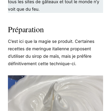
tous les sites de gâteaux et tout le monde n’y
voit que du feu.
Préparation
C’est ici que la magie se produit. Certaines
recettes de meringue italienne proposent
d’utiliser du sirop de maïs, mais je préfère
définitivement cette technique-ci.