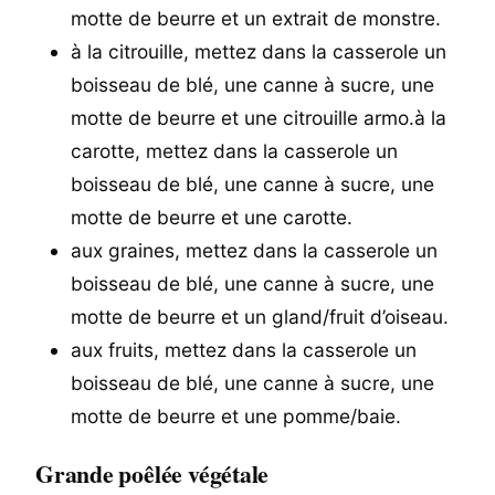
motte de beurre et un extrait de monstre.
à la citrouille, mettez dans la casserole un
boisseau de blé, une canne à sucre, une
motte de beurre et une citrouille armo.à la
carotte, mettez dans la casserole un
boisseau de blé, une canne à sucre, une
motte de beurre et une carotte.
aux graines, mettez dans la casserole un
boisseau de blé, une canne à sucre, une
motte de beurre et un gland/fruit d’oiseau.
aux fruits, mettez dans la casserole un
boisseau de blé, une canne à sucre, une
motte de beurre et une pomme/baie.
Grande poêlée végétale