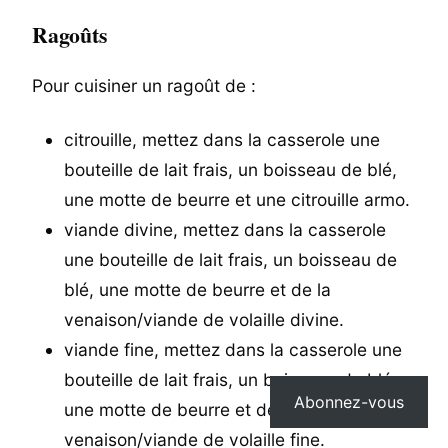
Ragoûts
Pour cuisiner un ragoût de :
citrouille, mettez dans la casserole une
bouteille de lait frais, un boisseau de blé,
une motte de beurre et une citrouille armo.
viande divine, mettez dans la casserole
une bouteille de lait frais, un boisseau de
blé, une motte de beurre et de la
venaison/viande de volaille divine.
viande fine, mettez dans la casserole une
bouteille de lait frais, un boisseau de blé,
Abonnez-vous
une motte de beurre et de la
venaison/viande de volaille fine.