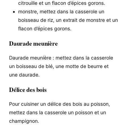
citrouille et un flacon d’épices gorons.
monstre, mettez dans la casserole un
boisseau de riz, un extrait de monstre et un
flacon d’épices gorons.
Daurade meunière
Daurade meunière : mettez dans la casserole
un boisseau de blé, une motte de beurre et
une daurade.
Délice des bois
Pour cuisiner un délice des bois au poisson,
mettez dans la casserole un poisson et un
champignon.