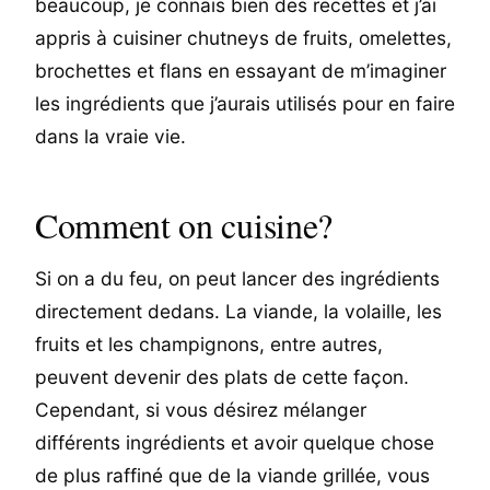
beaucoup, je connais bien des recettes et j’ai
appris à cuisiner chutneys de fruits, omelettes,
brochettes et flans en essayant de m’imaginer
les ingrédients que j’aurais utilisés pour en faire
dans la vraie vie.
Comment on cuisine?
Si on a du feu, on peut lancer des ingrédients
directement dedans. La viande, la volaille, les
fruits et les champignons, entre autres,
peuvent devenir des plats de cette façon.
Cependant, si vous désirez mélanger
différents ingrédients et avoir quelque chose
de plus raffiné que de la viande grillée, vous