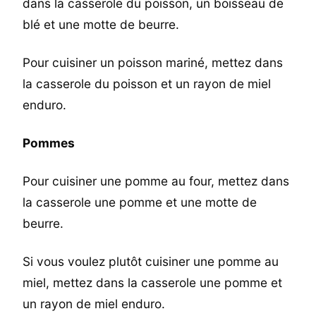
dans la casserole du poisson, un boisseau de
blé et une motte de beurre.
Pour cuisiner un poisson mariné, mettez dans
la casserole du poisson et un rayon de miel
enduro.
Pommes
Pour cuisiner une pomme au four, mettez dans
la casserole une pomme et une motte de
beurre.
Si vous voulez plutôt cuisiner une pomme au
miel, mettez dans la casserole une pomme et
un rayon de miel enduro.