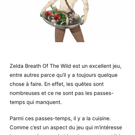
Zelda Breath Of The Wild est un excellent jeu,
entre autres parce qu’il y a toujours quelque
chose à faire. En effet, les quêtes sont
nombreuses et ce ne sont pas les passes-
temps qui manquent.
Parmi ces passes-temps, il y a la cuisine.
Comme c’est un aspect du jeu qui m’intéresse