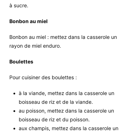
à sucre.
Bonbon au miel
Bonbon au miel : mettez dans la casserole un
rayon de miel enduro.
Boulettes
Pour cuisiner des boulettes :
à la viande, mettez dans la casserole un
boisseau de riz et de la viande.
au poisson, mettez dans la casserole un
boisseau de riz et du poisson.
aux champis, mettez dans la casserole un