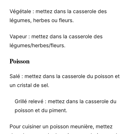
Végétale : mettez dans la casserole des
légumes, herbes ou fleurs.
Vapeur : mettez dans la casserole des
légumes/herbes/fleurs.
Poisson
Salé : mettez dans la casserole du poisson et
un cristal de sel.
Grillé relevé : mettez dans la casserole du
poisson et du piment.
Pour cuisiner un poisson meunière, mettez