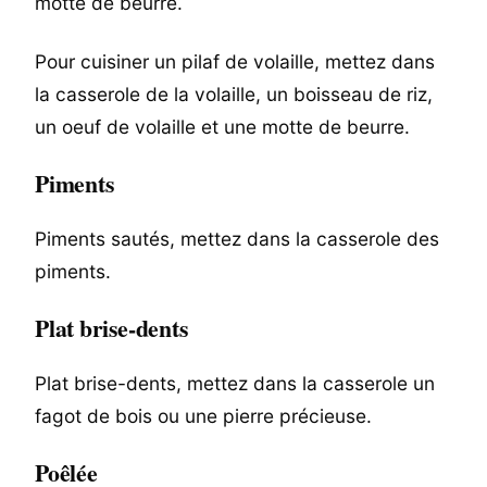
motte de beurre.
Pour cuisiner un pilaf de volaille, mettez dans
la casserole de la volaille, un boisseau de riz,
un oeuf de volaille et une motte de beurre.
Piments
Piments sautés, mettez dans la casserole des
piments.
Plat brise-dents
Plat brise-dents, mettez dans la casserole un
fagot de bois ou une pierre précieuse.
Poêlée