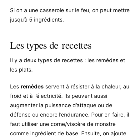
Si on a une casserole sur le feu, on peut mettre
jusqu’à 5 ingrédients.
Les types de recettes
Il y a deux types de recettes : les remèdes et
les plats.
Les
remèdes
servent à résister à la chaleur, au
froid et à l’électricité. Ils peuvent aussi
augmenter la puissance d’attaque ou de
défense ou encore l’endurance. Pour en faire, il
faut utiliser une corne/viscère de monstre
comme ingrédient de base. Ensuite, on ajoute