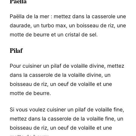
Paëlla
Paëlla de la mer : mettez dans la casserole une
daurade, un turbo max, un boisseau de riz, une
motte de beurre et un cristal de sel.
Pilaf
Pour cuisiner un pilaf de volaille divine, mettez
dans la casserole de la volaille divine, un
boisseau de riz, un oeuf de volaille et une
motte de beurre.
Si vous voulez cuisiner un pilaf de volaille fine,
mettez dans la casserole de la volaille fine, un
boisseau de riz, un oeuf de volaille et une