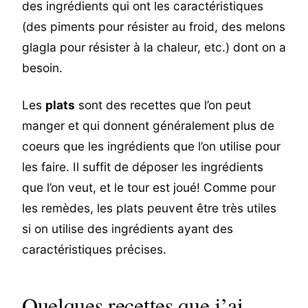
des ingrédients qui ont les caractéristiques
(des piments pour résister au froid, des melons
glagla pour résister à la chaleur, etc.) dont on a
besoin.
Les
plats
sont des recettes que l’on peut
manger et qui donnent généralement plus de
coeurs que les ingrédients que l’on utilise pour
les faire. Il suffit de déposer les ingrédients
que l’on veut, et le tour est joué! Comme pour
les remèdes, les plats peuvent être très utiles
si on utilise des ingrédients ayant des
caractéristiques précises.
Quelques recettes que j’ai