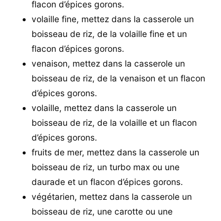
flacon d’épices gorons.
volaille fine, mettez dans la casserole un
boisseau de riz, de la volaille fine et un
flacon d’épices gorons.
venaison, mettez dans la casserole un
boisseau de riz, de la venaison et un flacon
d’épices gorons.
volaille, mettez dans la casserole un
boisseau de riz, de la volaille et un flacon
d’épices gorons.
fruits de mer, mettez dans la casserole un
boisseau de riz, un turbo max ou une
daurade et un flacon d’épices gorons.
végétarien, mettez dans la casserole un
boisseau de riz, une carotte ou une