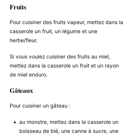
Fruits
Pour cuisiner des fruits vapeur, mettez dans la
casserole un fruit, un légume et une
herbe/fleur.
Si vous voulez cuisiner des fruits au miel,
mettez dans la casserole un fruit et un rayon
de miel enduro.
Gâteaux
Pour cuisiner un gâteau :
au monstre, mettez dans la casserole un
boisseau de blé, une canne à sucre, une