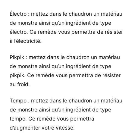
Électro : mettez dans le chaudron un matériau
de monstre ainsi qu’un ingrédient de type
électro. Ce remède vous permettra de résister
à l’électricité.
Pikpik : mettez dans le chaudron un matériau
de monstre ainsi qu’un ingrédient de type
pikpik. Ce remède vous permettra de résister
au froid.
Tempo : mettez dans le chaudron un matériau
de monstre ainsi qu’un ingrédient de type
tempo. Ce remède vous permettra
d’augmenter votre vitesse.