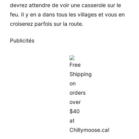
devrez attendre de voir une casserole sur le
feu. Il y en a dans tous les villages et vous en
croiserez parfois sur la route.
Publicités