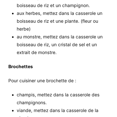
boisseau de riz et un champignon.
aux herbes, mettez dans la casserole un
boisseau de riz et une plante. (fleur ou
herbe)
au monstre, mettez dans la casserole un
boisseau de riz, un cristal de sel et un
extrait de monstre.
Brochettes
Pour cuisiner une brochette de :
champis, mettez dans la casserole des
champignons.
viande, mettez dans la casserole de la