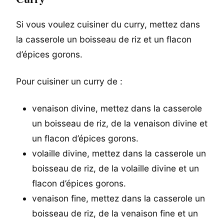
Si vous voulez cuisiner du curry, mettez dans
la casserole un boisseau de riz et un flacon
d’épices gorons.
Pour cuisiner un curry de :
venaison divine, mettez dans la casserole
un boisseau de riz, de la venaison divine et
un flacon d’épices gorons.
volaille divine, mettez dans la casserole un
boisseau de riz, de la volaille divine et un
flacon d’épices gorons.
venaison fine, mettez dans la casserole un
boisseau de riz, de la venaison fine et un