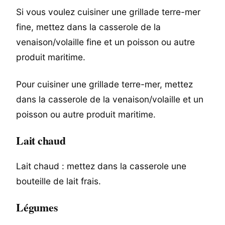
Si vous voulez cuisiner une grillade terre-mer
fine, mettez dans la casserole de la
venaison/volaille fine et un poisson ou autre
produit maritime.
Pour cuisiner une grillade terre-mer, mettez
dans la casserole de la venaison/volaille et un
poisson ou autre produit maritime.
Lait chaud
Lait chaud : mettez dans la casserole une
bouteille de lait frais.
Légumes