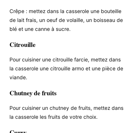
Crêpe : mettez dans la casserole une bouteille
de lait frais, un oeuf de volaille, un boisseau de
blé et une canne à sucre.
Citrouille
Pour cuisiner une citrouille farcie, mettez dans
la casserole une citrouille armo et une pièce de
viande.
Chutney de fruits
Pour cuisiner un chutney de fruits, mettez dans
la casserole les fruits de votre choix.
Curry