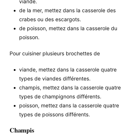
viande.
de la mer, mettez dans la casserole des
crabes ou des escargots.
de poisson, mettez dans la casserole du
poisson.
Pour cuisiner plusieurs brochettes de
viande, mettez dans la casserole quatre
types de viandes différentes.
champis, mettez dans la casserole quatre
types de champignons différents.
poisson, mettez dans la casserole quatre
types de poissons différents.
Champis