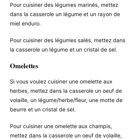
Pour cuisiner des légumes marinés, mettez
dans la casserole un légume et un rayon de
miel enduro.
Pour cuisiner des légumes salés, mettez dans
la casserole un légume et un cristal de sel.
Omelettes
Si vous voulez cuisiner une omelette aux
herbes, mettez dans la casserole un oeuf de
volaille, un légume/herbe/fleur, une motte de
beurre et un cristal de sel.
Pour cuisiner une omelette aux champis,
mettez dans la casserole un oeuf de volaille,