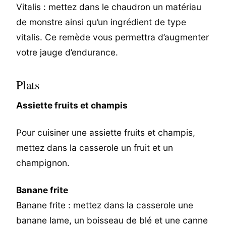
Vitalis : mettez dans le chaudron un matériau
de monstre ainsi qu’un ingrédient de type
vitalis. Ce remède vous permettra d’augmenter
votre jauge d’endurance.
Plats
Assiette fruits et champis
Pour cuisiner une assiette fruits et champis,
mettez dans la casserole un fruit et un
champignon.
Banane frite
Banane frite : mettez dans la casserole une
banane lame, un boisseau de blé et une canne