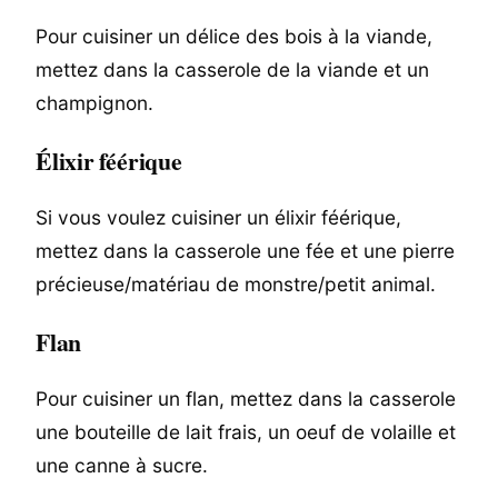
Pour cuisiner un délice des bois à la viande,
mettez dans la casserole de la viande et un
champignon.
Élixir féérique
Si vous voulez cuisiner un élixir féérique,
mettez dans la casserole une fée et une pierre
précieuse/matériau de monstre/petit animal.
Flan
Pour cuisiner un flan, mettez dans la casserole
une bouteille de lait frais, un oeuf de volaille et
une canne à sucre.