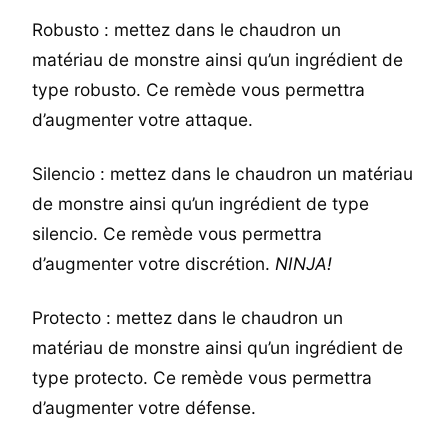
Robusto : mettez dans le chaudron un
matériau de monstre ainsi qu’un ingrédient de
type robusto. Ce remède vous permettra
d’augmenter votre attaque.
Silencio : mettez dans le chaudron un matériau
de monstre ainsi qu’un ingrédient de type
silencio. Ce remède vous permettra
d’augmenter votre discrétion.
NINJA!
Protecto : mettez dans le chaudron un
matériau de monstre ainsi qu’un ingrédient de
type protecto. Ce remède vous permettra
d’augmenter votre défense.