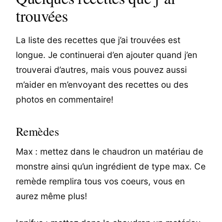
trouvées
La liste des recettes que j’ai trouvées est
longue. Je continuerai d’en ajouter quand j’en
trouverai d’autres, mais vous pouvez aussi
m’aider en m’envoyant des recettes ou des
photos en commentaire!
Remèdes
Max : mettez dans le chaudron un matériau de
monstre ainsi qu’un ingrédient de type max. Ce
remède remplira tous vos coeurs, vous en
aurez même plus!