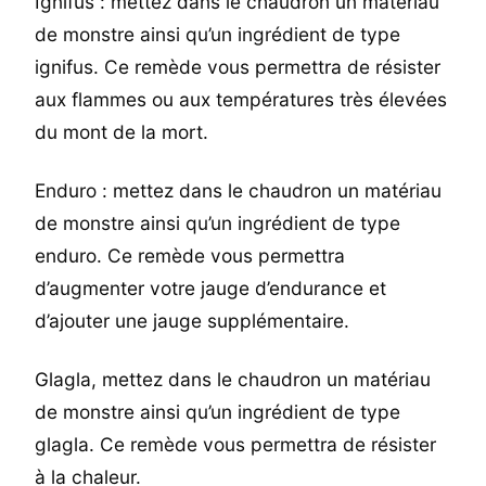
Ignifus : mettez dans le chaudron un matériau
de monstre ainsi qu’un ingrédient de type
ignifus. Ce remède vous permettra de résister
aux flammes ou aux températures très élevées
du mont de la mort.
Enduro : mettez dans le chaudron un matériau
de monstre ainsi qu’un ingrédient de type
enduro. Ce remède vous permettra
d’augmenter votre jauge d’endurance et
d’ajouter une jauge supplémentaire.
Glagla, mettez dans le chaudron un matériau
de monstre ainsi qu’un ingrédient de type
glagla. Ce remède vous permettra de résister
à la chaleur.