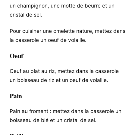
un champignon, une motte de beurre et un
cristal de sel.
Pour cuisiner une omelette nature, mettez dans
la casserole un oeuf de volaille.
Oeuf
Oeuf au plat au riz, mettez dans la casserole
un boisseau de riz et un oeuf de volaille.
Pain
Pain au froment : mettez dans la casserole un
boisseau de blé et un cristal de sel.