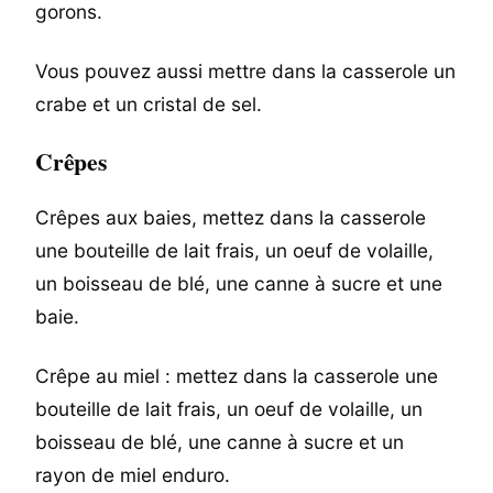
gorons.
Vous pouvez aussi mettre dans la casserole un
crabe et un cristal de sel.
Crêpes
Crêpes aux baies, mettez dans la casserole
une bouteille de lait frais, un oeuf de volaille,
un boisseau de blé, une canne à sucre et une
baie.
Crêpe au miel : mettez dans la casserole une
bouteille de lait frais, un oeuf de volaille, un
boisseau de blé, une canne à sucre et un
rayon de miel enduro.