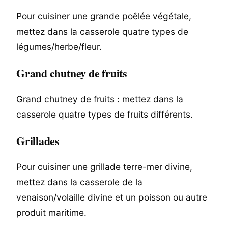
Pour cuisiner une grande poêlée végétale,
mettez dans la casserole quatre types de
légumes/herbe/fleur.
Grand chutney de fruits
Grand chutney de fruits : mettez dans la
casserole quatre types de fruits différents.
Grillades
Pour cuisiner une grillade terre-mer divine,
mettez dans la casserole de la
venaison/volaille divine et un poisson ou autre
produit maritime.