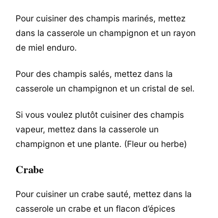
Pour cuisiner des champis marinés, mettez
dans la casserole un champignon et un rayon
de miel enduro.
Pour des champis salés, mettez dans la
casserole un champignon et un cristal de sel.
Si vous voulez plutôt cuisiner des champis
vapeur, mettez dans la casserole un
champignon et une plante. (Fleur ou herbe)
Crabe
Pour cuisiner un crabe sauté, mettez dans la
casserole un crabe et un flacon d’épices