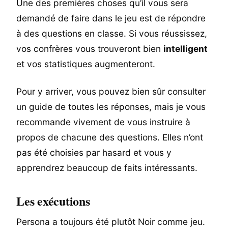
Une des premières choses qu’il vous sera
demandé de faire dans le jeu est de répondre
à des questions en classe. Si vous réussissez,
vos confrères vous trouveront bien
intelligent
et vos statistiques augmenteront.
Pour y arriver, vous pouvez bien sûr consulter
un guide de toutes les réponses, mais je vous
recommande vivement de vous instruire à
propos de chacune des questions. Elles n’ont
pas été choisies par hasard et vous y
apprendrez beaucoup de faits intéressants.
Les exécutions
Persona a toujours été plutôt Noir comme jeu.