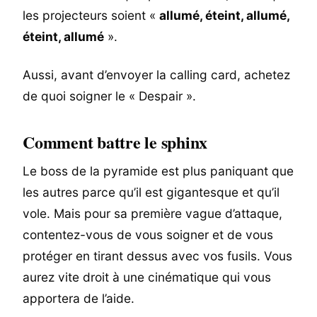
les projecteurs soient «
allumé, éteint, allumé,
éteint, allumé
».
Aussi, avant d’envoyer la calling card, achetez
de quoi soigner le « Despair ».
Comment battre le sphinx
Le boss de la pyramide est plus paniquant que
les autres parce qu’il est gigantesque et qu’il
vole. Mais pour sa première vague d’attaque,
contentez-vous de vous soigner et de vous
protéger en tirant dessus avec vos fusils. Vous
aurez vite droit à une cinématique qui vous
apportera de l’aide.