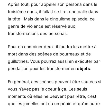
Après tout, pour appeler son persona dans le
troisième opus, il fallait se tirer une balle dans
la tête ! Mais dans le cinquième épisode, ce
genre de violence est réservé aux
transformations des personas.
Pour en combiner deux, il faudra les mettre à
mort dans des scènes de bourreaux et de
guillotines. Vous pourrez aussi en exécuter par
pendaison pour les transformer en
objets
.
En général, ces scènes peuvent être sautées si
vous n’avez pas le coeur à ça. Les seuls
moments où elles ne peuvent pas l’être, c’est
que les jumelles ont eu un pépin et qu’un autre