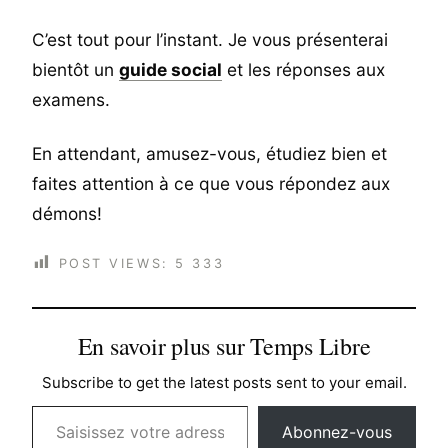
C’est tout pour l’instant. Je vous présenterai
bientôt un
guide social
et les réponses aux
examens.
En attendant, amusez-vous, étudiez bien et
faites attention à ce que vous répondez aux
démons!
POST VIEWS:
5 333
En savoir plus sur Temps Libre
Subscribe to get the latest posts sent to your email.
Saisissez votre adresse e-mail…
Abonnez-vous