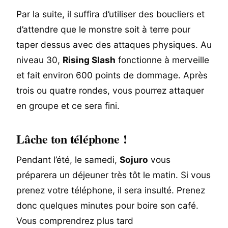
Par la suite, il suffira d’utiliser des boucliers et
d’attendre que le monstre soit à terre pour
taper dessus avec des attaques physiques. Au
niveau 30,
Rising Slash
fonctionne à merveille
et fait environ 600 points de dommage. Après
trois ou quatre rondes, vous pourrez attaquer
en groupe et ce sera fini.
Lâche ton téléphone !
Pendant l’été, le samedi,
Sojuro
vous
préparera un déjeuner très tôt le matin. Si vous
prenez votre téléphone, il sera insulté. Prenez
donc quelques minutes pour boire son café.
Vous comprendrez plus tard