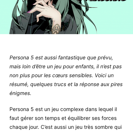
Persona 5 est aussi fantastique que prévu,
mais loin d’être un jeu pour enfants, il n’est pas
non plus pour les cœurs sensibles. Voici un
résumé, quelques trucs et la réponse aux pires
énigmes.
Persona 5 est un jeu complexe dans lequel il
faut gérer son temps et équilibrer ses forces
chaque jour. C’est aussi un jeu très sombre qui