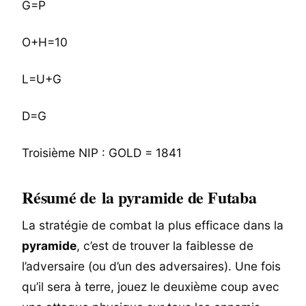
G=P
O+H=10
L=U+G
D=G
Troisième NIP : GOLD = 1841
Résumé de la pyramide de Futaba
La stratégie de combat la plus efficace dans la
pyramide
, c’est de trouver la faiblesse de
l’adversaire (ou d’un des adversaires). Une fois
qu’il sera à terre, jouez le deuxième coup avec