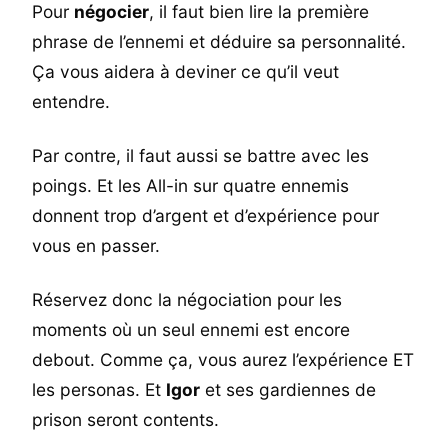
Pour
négocier
, il faut bien lire la première
phrase de l’ennemi et déduire sa personnalité.
Ça vous aidera à deviner ce qu’il veut
entendre.
Par contre, il faut aussi se battre avec les
poings. Et les All-in sur quatre ennemis
donnent trop d’argent et d’expérience pour
vous en passer.
Réservez donc la négociation pour les
moments où un seul ennemi est encore
debout. Comme ça, vous aurez l’expérience ET
les personas. Et
Igor
et ses gardiennes de
prison seront contents.