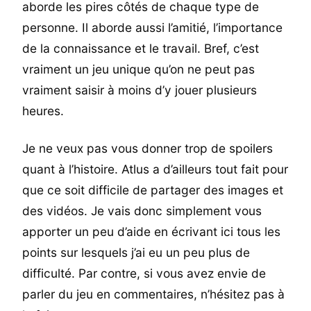
aborde les pires côtés de chaque type de
personne. Il aborde aussi l’amitié, l’importance
de la connaissance et le travail. Bref, c’est
vraiment un jeu unique qu’on ne peut pas
vraiment saisir à moins d’y jouer plusieurs
heures.
Je ne veux pas vous donner trop de spoilers
quant à l’histoire. Atlus a d’ailleurs tout fait pour
que ce soit difficile de partager des images et
des vidéos. Je vais donc simplement vous
apporter un peu d’aide en écrivant ici tous les
points sur lesquels j’ai eu un peu plus de
difficulté. Par contre, si vous avez envie de
parler du jeu en commentaires, n’hésitez pas à