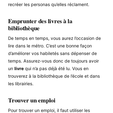
recréer les personas qu’elles réclament.
Emprunter des livres à la
bibliothèque
De temps en temps, vous aurez l’occasion de
lire dans le métro. C’est une bonne façon
d’améliorer vos habiletés sans dépenser de
temps. Assurez-vous donc de toujours avoir
un
livre
qui n’a pas déjà été lu. Vous en
trouverez à la bibliothèque de l’école et dans
les librairies.
Trouver un emploi
Pour trouver un emploi, il faut utiliser les