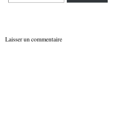
Laisser un commentaire