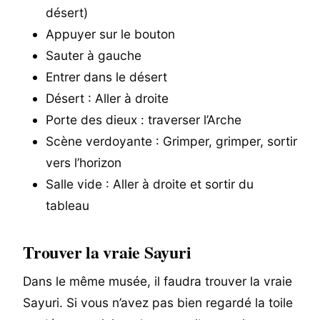
désert)
Appuyer sur le bouton
Sauter à gauche
Entrer dans le désert
Désert : Aller à droite
Porte des dieux : traverser l’Arche
Scène verdoyante : Grimper, grimper, sortir
vers l’horizon
Salle vide : Aller à droite et sortir du
tableau
Trouver la vraie Sayuri
Dans le même musée, il faudra trouver la vraie
Sayuri. Si vous n’avez pas bien regardé la toile