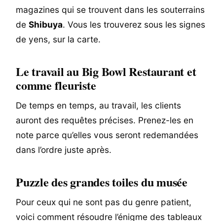
magazines qui se trouvent dans les souterrains
de
Shibuya
. Vous les trouverez sous les signes
de yens, sur la carte.
Le travail au Big Bowl Restaurant et
comme fleuriste
De temps en temps, au travail, les clients
auront des requêtes précises. Prenez-les en
note parce qu’elles vous seront redemandées
dans l’ordre juste après.
Puzzle des grandes toiles du musée
Pour ceux qui ne sont pas du genre patient,
voici comment résoudre l’énigme des tableaux