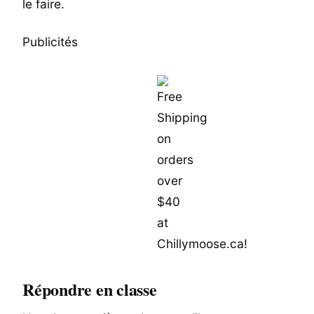
le faire.
Publicités
Répondre en classe