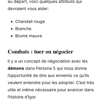
au départ, voici quelques attributs qui
devraient vous aider:
Chandail rouge
Branche
Brume mauve
Combats : tuer ou négocier
Il y a un concept de négociation avec les
démons
dans Persona 5 qui nous donne
l’opportunité de dire aux ennemis ce qu’ils
veulent entendre pour les adopter. C’est très
utile et même nécessaire pour avancer dans
l’histoire d’Igor.