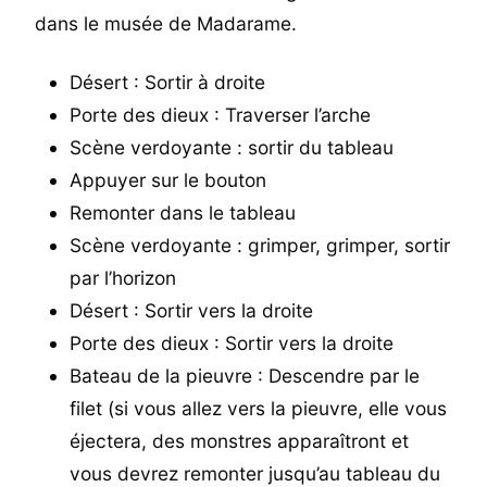
dans le musée de Madarame.
Désert : Sortir à droite
Porte des dieux : Traverser l’arche
Scène verdoyante : sortir du tableau
Appuyer sur le bouton
Remonter dans le tableau
Scène verdoyante : grimper, grimper, sortir
par l’horizon
Désert : Sortir vers la droite
Porte des dieux : Sortir vers la droite
Bateau de la pieuvre : Descendre par le
filet (si vous allez vers la pieuvre, elle vous
éjectera, des monstres apparaîtront et
vous devrez remonter jusqu’au tableau du