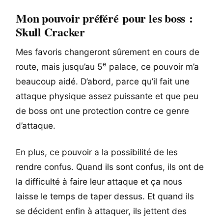
Mon pouvoir préféré pour les boss :
Skull Cracker
Mes favoris changeront sûrement en cours de
e
route, mais jusqu’au 5
palace, ce pouvoir m’a
beaucoup aidé. D’abord, parce qu’il fait une
attaque physique assez puissante et que peu
de boss ont une protection contre ce genre
d’attaque.
En plus, ce pouvoir a la possibilité de les
rendre confus. Quand ils sont confus, ils ont de
la difficulté à faire leur attaque et ça nous
laisse le temps de taper dessus. Et quand ils
se décident enfin à attaquer, ils jettent des