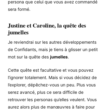
persona que celui que vous avez commandé
sera formé.
Justine et Caroline, la quête des
jumelles
Je reviendrai sur les autres développements
de Confidants, mais je tiens à glisser un petit
mot sur la quête des
jumelles
.
Cette quête est facultative et vous pouvez
l’ignorer totalement. Mais si vous décidez de
l’explorer, dépêchez-vous un peu. Plus vous
serez avancé, plus ce sera difficile de
retrouver les personas qu’elles veulent. Vous
aurez alors plus de manœuvres à faire pour