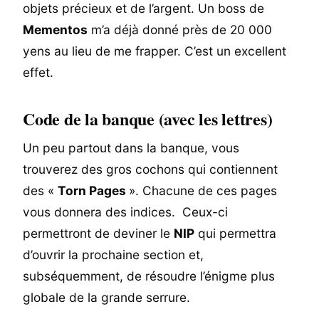
objets précieux et de l’argent. Un boss de
Mementos
m’a déjà donné près de 20 000
yens au lieu de me frapper. C’est un excellent
effet.
Code de la banque (avec les lettres)
Un peu partout dans la banque, vous
trouverez des gros cochons qui contiennent
des «
Torn Pages
». Chacune de ces pages
vous donnera des indices. Ceux-ci
permettront de deviner le
NIP
qui permettra
d’ouvrir la prochaine section et,
subséquemment, de résoudre l’énigme plus
globale de la grande serrure.