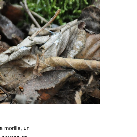
 morille, un