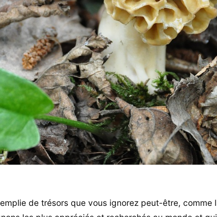
 remplie de trésors que vous ignorez peut-être, comme la