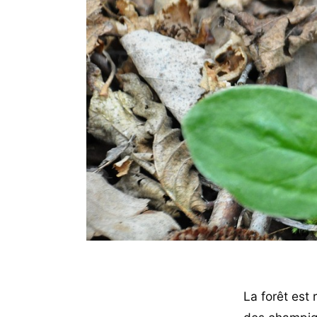
La forêt est