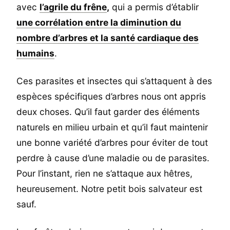
avec
l’agrile du frêne
,
qui a permis d’établir
une corrélation entre la diminution du
nombre d’arbres et la santé cardiaque des
humains
.
Ces parasites et insectes qui s’attaquent à des
espèces spécifiques d’arbres nous ont appris
deux choses. Qu’il faut garder des éléments
naturels en milieu urbain et qu’il faut maintenir
une bonne variété d’arbres pour éviter de tout
perdre à cause d’une maladie ou de parasites.
Pour l’instant, rien ne s’attaque aux hêtres,
heureusement. Notre petit bois salvateur est
sauf.