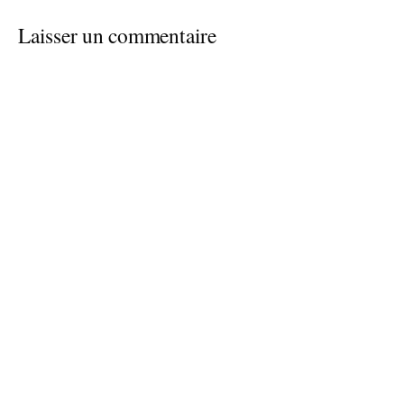
Laisser un commentaire