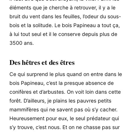
éléments que je cherche à retrouver, il y a le
bruit du vent dans les feuilles, l’odeur du sous-
bois et la solitude. Le bois Papineau a tout ça,
à lui tout seul et il le conserve depuis plus de
3500 ans.
Des hêtres et des êtres
Ce qui surprend le plus quand on entre dans le
bois Papineau, c’est la presque absence de
conifères et d’arbustes. On voit loin dans cette
forêt. D’ailleurs, je plains les pauvres petits
mammifères qui ne savent pas où s’y cacher.
Heureusement pour eux, le seul prédateur qui
s’y trouve, c’est nous. Et on ne chasse pas sur