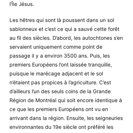
l’Île Jésus.
Les hêtres qui sont là poussent dans un sol
sablonneux et c’est ce qui a sauvé cette forêt
au fil des siècles. D’abord, les autochtones s’en
servaient uniquement comme point de
passage il y a environ 3500 ans. Puis, les
premiers Européens l’ont laissée tranquille,
puisque le marécage adjacent et le sol
n’étaient pas propices à l’agriculture. C’est
d’ailleurs l’un des seuls coins de la Grande
Région de Montréal qui soit encore identique à
ce que les premiers Européens ont vu en
arrivant dans la région. Ensuite, les seigneuries
environnantes du 19e siècle ont préféré les