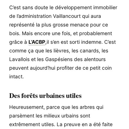
C’est sans doute le développement immobilier
de l’administration Vaillancourt qui aura
représenté la plus grosse menace pour ce
bois. Mais encore une fois, et probablement
grâce à
L’ACBP
,il s’en est sorti indemne. C’est
comme ça que les lièvres, les canards, les
Lavallois et les Gaspésiens des alentours
peuvent aujourd’hui profiter de ce petit coin
intact.
Des forêts urbaines utiles
Heureusement, parce que les arbres qui
parsèment les milieux urbains sont
extrêmement utiles. La preuve en a été faite