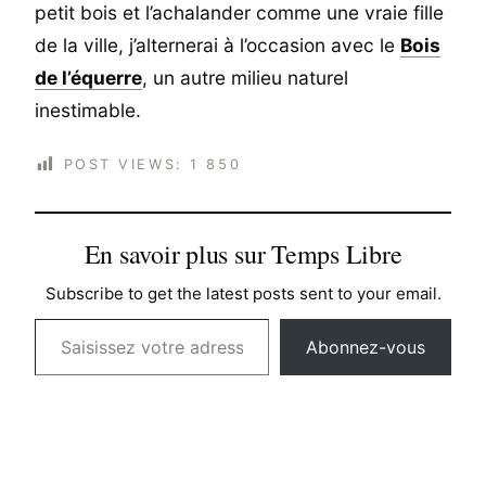
petit bois et l’achalander comme une vraie fille
de la ville, j’alternerai à l’occasion avec le
Bois
de l’équerre
, un autre milieu naturel
inestimable.
POST VIEWS:
1 850
En savoir plus sur Temps Libre
Subscribe to get the latest posts sent to your email.
Saisissez votre adresse e-mail…
Abonnez-vous