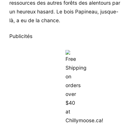
ressources des autres forêts des alentours par
un heureux hasard. Le bois Papineau, jusque-
là, a eu de la chance.
Publicités