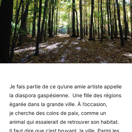
Je fais partie de ce qu’une amie artiste appelle
la diaspora gaspésienne. Une fille des régions
égarée dans la grande ville. À l’occasion,
je cherche des coins de paix, comme un
animal qui essaierait de retrouver son habitat.
Il faut dire que c’est bruyant, la ville. Parmi les