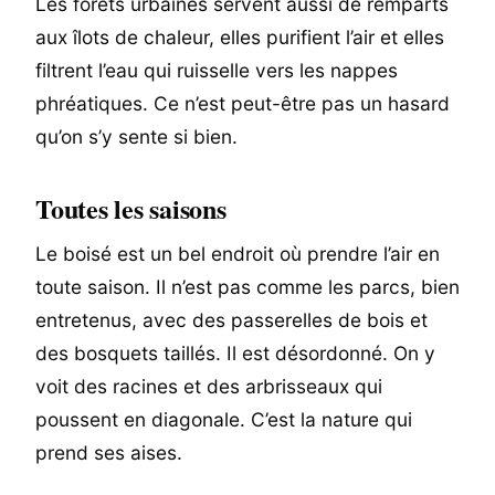
Les forêts urbaines servent aussi de remparts
aux îlots de chaleur, elles purifient l’air et elles
filtrent l’eau qui ruisselle vers les nappes
phréatiques. Ce n’est peut-être pas un hasard
qu’on s’y sente si bien.
Toutes les saisons
Le boisé est un bel endroit où prendre l’air en
toute saison. Il n’est pas comme les parcs, bien
entretenus, avec des passerelles de bois et
des bosquets taillés. Il est désordonné. On y
voit des racines et des arbrisseaux qui
poussent en diagonale. C’est la nature qui
prend ses aises.