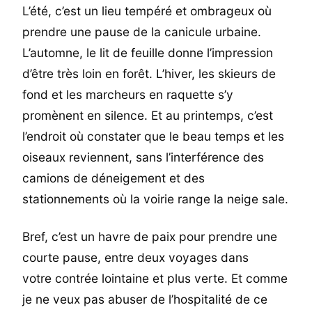
L’été, c’est un lieu tempéré et ombrageux où
prendre une pause de la canicule urbaine.
L’automne, le lit de feuille donne l’impression
d’être très loin en forêt. L’hiver, les skieurs de
fond et les marcheurs en raquette s’y
promènent en silence. Et au printemps, c’est
l’endroit où constater que le beau temps et les
oiseaux reviennent, sans l’interférence des
camions de déneigement et des
stationnements où la voirie range la neige sale.
Bref, c’est un havre de paix pour prendre une
courte pause, entre deux voyages dans
votre contrée lointaine et plus verte. Et comme
je ne veux pas abuser de l’hospitalité de ce