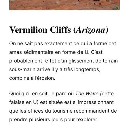
Vermilion Cliffs (
Arizona)
On ne sait pas exactement ce qui a formé cet
amas sédimentaire en forme de U. C’est
probablement l’effet d’un glissement de terrain
sous-marin arrivé il y a très longtemps,
combiné à l’érosion.
Quoi qu’il en soit, le parc où
The Wave (
cette
falaise en U) est située est si impressionnant
que les offices du tourisme recommandent de
prendre plusieurs jours pour l’explorer.