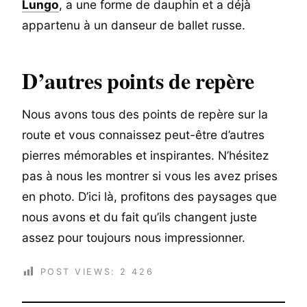
Lungo
, a une forme de dauphin et a déjà
appartenu à un danseur de ballet russe.
D’autres points de repère
Nous avons tous des points de repère sur la
route et vous connaissez peut-être d’autres
pierres mémorables et inspirantes. N’hésitez
pas à nous les montrer si vous les avez prises
en photo. D’ici là, profitons des paysages que
nous avons et du fait qu’ils changent juste
assez pour toujours nous impressionner.
POST VIEWS:
2 426