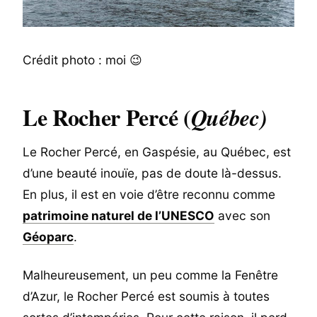
Crédit photo : moi 😉
Le Rocher Percé (
Québec)
Le Rocher Percé, en Gaspésie, au Québec, est
d’une beauté inouïe, pas de doute là-dessus.
En plus, il est en voie d’être reconnu comme
patrimoine naturel de l’UNESCO
avec son
Géoparc
.
Malheureusement, un peu comme la Fenêtre
d’Azur, le Rocher Percé est soumis à toutes