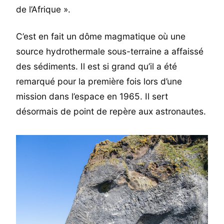
de l’Afrique ».
C’est en fait un dôme magmatique où une
source hydrothermale sous-terraine a affaissé
des sédiments. Il est si grand qu’il a été
remarqué pour la première fois lors d’une
mission dans l’espace en 1965. Il sert
désormais de point de repère aux astronautes.