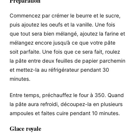
Préparation
Commencez par crémer le beurre et le sucre,
puis ajoutez les oeufs et la vanille. Une fois
que tout sera bien mélangé, ajoutez la farine et
mélangez encore jusqu’à ce que votre pâte
soit parfaite. Une fois que ce sera fait, roulez
la pâte entre deux feuilles de papier parchemin
et mettez-la au réfrigérateur pendant 30
minutes.
Entre temps, préchauffez le four à 350. Quand
la pâte aura refroidi, découpez-la en plusieurs
ampoules et faites cuire pendant 10 minutes.
Glace royale