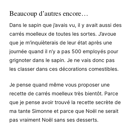
Beaucoup d’autres encore…
Dans le sapin que j’avais vu, il y avait aussi des
carrés moelleux de toutes les sortes. J’avoue
que je m’inquièterais de leur état après une
journée quand il n’y a pas 500 employés pour
grignoter dans le sapin. Je ne vais donc pas
les classer dans ces décorations comestibles.
Je pense quand même vous proposer une
recette de carrés moelleux très bientôt. Parce
que je pense avoir trouvé la recette secrète de
ma tante Simonne et parce que Noël ne serait
pas vraiment Noël sans ses desserts.