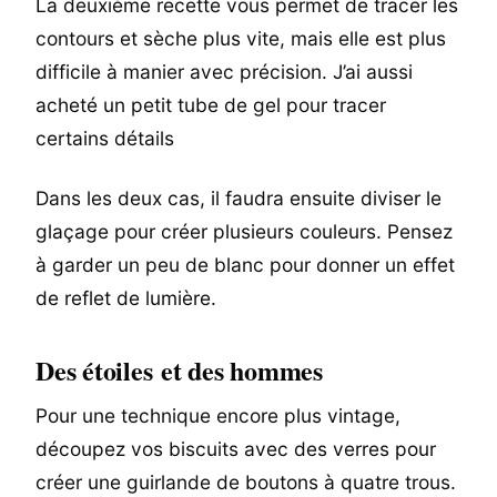
La deuxième recette vous permet de tracer les
contours et sèche plus vite, mais elle est plus
difficile à manier avec précision. J’ai aussi
acheté un petit tube de gel pour tracer
certains détails
Dans les deux cas, il faudra ensuite diviser le
glaçage pour créer plusieurs couleurs. Pensez
à garder un peu de blanc pour donner un effet
de reflet de lumière.
Des étoiles et des hommes
Pour une technique encore plus vintage,
découpez vos biscuits avec des verres pour
créer une guirlande de boutons à quatre trous.