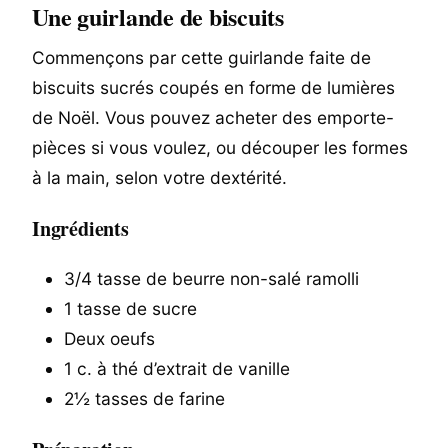
Une guirlande de biscuits
Commençons par cette guirlande faite de
biscuits sucrés coupés en forme de lumières
de Noël. Vous pouvez acheter des emporte-
pièces si vous voulez, ou découper les formes
à la main, selon votre dextérité.
Ingrédients
3/4 tasse de beurre non-salé ramolli
1 tasse de sucre
Deux oeufs
1 c. à thé d’extrait de vanille
2½ tasses de farine