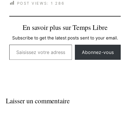
POST VIEWS:
1 286
En savoir plus sur Temps Libre
Subscribe to get the latest posts sent to your email.
Saisissez votre adresse e-mail…
Abonnez-vous
Laisser un commentaire