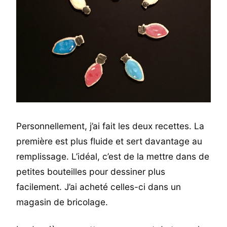
Personnellement, j’ai fait les deux recettes. La
première est plus fluide et sert davantage au
remplissage. L’idéal, c’est de la mettre dans de
petites bouteilles pour dessiner plus
facilement. J’ai acheté celles-ci dans un
magasin de bricolage.