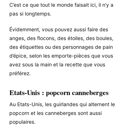
C’est ce que tout le monde faisait ici, il n’y a
pas si longtemps.
Évidemment, vous pouvez aussi faire des
anges, des flocons, des étoiles, des boules,
des étiquettes ou des personnages de pain
d’épice, selon les emporte-pièces que vous
avez sous la main et la recette que vous
préférez.
Etats-Unis : popcorn canneberges
Au Etats-Unis, les guirlandes qui alternent le
popcorn et les canneberges sont aussi
populaires.