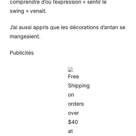
comprendre d’où l’expression « sentir le
swing » venait.
J’ai aussi appris que les décorations d’antan se
mangeaient.
Publicités