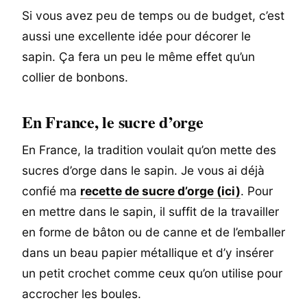
Si vous avez peu de temps ou de budget, c’est
aussi une excellente idée pour décorer le
sapin. Ça fera un peu le même effet qu’un
collier de bonbons.
En France, le sucre d’orge
En France, la tradition voulait qu’on mette des
sucres d’orge dans le sapin. Je vous ai déjà
confié ma
recette de sucre d’orge (ici)
. Pour
en mettre dans le sapin, il suffit de la travailler
en forme de bâton ou de canne et de l’emballer
dans un beau papier métallique et d’y insérer
un petit crochet comme ceux qu’on utilise pour
accrocher les boules.