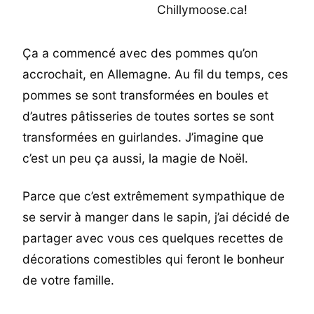
Ça a commencé avec des pommes qu’on
accrochait, en Allemagne. Au fil du temps, ces
pommes se sont transformées en boules et
d’autres pâtisseries de toutes sortes se sont
transformées en guirlandes. J’imagine que
c’est un peu ça aussi, la magie de Noël.
Parce que c’est extrêmement sympathique de
se servir à manger dans le sapin, j’ai décidé de
partager avec vous ces quelques recettes de
décorations comestibles qui feront le bonheur
de votre famille.