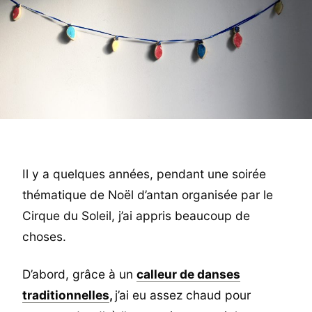
Il y a quelques années, pendant une soirée
thématique de Noël d’antan organisée par le
Cirque du Soleil, j’ai appris beaucoup de
choses.
D’abord, grâce à un
calleur de danses
traditionnelles
,
j’ai eu assez chaud pour