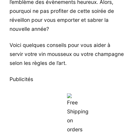
l’emblème des évènements heureux. Alors,
pourquoi ne pas profiter de cette soirée de
réveillon pour vous emporter et sabrer la
nouvelle année?
Voici quelques conseils pour vous aider à
servir votre vin mousseux ou votre champagne
selon les règles de l’art.
Publicités