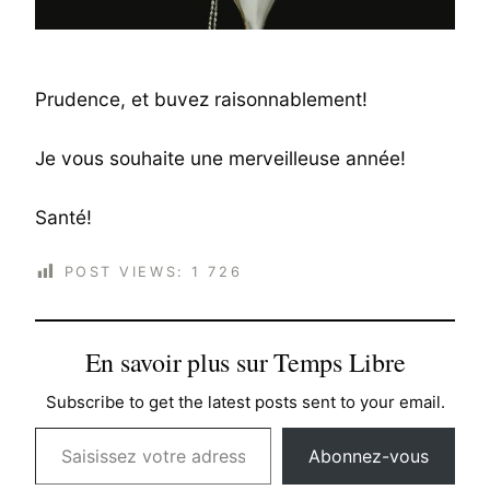
Prudence, et buvez raisonnablement!
Je vous souhaite une merveilleuse année!
Santé!
POST VIEWS:
1 726
En savoir plus sur Temps Libre
Subscribe to get the latest posts sent to your email.
Saisissez votre adresse e-mail…
Abonnez-vous