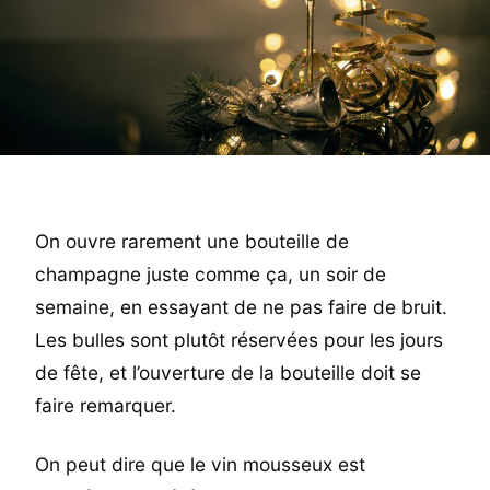
On ouvre rarement une bouteille de
champagne juste comme ça, un soir de
semaine, en essayant de ne pas faire de bruit.
Les bulles sont plutôt réservées pour les jours
de fête, et l’ouverture de la bouteille doit se
faire remarquer.
On peut dire que le vin mousseux est