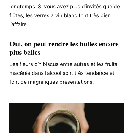
longtemps. Si vous avez plus d’invités que de
flûtes, les verres à vin blanc font très bien
l’affaire.
Oui, on peut rendre les bulles encore
plus belles
Les fleurs d’hibiscus entre autres et les fruits
macérés dans l’alcool sont très tendance et
font de magnifiques présentations.