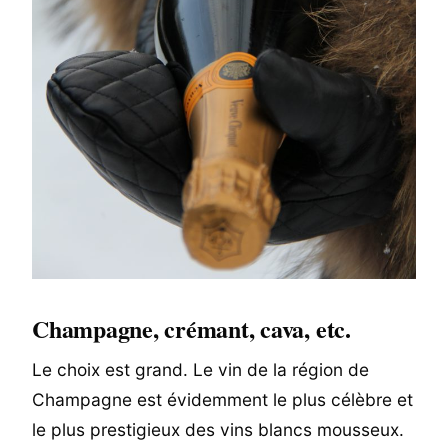
Champagne, crémant, cava, etc.
Le choix est grand. Le vin de la région de
Champagne est évidemment le plus célèbre et
le plus prestigieux des vins blancs mousseux.