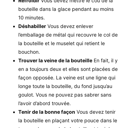
Refroidir
Vous devez mettre le cou de la
bouteille dans la glace pendant au moins
10 minutes.
Déshabiller
Vous devez enlever
l’emballage de métal qui recouvre le col de
la bouteille et le muselet qui retient le
bouchon.
Trouver la veine de la bouteille
En fait, il y
en a toujours deux et elles sont placées de
façon opposée. La veine est une ligne qui
longe toute la bouteille, du fond jusqu’au
goulot. Vous ne pouvez pas sabrer sans
l’avoir d’abord trouvée.
Tenir de la bonne façon
Vous devez tenir
la bouteille en plaçant votre pouce dans le