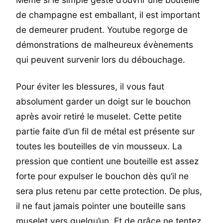
de champagne est emballant, il est important
de demeurer prudent. Youtube regorge de
démonstrations de malheureux évènements
qui peuvent survenir lors du débouchage.
Pour éviter les blessures, il vous faut
absolument garder un doigt sur le bouchon
après avoir retiré le muselet. Cette petite
partie faite d’un fil de métal est présente sur
toutes les bouteilles de vin mousseux. La
pression que contient une bouteille est assez
forte pour expulser le bouchon dès qu’il ne
sera plus retenu par cette protection. De plus,
il ne faut jamais pointer une bouteille sans
muselet vers quelqu’un. Et de grâce ne tentez