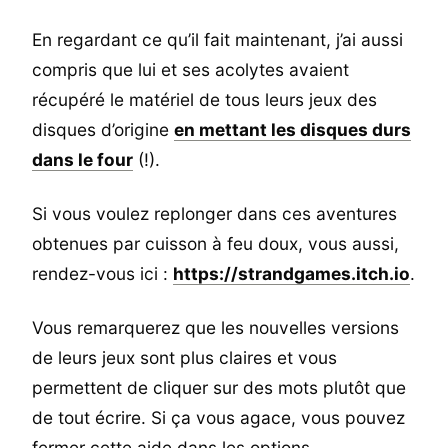
En regardant ce qu’il fait maintenant, j’ai aussi
compris que lui et ses acolytes avaient
récupéré le matériel de tous leurs jeux des
disques d’origine
en mettant les disques durs
dans le four
(!).
Si vous voulez replonger dans ces aventures
obtenues par cuisson à feu doux, vous aussi,
rendez-vous ici :
https://strandgames.itch.io
.
Vous remarquerez que les nouvelles versions
de leurs jeux sont plus claires et vous
permettent de cliquer sur des mots plutôt que
de tout écrire. Si ça vous agace, vous pouvez
fermer cette aide dans les options.