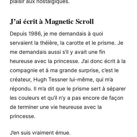
plaisir aux nostalgiques.
J’ai écrit à Magnetic Scroll
Depuis 1986, je me demandais à quoi
servaient la théière, la carotte et le prisme. Je
me demandais aussi s’il y avait une fin
heureuse avec la princesse. J’ai donc écrit à la
compagnie et à ma grande surprise, c’est le
créateur, Hugh Tessner lui-même, qui m’a
répondu. Il m’a dit que le prisme sert à séparer
les couleurs et qu’il n’y a pas encore de façon
de terminer une vie heureuse avec la
princesse.
J’en suis vraiment émue.