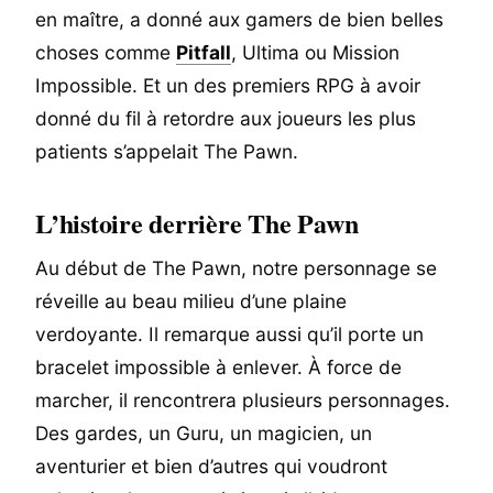
en maître, a donné aux gamers de bien belles
choses comme
Pitfall
, Ultima ou Mission
Impossible. Et un des premiers RPG à avoir
donné du fil à retordre aux joueurs les plus
patients s’appelait The Pawn.
L’histoire derrière The Pawn
Au début de The Pawn, notre personnage se
réveille au beau milieu d’une plaine
verdoyante. Il remarque aussi qu’il porte un
bracelet impossible à enlever. À force de
marcher, il rencontrera plusieurs personnages.
Des gardes, un Guru, un magicien, un
aventurier et bien d’autres qui voudront