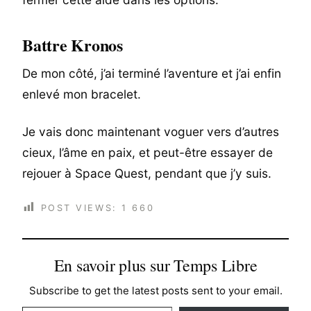
Battre Kronos
De mon côté, j’ai terminé l’aventure et j’ai enfin
enlevé mon bracelet.
Je vais donc maintenant voguer vers d’autres
cieux, l’âme en paix, et peut-être essayer de
rejouer à Space Quest, pendant que j’y suis.
POST VIEWS:
1 660
En savoir plus sur Temps Libre
Subscribe to get the latest posts sent to your email.
Saisissez votre adresse e-mail…