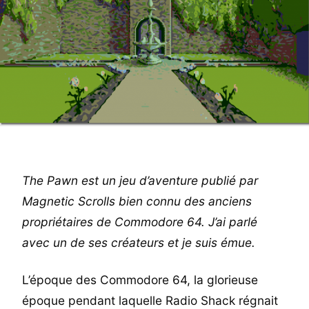
The Pawn est un jeu d’aventure publié par
Magnetic Scrolls bien connu des anciens
propriétaires de Commodore 64. J’ai parlé
avec un de ses créateurs et je suis émue.
L’époque des Commodore 64, la glorieuse
époque pendant laquelle Radio Shack régnait