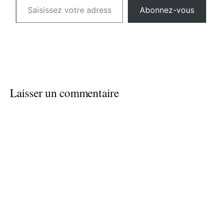
Abonnez-vous
Laisser un commentaire