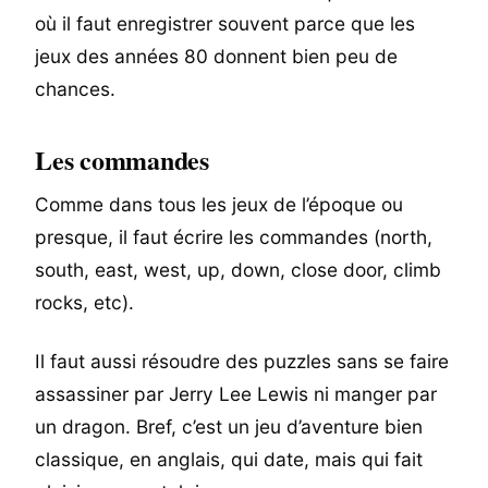
où il faut enregistrer souvent parce que les
jeux des années 80 donnent bien peu de
chances.
Les commandes
Comme dans tous les jeux de l’époque ou
presque, il faut écrire les commandes (north,
south, east, west, up, down, close door, climb
rocks, etc).
Il faut aussi résoudre des puzzles sans se faire
assassiner par Jerry Lee Lewis ni manger par
un dragon. Bref, c’est un jeu d’aventure bien
classique, en anglais, qui date, mais qui fait