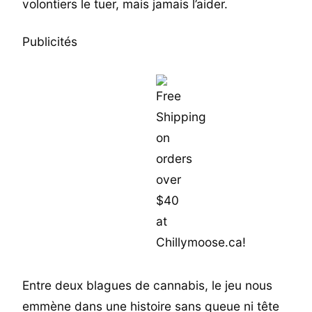
volontiers le tuer, mais jamais l’aider.
Publicités
Entre deux blagues de cannabis, le jeu nous
emmène dans une histoire sans queue ni tête