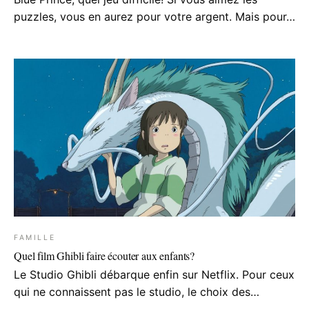
puzzles, vous en aurez pour votre argent. Mais pour…
FAMILLE
Quel film Ghibli faire écouter aux enfants?
Le Studio Ghibli débarque enfin sur Netflix. Pour ceux
qui ne connaissent pas le studio, le choix des…