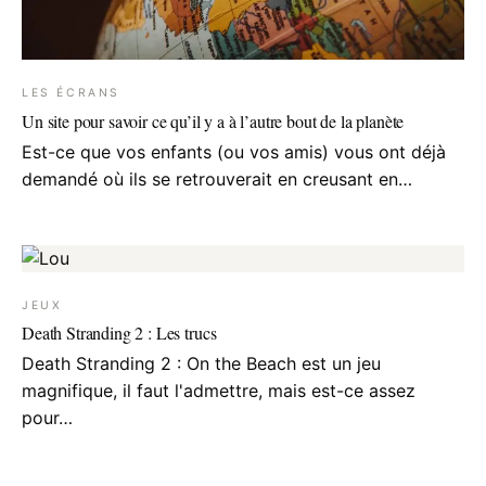
LES ÉCRANS
Un site pour savoir ce qu’il y a à l’autre bout de la planète
Est-ce que vos enfants (ou vos amis) vous ont déjà
demandé où ils se retrouverait en creusant en…
JEUX
Death Stranding 2 : Les trucs
Death Stranding 2 : On the Beach est un jeu
magnifique, il faut l'admettre, mais est-ce assez
pour…