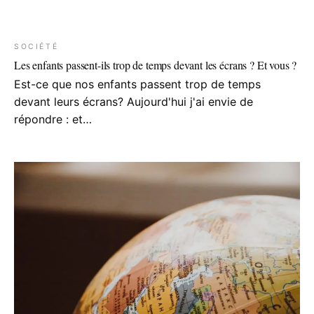
SOCIÉTÉ
Les enfants passent-ils trop de temps devant les écrans ? Et vous ?
Est-ce que nos enfants passent trop de temps
devant leurs écrans? Aujourd'hui j'ai envie de
répondre : et…