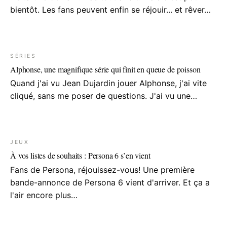
bientôt. Les fans peuvent enfin se réjouir... et rêver…
SÉRIES
Alphonse, une magnifique série qui finit en queue de poisson
Quand j'ai vu Jean Dujardin jouer Alphonse, j'ai vite
cliqué, sans me poser de questions. J'ai vu une…
JEUX
À vos listes de souhaits : Persona 6 s’en vient
Fans de Persona, réjouissez-vous! Une première
bande-annonce de Persona 6 vient d'arriver. Et ça a
l'air encore plus…