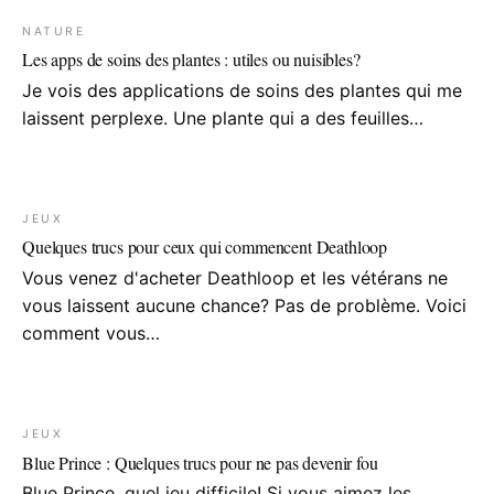
NATURE
Les apps de soins des plantes : utiles ou nuisibles?
Je vois des applications de soins des plantes qui me
laissent perplexe. Une plante qui a des feuilles…
JEUX
Quelques trucs pour ceux qui commencent Deathloop
Vous venez d'acheter Deathloop et les vétérans ne
vous laissent aucune chance? Pas de problème. Voici
comment vous…
JEUX
Blue Prince : Quelques trucs pour ne pas devenir fou
Blue Prince, quel jeu difficile! Si vous aimez les