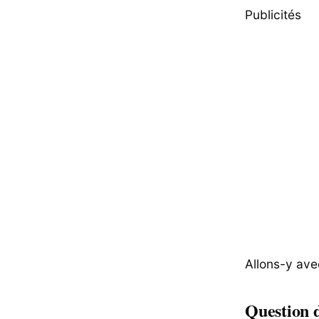
Publicités
Allons-y ave
Question 