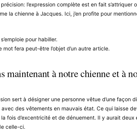
précision: l’expression complète est en fait s’attriquer 
me la chienne à Jacques. Ici, j’en profite pour mention
 s’emploie pour habiller.
ot fera peut-être l’objet d’un autre article.
 maintenant à notre chienne et à no
sion sert à désigner une personne vêtue d’une façon di
 avec des vêtements en mauvais état. Ce qui laisse de
la fois d’excentricité et de dénuement. Il y aurait deux 
de celle-ci.