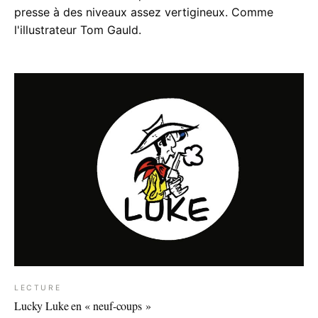
presse à des niveaux assez vertigineux. Comme
l'illustrateur Tom Gauld.
LECTURE
Lucky Luke en « neuf-coups »