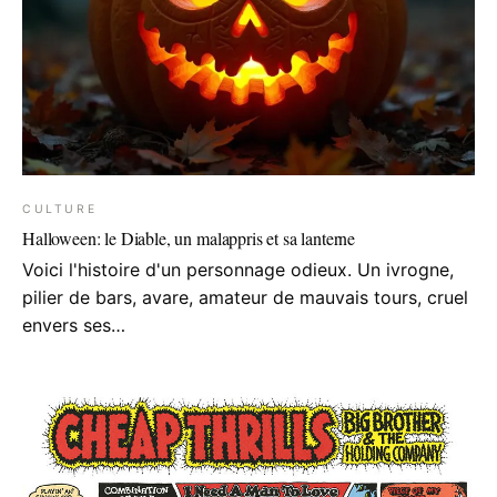
CULTURE
Halloween: le Diable, un malappris et sa lanterne
Voici l'histoire d'un personnage odieux. Un ivrogne,
pilier de bars, avare, amateur de mauvais tours, cruel
envers ses…