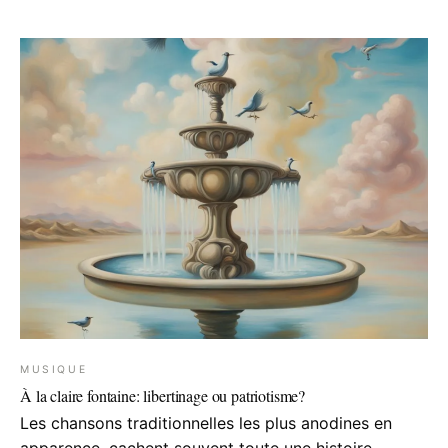
MUSIQUE
À la claire fontaine: libertinage ou patriotisme?
Les chansons traditionnelles les plus anodines en