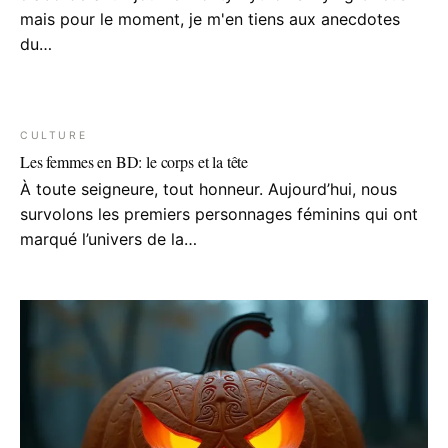
mais pour le moment, je m'en tiens aux anecdotes
du…
CULTURE
Les femmes en BD: le corps et la tête
À toute seigneure, tout honneur. Aujourd’hui, nous
survolons les premiers personnages féminins qui ont
marqué l’univers de la…