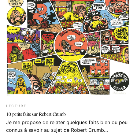
LECTURE
10 petits faits sur Robert Crumb
Je me propose de relater quelques faits bien ou peu
connus à savoir au sujet de Robert Crumb…