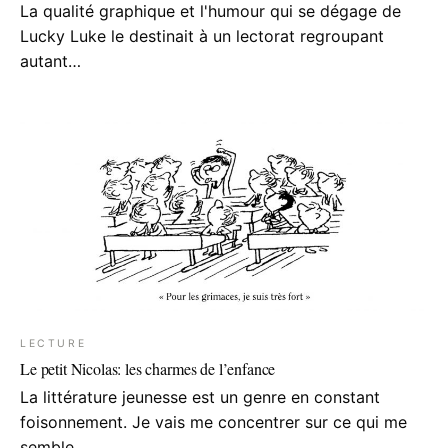
La qualité graphique et l'humour qui se dégage de
Lucky Luke le destinait à un lectorat regroupant
autant…
LECTURE
Le petit Nicolas: les charmes de l’enfance
La littérature jeunesse est un genre en constant
foisonnement. Je vais me concentrer sur ce qui me
semble…