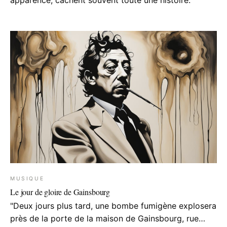
apparence, cachent souvent toute une histoire.
MUSIQUE
Le jour de gloire de Gainsbourg
"Deux jours plus tard, une bombe fumigène explosera
près de la porte de la maison de Gainsbourg, rue…