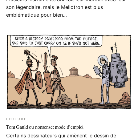
son légendaire, mais le Mellotron est plus
emblématique pour bien…
LECTURE
Tom Gauld ou nonsense: mode d’emploi
Certains dessinateurs qui amènent le dessin de