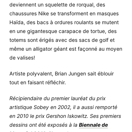
deviennent un squelette de rorqual, des
chaussures Nike se transforment en masques
Haïda, des bacs à ordures roulants se mutent
en une gigantesque carapace de tortue, des
totems sont érigés avec des sacs de golf et
même un alligator géant est façonné au moyen
de valises!
Artiste polyvalent, Brian Jungen sait éblouir
tout en faisant réfléchir.
Récipiendaire du premier lauréat du prix
artistique Sobey en 2002, il a aussi remporté
en 2010 le prix Gershon Iskowitz. Ses premiers
dessins ont été exposés à la
Biennale de