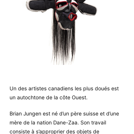
Un des artistes canadiens les plus doués est
un autochtone de la côte Ouest.
Brian Jungen est né d’un père suisse et d’une
mère de la nation Dane-Zaa. Son travail
consiste à s’approprier des objets de