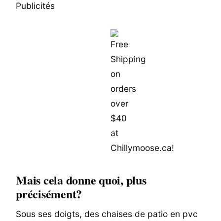
Publicités
Mais cela donne quoi, plus
précisément?
Sous ses doigts, des chaises de patio en pvc