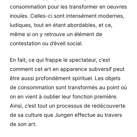
consommation pour les transformer en oeuvres
inouïes. Celles-ci sont intensément modernes,
ludiques, tout en étant abordables, et ce,
même si on y retrouve un élément de
contestation ou d’éveil social.
En fait, ce qui frappe le spectateur, c’est
comment cet art en apparence subversif peut
être aussi profondément spirituel. Les objets
de consommation sont transformés au point où
on en vient à oublier leur fonction première.
Ainsi, c’est tout un processus de redécouverte
de sa culture que Jungen effectue au travers
de son art.