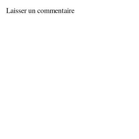
Laisser un commentaire