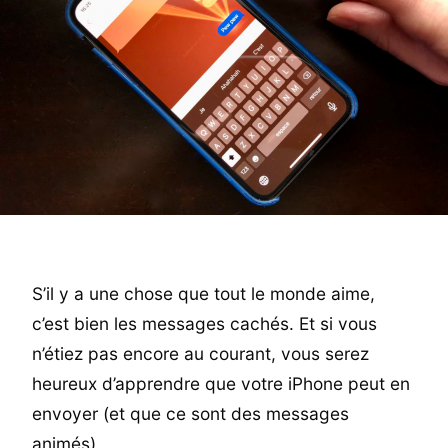
S’il y a une chose que tout le monde aime,
c’est bien les messages cachés. Et si vous
n’étiez pas encore au courant, vous serez
heureux d’apprendre que votre iPhone peut en
envoyer (et que ce sont des messages
animés).