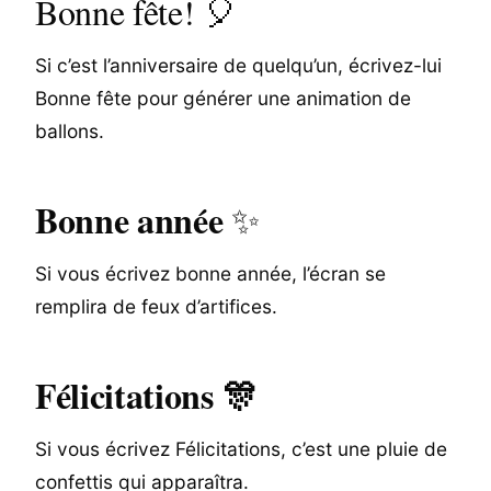
Bonne fête! 🎈
Si c’est l’anniversaire de quelqu’un, écrivez-lui
Bonne fête pour générer une animation de
ballons.
Bonne année
✨
Si vous écrivez bonne année, l’écran se
remplira de feux d’artifices.
Félicitations 🎊
Si vous écrivez Félicitations, c’est une pluie de
confettis qui apparaîtra.