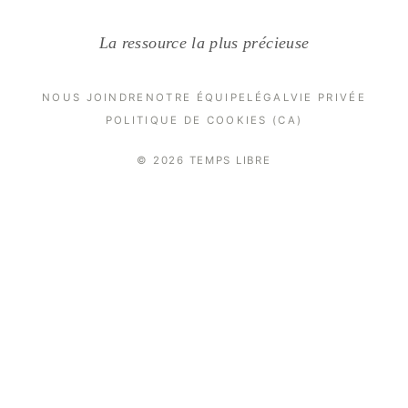
La ressource la plus précieuse
NOUS JOINDRE
NOTRE ÉQUIPE
LÉGAL
VIE PRIVÉE
POLITIQUE DE COOKIES (CA)
© 2026 TEMPS LIBRE