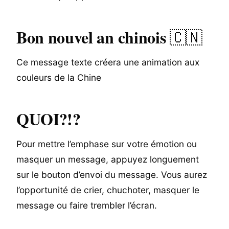
Bon nouvel an chinois
🇨🇳
Ce message texte créera une animation aux
couleurs de la Chine
QUOI?!?
Pour mettre l’emphase sur votre émotion ou
masquer un message, appuyez longuement
sur le bouton d’envoi du message. Vous aurez
l’opportunité de crier, chuchoter, masquer le
message ou faire trembler l’écran.