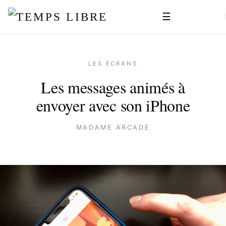
☰
LES ÉCRANS
Les messages animés à
envoyer avec son iPhone
MADAME ARCADE