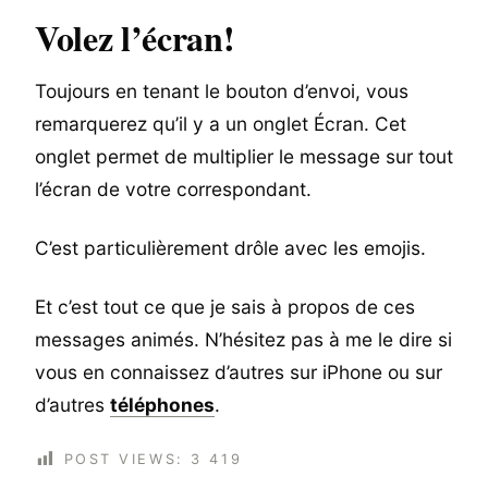
Volez l’écran!
Toujours en tenant le bouton d’envoi, vous
remarquerez qu’il y a un onglet Écran. Cet
onglet permet de multiplier le message sur tout
l’écran de votre correspondant.
C’est particulièrement drôle avec les emojis.
Et c’est tout ce que je sais à propos de ces
messages animés. N’hésitez pas à me le dire si
vous en connaissez d’autres sur iPhone ou sur
d’autres
téléphones
.
POST VIEWS:
3 419