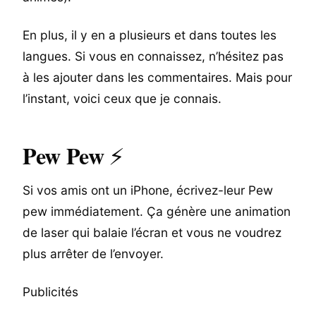
En plus, il y en a plusieurs et dans toutes les
langues. Si vous en connaissez, n’hésitez pas
à les ajouter dans les commentaires. Mais pour
l’instant, voici ceux que je connais.
Pew Pew
⚡
Si vos amis ont un iPhone, écrivez-leur Pew
pew immédiatement. Ça génère une animation
de laser qui balaie l’écran et vous ne voudrez
plus arrêter de l’envoyer.
Publicités