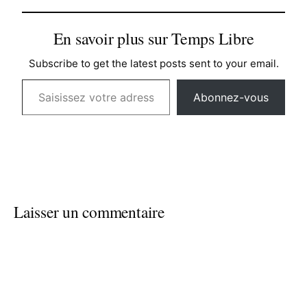
En savoir plus sur Temps Libre
Subscribe to get the latest posts sent to your email.
Saisissez votre adresse e-mail…
Abonnez-vous
Laisser un commentaire