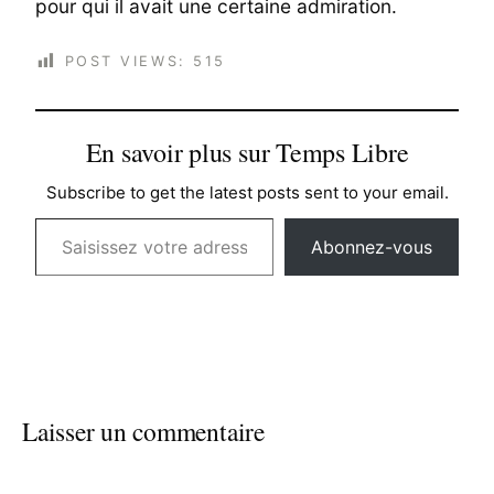
pour qui il avait une certaine admiration.
POST VIEWS:
515
En savoir plus sur Temps Libre
Subscribe to get the latest posts sent to your email.
Saisissez votre adresse e-mail…
Abonnez-vous
Laisser un commentaire