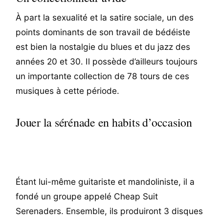
À part la sexualité et la satire sociale, un des
points dominants de son travail de bédéiste
est bien la nostalgie du blues et du jazz des
années 20 et 30. Il possède d’ailleurs toujours
un importante collection de 78 tours de ces
musiques à cette période.
Jouer la sérénade en habits d’occasion
Étant lui-même guitariste et mandoliniste, il a
fondé un groupe appelé Cheap Suit
Serenaders. Ensemble, ils produiront 3 disques