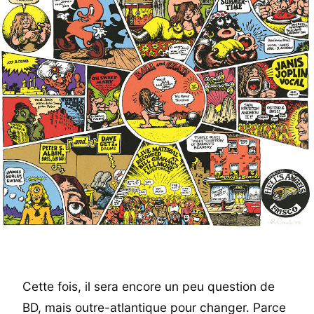
Cette fois, il sera encore un peu question de
BD, mais outre-atlantique pour changer. Parce