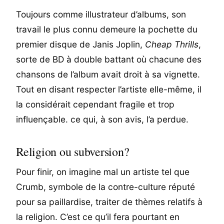
Toujours comme illustrateur d’albums, son
travail le plus connu demeure la pochette du
premier disque de Janis Joplin,
Cheap Thrills
,
sorte de BD à double battant où chacune des
chansons de l’album avait droit à sa vignette.
Tout en disant respecter l’artiste elle-même, il
la considérait cependant fragile et trop
influençable. ce qui, à son avis, l’a perdue.
Religion ou subversion?
Pour finir, on imagine mal un artiste tel que
Crumb, symbole de la contre-culture réputé
pour sa paillardise, traiter de thèmes relatifs à
la religion. C’est ce qu’il fera pourtant en