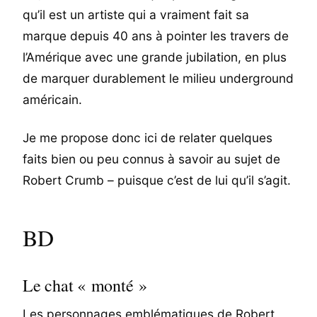
qu’il est un artiste qui a vraiment fait sa
marque depuis 40 ans à pointer les travers de
l’Amérique avec une grande jubilation, en plus
de marquer durablement le milieu underground
américain.
Je me propose donc ici de relater quelques
faits bien ou peu connus à savoir au sujet de
Robert Crumb – puisque c’est de lui qu’il s’agit.
BD
Le chat « monté »
Les personnages emblématiques de Robert