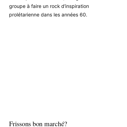
groupe à faire un rock d’inspiration
prolétarienne dans les années 60.
Frissons bon marché?