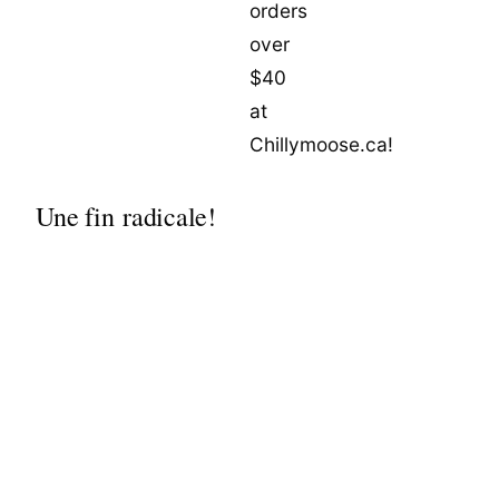
Une fin radicale!