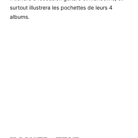
surtout illustrera les pochettes de leurs 4
albums.