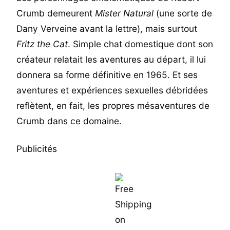
Crumb demeurent
Mister Natural
(une sorte de
Dany Verveine avant la lettre), mais surtout
Fritz the Cat
. Simple chat domestique dont son
créateur relatait les aventures au départ, il lui
donnera sa forme définitive en 1965. Et ses
aventures et expériences sexuelles débridées
reflètent, en fait, les propres mésaventures de
Crumb dans ce domaine.
Publicités