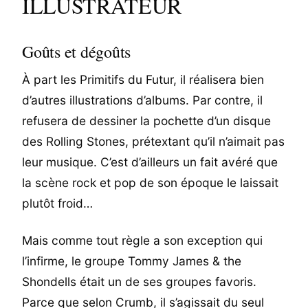
ILLUSTRATEUR
Goûts et dégoûts
À part les Primitifs du Futur, il réalisera bien
d’autres illustrations d’albums. Par contre, il
refusera de dessiner la pochette d’un disque
des Rolling Stones, prétextant qu’il n’aimait pas
leur musique. C’est d’ailleurs un fait avéré que
la scène rock et pop de son époque le laissait
plutôt froid…
Mais comme tout règle a son exception qui
l’infirme, le groupe Tommy James & the
Shondells était un de ses groupes favoris.
Parce que selon Crumb, il s’agissait du seul