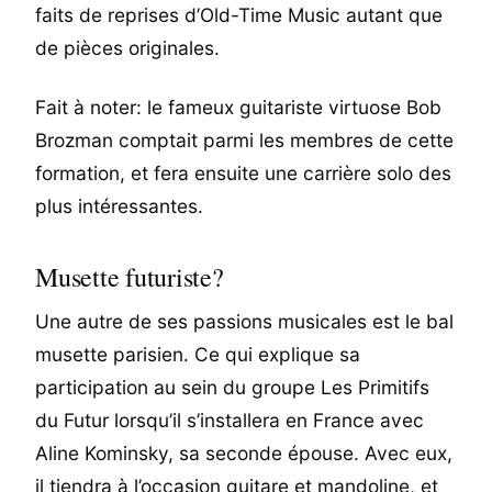
faits de reprises d’Old-Time Music autant que
de pièces originales.
Fait à noter: le fameux guitariste virtuose Bob
Brozman comptait parmi les membres de cette
formation, et fera ensuite une carrière solo des
plus intéressantes.
Musette futuriste?
Une autre de ses passions musicales est le bal
musette parisien. Ce qui explique sa
participation au sein du groupe Les Primitifs
du Futur lorsqu’il s’installera en France avec
Aline Kominsky, sa seconde épouse. Avec eux,
il tiendra à l’occasion guitare et mandoline, et