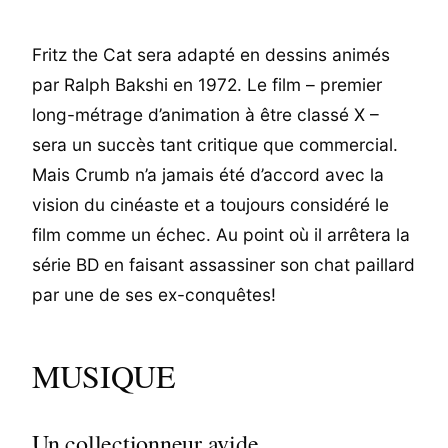
Fritz the Cat sera adapté en dessins animés
par Ralph Bakshi en 1972. Le film – premier
long-métrage d’animation à être classé X –
sera un succès tant critique que commercial.
Mais Crumb n’a jamais été d’accord avec la
vision du cinéaste et a toujours considéré le
film comme un échec. Au point où il arrêtera la
série BD en faisant assassiner son chat paillard
par une de ses ex-conquêtes!
MUSIQUE
Un collectionneur avide