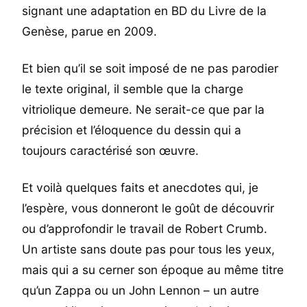
signant une adaptation en BD du Livre de la
Genèse, parue en 2009.
Et bien qu’il se soit imposé de ne pas parodier
le texte original, il semble que la charge
vitriolique demeure. Ne serait-ce que par la
précision et l’éloquence du dessin qui a
toujours caractérisé son œuvre.
Et voilà quelques faits et anecdotes qui, je
l’espère, vous donneront le goût de découvrir
ou d’approfondir le travail de Robert Crumb.
Un artiste sans doute pas pour tous les yeux,
mais qui a su cerner son époque au même titre
qu’un Zappa ou un John Lennon – un autre