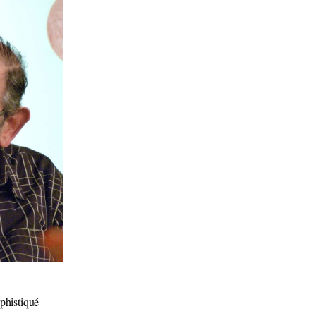
phistiqué