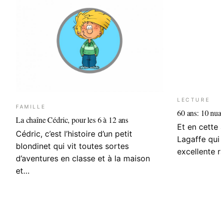
LECTURE
FAMILLE
60 ans: 10 nu
La chaîne Cédric, pour les 6 à 12 ans
Et en cette
Cédric, c’est l’histoire d’un petit
Lagaffe qui
blondinet qui vit toutes sortes
excellente 
d’aventures en classe et à la maison
et…