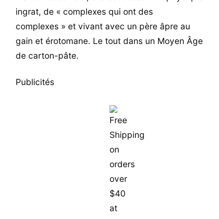
ingrat, de « complexes qui ont des
complexes » et vivant avec un père âpre au
gain et érotomane. Le tout dans un Moyen Âge
de carton-pâte.
Publicités