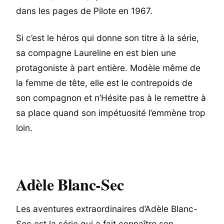
dans les pages de Pilote en 1967.
Si c’est le héros qui donne son titre à la série,
sa compagne Laureline en est bien une
protagoniste à part entière. Modèle même de
la femme de tête, elle est le contrepoids de
son compagnon et n’Hésite pas à le remettre à
sa place quand son impétuosité l’emmène trop
loin.
Adèle Blanc-Sec
Les aventures extraordinaires d’Adèle Blanc-
Sec est la série qui a fait connaître son