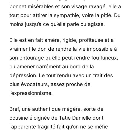
bonnet misérables et son visage ravagé, elle a
tout pour attirer la sympathie, voire la pitié. Du
moins jusqu’à ce qu’elle parle ou agisse.
Elle est en fait amère, rigide, profiteuse et a
vraiment le don de rendre la vie impossible à
son entourage qu’elle peut rendre fou furieux,
ou amener carrément au bord de la
dépression. Le tout rendu avec un trait des
plus évocateurs, assez proche de
l’expressionnisme.
Bref, une authentique mégère, sorte de
cousine éloignée de Tatie Danielle dont
l’apparente fragilité fait qu’on ne se méfie