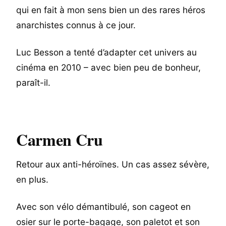
qui en fait à mon sens bien un des rares héros
anarchistes connus à ce jour.
Luc Besson a tenté d’adapter cet univers au
cinéma en 2010 – avec bien peu de bonheur,
paraît-il.
Carmen Cru
Retour aux anti-héroïnes. Un cas assez sévère,
en plus.
Avec son vélo démantibulé, son cageot en
osier sur le porte-bagage, son paletot et son