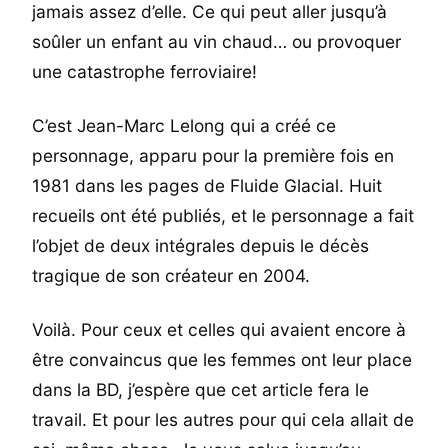
jamais assez d’elle. Ce qui peut aller jusqu’à
soûler un enfant au vin chaud… ou provoquer
une catastrophe ferroviaire!
C’est Jean-Marc Lelong qui a créé ce
personnage, apparu pour la première fois en
1981 dans les pages de Fluide Glacial. Huit
recueils ont été publiés, et le personnage a fait
l’objet de deux intégrales depuis le décès
tragique de son créateur en 2004.
Voilà. Pour ceux et celles qui avaient encore à
être convaincus que les femmes ont leur place
dans la BD, j’espère que cet article fera le
travail. Et pour les autres pour qui cela allait de