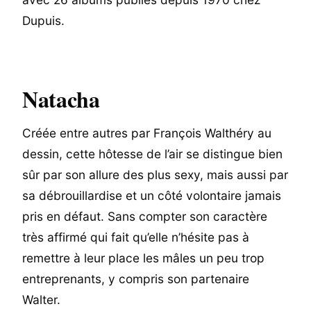
Dupuis.
Natacha
Créée entre autres par François Walthéry au
dessin, cette hôtesse de l’air se distingue bien
sûr par son allure des plus sexy, mais aussi par
sa débrouillardise et un côté volontaire jamais
pris en défaut. Sans compter son caractère
très affirmé qui fait qu’elle n’hésite pas à
remettre à leur place les mâles un peu trop
entreprenants, y compris son partenaire
Walter.