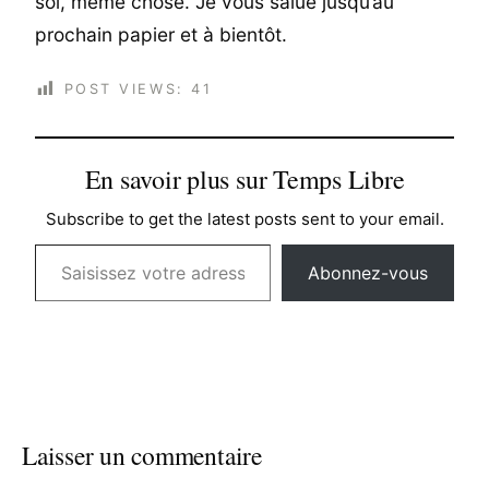
soi, même chose. Je vous salue jusqu’au
prochain papier et à bientôt.
POST VIEWS:
41
En savoir plus sur Temps Libre
Subscribe to get the latest posts sent to your email.
Saisissez votre adresse e-mail…
Abonnez-vous
Laisser un commentaire