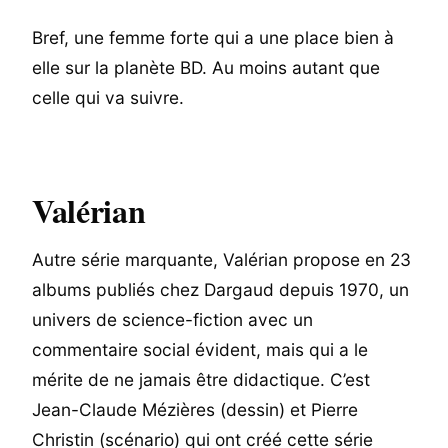
Bref, une femme forte qui a une place bien à
elle sur la planète BD. Au moins autant que
celle qui va suivre.
Valérian
Autre série marquante, Valérian propose en 23
albums publiés chez Dargaud depuis 1970, un
univers de science-fiction avec un
commentaire social évident, mais qui a le
mérite de ne jamais être didactique. C’est
Jean-Claude Mézières (dessin) et Pierre
Christin (scénario) qui ont créé cette série