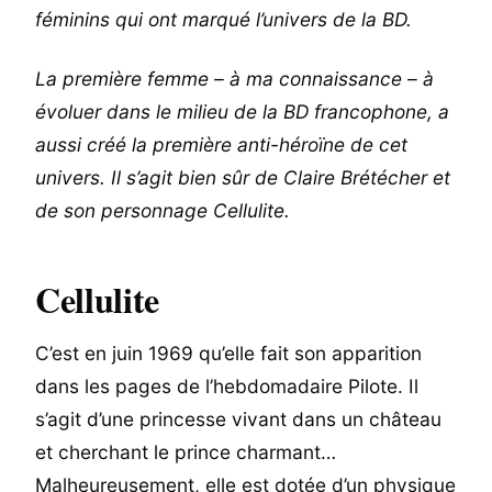
féminins qui ont marqué l’univers de la BD.
La première femme – à ma connaissance – à
évoluer dans le milieu de la BD francophone, a
aussi créé la première anti-héroïne de cet
univers. Il s’agit bien sûr de Claire Brétécher et
de son personnage Cellulite.
Cellulite
C’est en juin 1969 qu’elle fait son apparition
dans les pages de l’hebdomadaire Pilote. Il
s’agit d’une princesse vivant dans un château
et cherchant le prince charmant…
Malheureusement, elle est dotée d’un physique