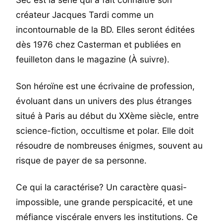
créateur Jacques Tardi comme un
incontournable de la BD. Elles seront éditées
dès 1976 chez Casterman et publiées en
feuilleton dans le magazine (À suivre).
Son héroïne est une écrivaine de profession,
évoluant dans un univers des plus étranges
situé à Paris au début du XXème siècle, entre
science-fiction, occultisme et polar. Elle doit
résoudre de nombreuses énigmes, souvent au
risque de payer de sa personne.
Ce qui la caractérise? Un caractère quasi-
impossible, une grande perspicacité, et une
méfiance viscérale envers les institutions. Ce