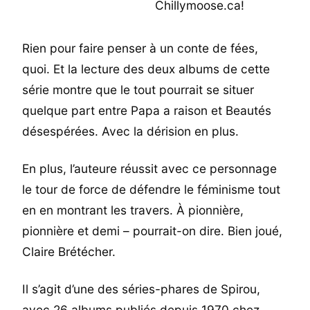
Rien pour faire penser à un conte de fées,
quoi. Et la lecture des deux albums de cette
série montre que le tout pourrait se situer
quelque part entre Papa a raison et Beautés
désespérées. Avec la dérision en plus.
En plus, l’auteure réussit avec ce personnage
le tour de force de défendre le féminisme tout
en en montrant les travers. À pionnière,
pionnière et demi – pourrait-on dire. Bien joué,
Claire Brétécher.
Il s’agit d’une des séries-phares de Spirou,
avec 26 albums publiés depuis 1970 chez