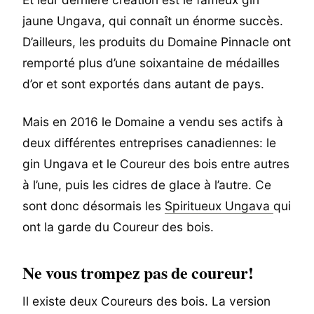
jaune Ungava, qui connaît un énorme succès.
D’ailleurs, les produits du Domaine Pinnacle ont
remporté plus d’une soixantaine de médailles
d’or et sont exportés dans autant de pays.
Mais en 2016 le Domaine a vendu ses actifs à
deux différentes entreprises canadiennes: le
gin Ungava et le Coureur des bois entre autres
à l’une, puis les cidres de glace à l’autre. Ce
sont donc désormais les
Spiritueux Ungava
qui
ont la garde du Coureur des bois.
Ne vous trompez pas de coureur!
Il existe deux Coureurs des bois. La version