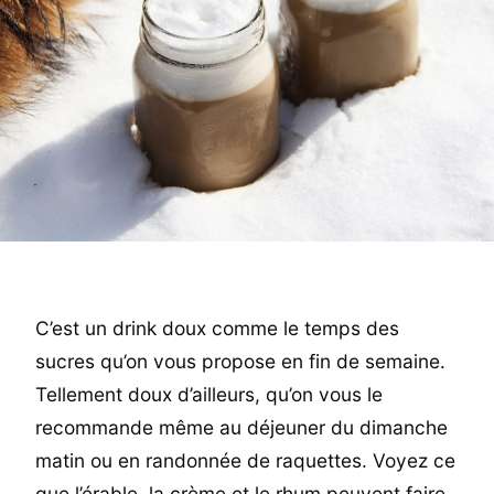
C’est un drink doux comme le temps des
sucres qu’on vous propose en fin de semaine.
Tellement doux d’ailleurs, qu’on vous le
recommande même au déjeuner du dimanche
matin ou en randonnée de raquettes. Voyez ce
que l’érable, la crème et le rhum peuvent faire