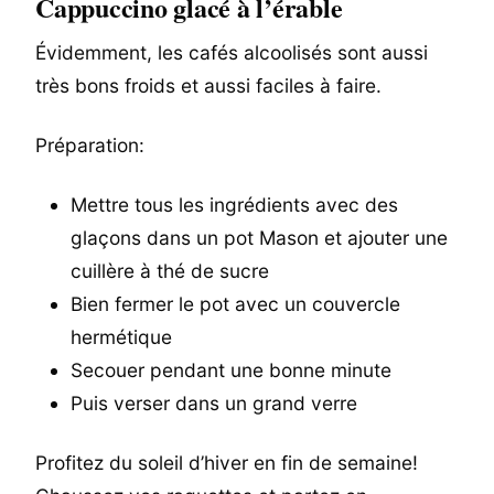
Cappuccino glacé à l’érable
Évidemment, les cafés alcoolisés sont aussi
très bons froids et aussi faciles à faire.
Préparation:
Mettre tous les ingrédients avec des
glaçons dans un pot Mason et ajouter une
cuillère à thé de sucre
Bien fermer le pot avec un couvercle
hermétique
Secouer pendant une bonne minute
Puis verser dans un grand verre
Profitez du soleil d’hiver en fin de semaine!