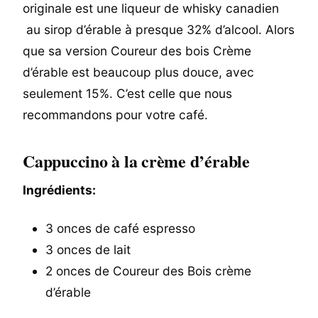
originale est une liqueur de whisky canadien
au sirop d’érable à presque 32% d’alcool. Alors
que sa version Coureur des bois Crème
d’érable est beaucoup plus douce, avec
seulement 15%. C’est celle que nous
recommandons pour votre café.
Cappuccino à la crème d’érable
Ingrédients:
3 onces de café espresso
3 onces de lait
2 onces de Coureur des Bois crème
d’érable