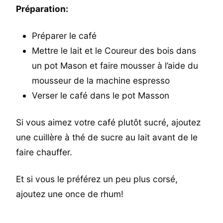
Préparation:
Préparer le café
Mettre le lait et le Coureur des bois dans
un pot Mason et faire mousser à l’aide du
mousseur de la machine espresso
Verser le café dans le pot Masson
Si vous aimez votre café plutôt sucré, ajoutez
une cuillère à thé de sucre au lait avant de le
faire chauffer.
Et si vous le préférez un peu plus corsé,
ajoutez une once de rhum!