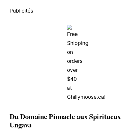
Publicités
Du Domaine Pinnacle aux Spiritueux
Ungava