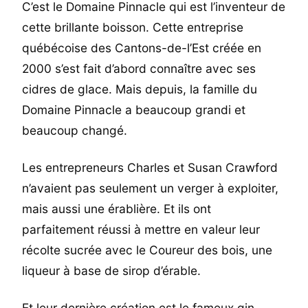
C’est le Domaine Pinnacle qui est l’inventeur de
cette brillante boisson. Cette entreprise
québécoise des Cantons-de-l’Est créée en
2000 s’est fait d’abord connaître avec ses
cidres de glace. Mais depuis, la famille du
Domaine Pinnacle a beaucoup grandi et
beaucoup changé.
Les entrepreneurs Charles et Susan Crawford
n’avaient pas seulement un verger à exploiter,
mais aussi une érablière. Et ils ont
parfaitement réussi à mettre en valeur leur
récolte sucrée avec le Coureur des bois, une
liqueur à base de sirop d’érable.
Et leur dernière création est le fameux gin