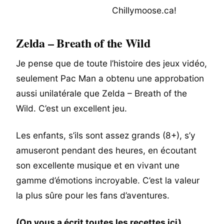
Zelda – Breath of the Wild
Je pense que de toute l’histoire des jeux vidéo,
seulement Pac Man a obtenu une approbation
aussi unilatérale que Zelda – Breath of the
Wild. C’est un excellent jeu.
Les enfants, s’ils sont assez grands (8+), s’y
amuseront pendant des heures, en écoutant
son excellente musique et en vivant une
gamme d’émotions incroyable. C’est la valeur
la plus sûre pour les fans d’aventures.
(On vous a écrit toutes les recettes ici)