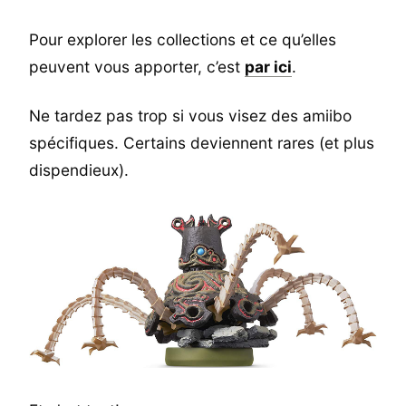
Pour explorer les collections et ce qu’elles
peuvent vous apporter, c’est
par ici
.
Ne tardez pas trop si vous visez des amiibo
spécifiques. Certains deviennent rares (et plus
dispendieux).