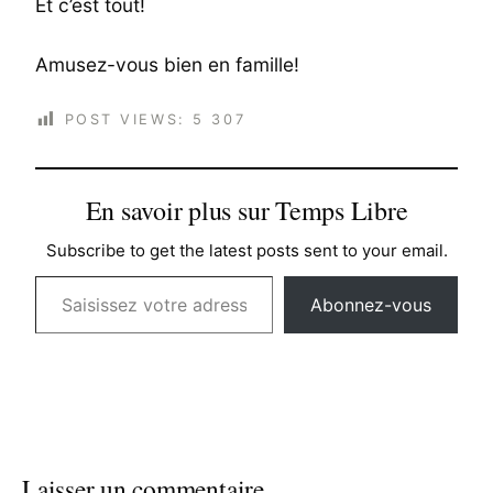
Et c’est tout!
Amusez-vous bien en famille!
POST VIEWS:
5 307
En savoir plus sur Temps Libre
Subscribe to get the latest posts sent to your email.
Saisissez votre adresse e-mail…
Abonnez-vous
Laisser un commentaire