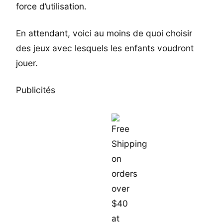
force d’utilisation.
En attendant, voici au moins de quoi choisir
des jeux avec lesquels les enfants voudront
jouer.
Publicités