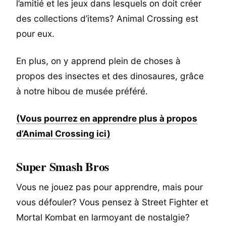
l’amitié et les jeux dans lesquels on doit créer
des collections d’items? Animal Crossing est
pour eux.
En plus, on y apprend plein de choses à
propos des insectes et des dinosaures, grâce
à notre hibou de musée préféré.
(Vous pourrez en apprendre plus à propos
d’Animal Crossing ici)
Super Smash Bros
Vous ne jouez pas pour apprendre, mais pour
vous défouler? Vous pensez à Street Fighter et
Mortal Kombat en larmoyant de nostalgie?