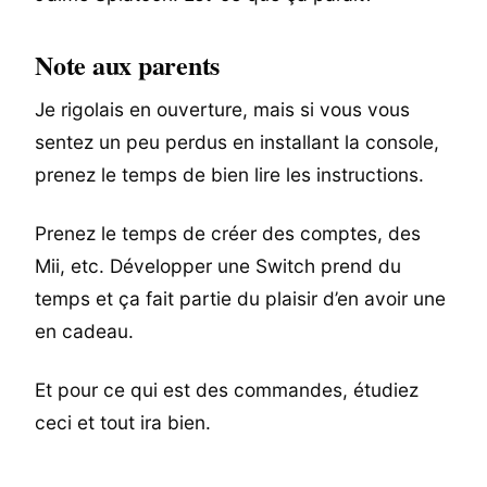
Note aux parents
Je rigolais en ouverture, mais si vous vous
sentez un peu perdus en installant la console,
prenez le temps de bien lire les instructions.
Prenez le temps de créer des comptes, des
Mii, etc. Développer une Switch prend du
temps et ça fait partie du plaisir d’en avoir une
en cadeau.
Et pour ce qui est des commandes, étudiez
ceci et tout ira bien.