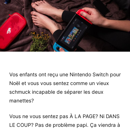
Vos enfants ont reçu une Nintendo Switch pour
Noël et vous vous sentez comme un vieux
schmuck incapable de séparer les deux
manettes?
Vous ne vous sentez pas À LA PAGE? Ni DANS
LE COUP? Pas de problème papi. Ça viendra à