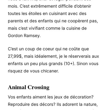
mois. C’est extrêmement difficile d’obtenir
toutes les étoiles en cuisinant avec des
parents et des enfants qui ne coopèrent pas,
mais c’est vivifiant comme la cuisine de
Gordon Ramsey.
C’est un coup de coeur qui ne coûte que
27,99$, mais idéalement, je le réserverais aux
enfants un peu plus grands (10+). Sinon vous
risquez de vous chicaner.
Animal Crossing
Vos enfants aiment les jeux de décoration?
Reproduire des décors? Ils adorent la nature,