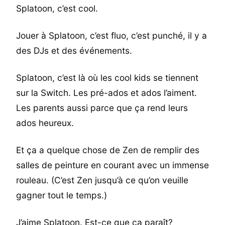
Splatoon, c’est cool.
Jouer à Splatoon, c’est fluo, c’est punché, il y a
des DJs et des événements.
Splatoon, c’est là où les cool kids se tiennent
sur la Switch. Les pré-ados et ados l’aiment.
Les parents aussi parce que ça rend leurs
ados heureux.
Et ça a quelque chose de Zen de remplir des
salles de peinture en courant avec un immense
rouleau. (C’est Zen jusqu’à ce qu’on veuille
gagner tout le temps.)
J’aime Splatoon. Est-ce que ça paraît?