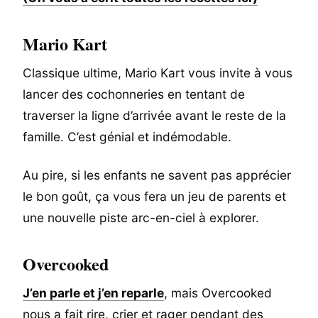
Mario Kart
Classique ultime, Mario Kart vous invite à vous
lancer des cochonneries en tentant de
traverser la ligne d’arrivée avant le reste de la
famille. C’est génial et indémodable.
Au pire, si les enfants ne savent pas apprécier
le bon goût, ça vous fera un jeu de parents et
une nouvelle piste arc-en-ciel à explorer.
Overcooked
J’en parle et j’en reparle
, mais Overcooked
nous a fait rire, crier et rager pendant des