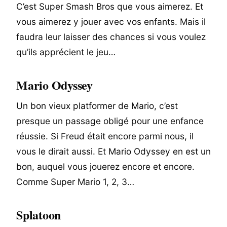
C’est Super Smash Bros que vous aimerez. Et
vous aimerez y jouer avec vos enfants. Mais il
faudra leur laisser des chances si vous voulez
qu’ils apprécient le jeu…
Mario Odyssey
Un bon vieux platformer de Mario, c’est
presque un passage obligé pour une enfance
réussie. Si Freud était encore parmi nous, il
vous le dirait aussi. Et Mario Odyssey en est un
bon, auquel vous jouerez encore et encore.
Comme Super Mario 1, 2, 3…
Splatoon