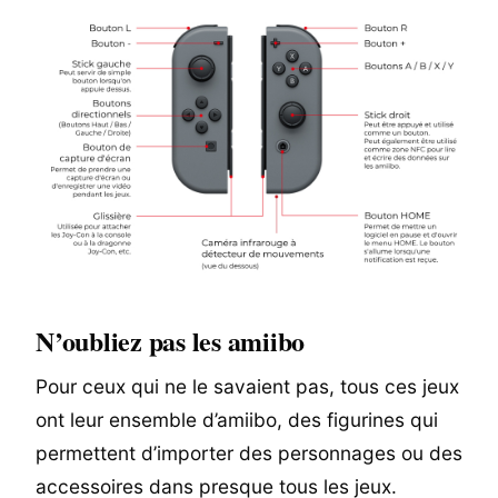
N’oubliez pas les amiibo
Pour ceux qui ne le savaient pas, tous ces jeux
ont leur ensemble d’amiibo, des figurines qui
permettent d’importer des personnages ou des
accessoires dans presque tous les jeux.