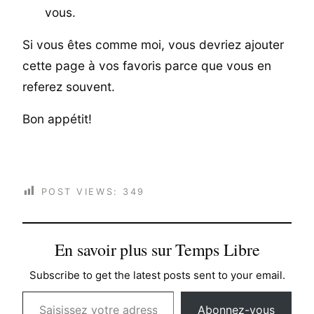
vous.
Si vous êtes comme moi, vous devriez ajouter
cette page à vos favoris parce que vous en
referez souvent.
Bon appétit!
POST VIEWS:
349
En savoir plus sur Temps Libre
Subscribe to get the latest posts sent to your email.
Saisissez votre adresse e-mail…
Abonnez-vous