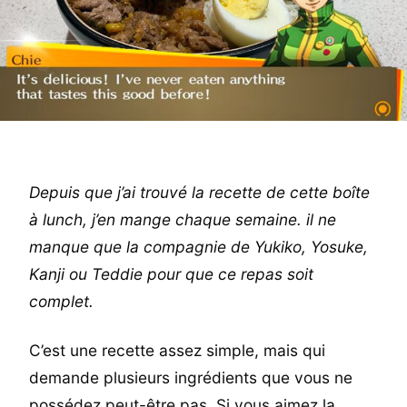
Depuis que j’ai trouvé la recette de cette boîte
à lunch, j’en mange chaque semaine. il ne
manque que la compagnie de Yukiko, Yosuke,
Kanji ou Teddie pour que ce repas soit
complet.
C’est une recette assez simple, mais qui
demande plusieurs ingrédients que vous ne
possédez peut-être pas. Si vous aimez la