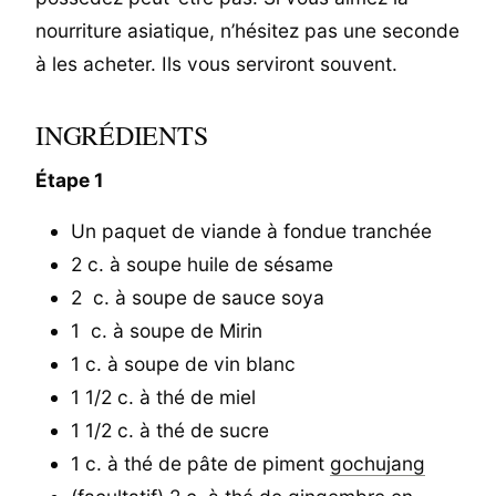
nourriture asiatique, n’hésitez pas une seconde
à les acheter. Ils vous serviront souvent.
INGRÉDIENTS
Étape 1
Un paquet de viande à fondue tranchée
2 c. à soupe huile de sésame
2 c. à soupe de sauce soya
1 c. à soupe de Mirin
1 c. à soupe de vin blanc
1 1/2 c. à thé de miel
1 1/2 c. à thé de sucre
1 c. à thé de pâte de piment
gochujang