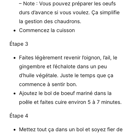
– Note : Vous pouvez préparer les oeufs
durs d’avance si vous voulez. Ça simplifie
la gestion des chaudrons.
Commencez la cuisson
Étape 3
Faites légèrement revenir l’oignon, l’ail, le
gingembre et l’échalote dans un peu
d’huile végétale. Juste le temps que ça
commence à sentir bon.
Ajoutez le bol de boeuf mariné dans la
poêle et faites cuire environ 5 à 7 minutes.
Étape 4
Mettez tout ça dans un bol et soyez fier de