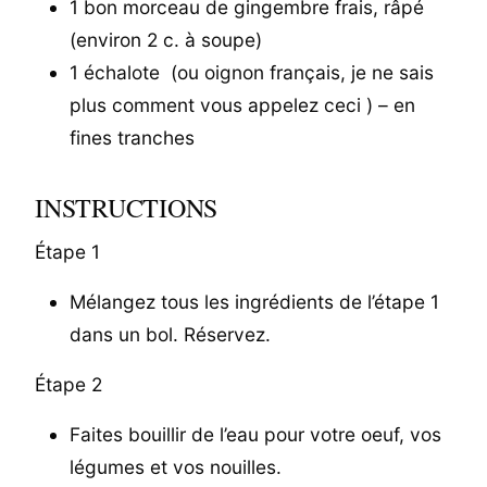
1 bon morceau de gingembre frais, râpé
(environ 2 c. à soupe)
1 échalote (ou oignon français, je ne sais
plus comment vous appelez ceci ) – en
fines tranches
INSTRUCTIONS
Étape 1
Mélangez tous les ingrédients de l’étape 1
dans un bol. Réservez.
Étape 2
Faites bouillir de l’eau pour votre oeuf, vos
légumes et vos nouilles.