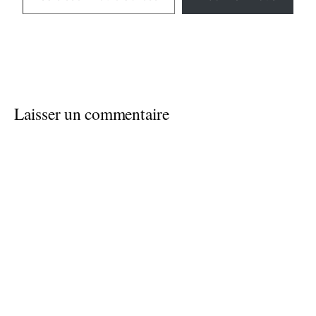
Laisser un commentaire