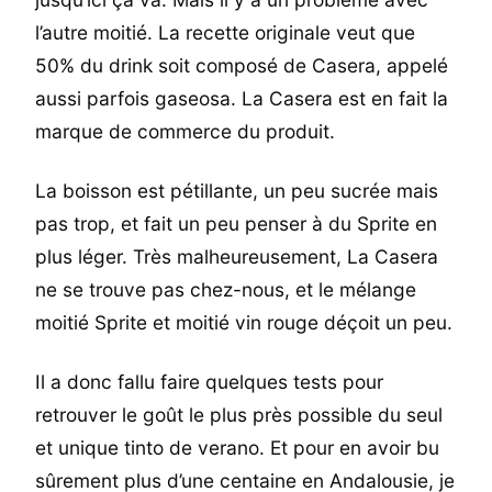
l’autre moitié. La recette originale veut que
50% du drink soit composé de Casera, appelé
aussi parfois gaseosa. La Casera est en fait la
marque de commerce du produit.
La boisson est pétillante, un peu sucrée mais
pas trop, et fait un peu penser à du Sprite en
plus léger. Très malheureusement, La Casera
ne se trouve pas chez-nous, et le mélange
moitié Sprite et moitié vin rouge déçoit un peu.
Il a donc fallu faire quelques tests pour
retrouver le goût le plus près possible du seul
et unique tinto de verano. Et pour en avoir bu
sûrement plus d’une centaine en Andalousie, je