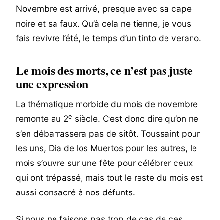
Novembre est arrivé, presque avec sa cape
noire et sa faux. Qu’à cela ne tienne, je vous
fais revivre l’été, le temps d’un tinto de verano.
Le mois des morts, ce n’est pas juste
une expression
La thématique morbide du mois de novembre
e
remonte au 2
siècle. C’est donc dire qu’on ne
s’en débarrassera pas de sitôt. Toussaint pour
les uns, Dia de los Muertos pour les autres, le
mois s’ouvre sur une fête pour célébrer ceux
qui ont trépassé, mais tout le reste du mois est
aussi consacré à nos défunts.
Si nous ne faisons pas trop de cas de ces