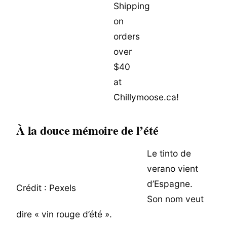
À la douce mémoire de l’été
Le tinto de
verano vient
d’Espagne.
Crédit : Pexels
Son nom veut
dire « vin rouge d’été ».