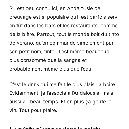
S’il est peu connu ici, en Andalousie ce
breuvage est si populaire qu’il est parfois servi
en fût dans les bars et les restaurants, comme
de la bière. Partout, tout le monde boit du tinto
de verano, qu’on commande simplement par
son petit nom, tinto. Il est même beaucoup
plus consommé que la sangria et
probablement même plus que l’eau.
C’est le drink qui me fait le plus plaisir à boire.
Évidemment, je l’associe à l’Andalousie, mais
aussi au beau temps. Et en plus ça goûte le
vin. Tout pour plaire.
Le pépin n’est pas dans le raisin