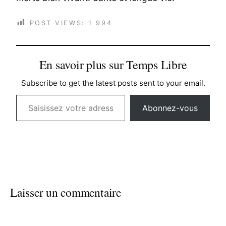
POST VIEWS:
1 994
En savoir plus sur Temps Libre
Subscribe to get the latest posts sent to your email.
Saisissez votre adresse e-mail…
Abonnez-vous
Laisser un commentaire