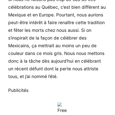
célébrations au Québec, c’est bien différent au
Mexique et en Europe. Pourtant, nous aurions
peut-être intérêt à faire renaître cette tradition
et fêter les morts chez nous aussi. Si on
s’inspirait de la façon de célébrer des
Mexicains, ça mettrait au moins un peu de
couleur dans ce mois gris. Nous nous mettons
donc à la tâche dès aujourd’hui en célébrant
un récent défunt dont la perte nous attriste
tous, et j’ai nommé l’été.
Publicités