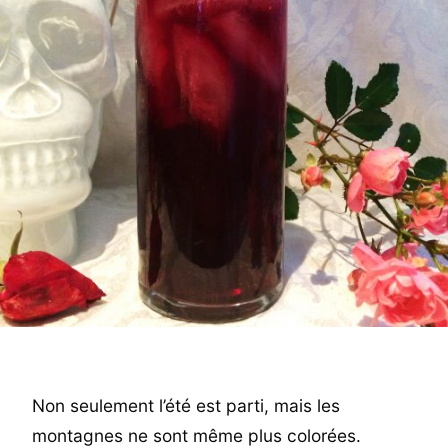
Non seulement l’été est parti, mais les
montagnes ne sont même plus colorées.