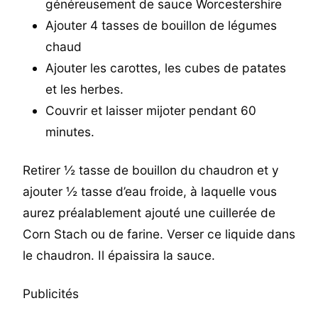
généreusement de sauce Worcestershire
Ajouter 4 tasses de bouillon de légumes
chaud
Ajouter les carottes, les cubes de patates
et les herbes.
Couvrir et laisser mijoter pendant 60
minutes.
Retirer ½ tasse de bouillon du chaudron et y
ajouter ½ tasse d’eau froide, à laquelle vous
aurez préalablement ajouté une cuillerée de
Corn Stach ou de farine. Verser ce liquide dans
le chaudron. Il épaissira la sauce.
Publicités