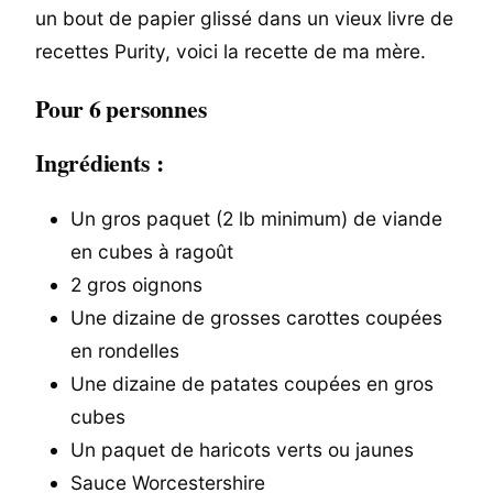
un bout de papier glissé dans un vieux livre de
recettes Purity, voici la recette de ma mère.
Pour 6 personnes
Ingrédients :
Un gros paquet (2 lb minimum) de viande
en cubes à ragoût
2 gros oignons
Une dizaine de grosses carottes coupées
en rondelles
Une dizaine de patates coupées en gros
cubes
Un paquet de haricots verts ou jaunes
Sauce Worcestershire