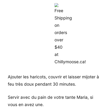
Ajouter les haricots, couvrir et laisser mijoter à
feu très doux pendant 30 minutes.
Servir avec du pain de votre tante Maria, si
vous en avez une.