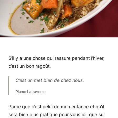
S’il y a une chose qui rassure pendant l’hiver,
c’est un bon ragoût.
C’est un met bien de chez nous.
Plume Latraverse
Parce que c’est celui de mon enfance et qu’il
sera bien plus pratique pour vous ici, que sur