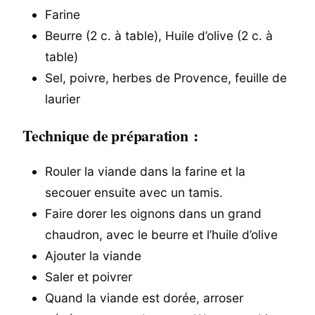
Farine
Beurre (2 c. à table), Huile d’olive (2 c. à
table)
Sel, poivre, herbes de Provence, feuille de
laurier
Technique de préparation :
Rouler la viande dans la farine et la
secouer ensuite avec un tamis.
Faire dorer les oignons dans un grand
chaudron, avec le beurre et l’huile d’olive
Ajouter la viande
Saler et poivrer
Quand la viande est dorée, arroser