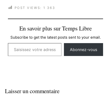
POST VIEWS:
1 363
En savoir plus sur Temps Libre
Subscribe to get the latest posts sent to your email.
Saisissez votre adresse e-mail…
Abonnez-vous
Laisser un commentaire