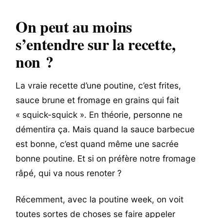
On peut au moins
s’entendre sur la recette,
non ?
La vraie recette d’une poutine, c’est frites,
sauce brune et fromage en grains qui fait
« squick-squick ». En théorie, personne ne
démentira ça. Mais quand la sauce barbecue
est bonne, c’est quand même une sacrée
bonne poutine. Et si on préfère notre fromage
râpé, qui va nous renoter ?
Récemment, avec la poutine week, on voit
toutes sortes de choses se faire appeler