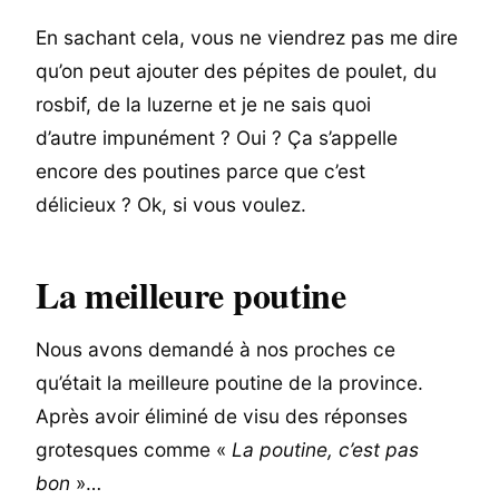
En sachant cela, vous ne viendrez pas me dire
qu’on peut ajouter des pépites de poulet, du
rosbif, de la luzerne et je ne sais quoi
d’autre impunément ? Oui ? Ça s’appelle
encore des poutines parce que c’est
délicieux ? Ok, si vous voulez.
La meilleure poutine
Nous avons demandé à nos proches ce
qu’était la meilleure poutine de la province.
Après avoir éliminé de visu des réponses
grotesques comme «
La poutine, c’est pas
bon
»…