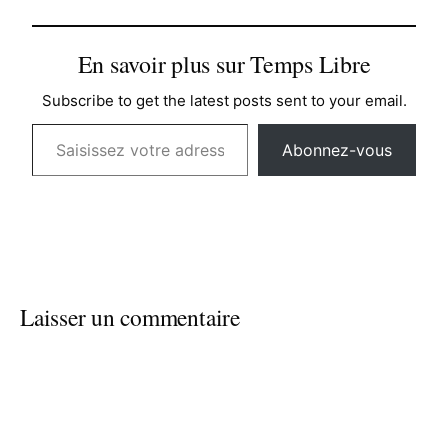
En savoir plus sur Temps Libre
Subscribe to get the latest posts sent to your email.
Saisissez votre adresse e-mail…
Abonnez-vous
Laisser un commentaire