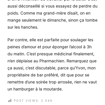
aussi déconseillé si vous essayez de perdre du
poids. Comme ma grand-mère disait, on en
mange seulement le dimanche, sinon ça tombe
sur les hanches.
Par contre, elle est parfaite pour soulager les
peines d’amour et pour éponger l’alcool à 3h
du matin. C’est presque médicinal finalement,
n’en déplaise au Pharmachien. Remarquez que
ça aussi, c’est discutable, parce qu’Yvon, mon
propriétaire de bar préféré, dit que pour se
remettre d’une soirée trop arrosée, rien ne vaut
un hamburger à la moutarde.
POST VIEWS:
2 049