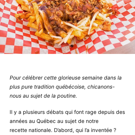
Pour célébrer cette glorieuse semaine dans la
plus pure tradition québécoise, chicanons-
nous au sujet de la poutine.
Il y a plusieurs débats qui font rage depuis des
années au Québec au sujet de notre
recette nationale. D’abord, qui l’a inventée ?