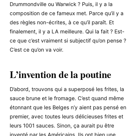
Drummondville ou Warwick ? Puis, il y a la
composition de ce fameux met. Parce qu’il y a
des règles non-écrites, à ce qu’il paraît. Et
finalement, il y a LA meilleure. Qui la fait ? Est-
ce que c’est vraiment si subjectif qu’on pense ?
C’est ce qu’on va voir.
L’invention de la poutine
D’abord, trouvons qui a superposé les frites, la
sauce brune et le fromage. C’est quand même
étonnant que les Belges n’y aient pas pensé en
premier, avec toutes leurs délicieuses frites et
leurs 1001 sauces. Sinon, ça aurait pu être
inventé par les Américains. Ils ont bien une