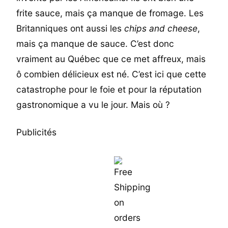
frite sauce, mais ça manque de fromage. Les
Britanniques ont aussi les
chips and cheese
,
mais ça manque de sauce. C’est donc
vraiment au Québec que ce met affreux, mais
ô combien délicieux est né. C’est ici que cette
catastrophe pour le foie et pour la réputation
gastronomique a vu le jour. Mais où ?
Publicités