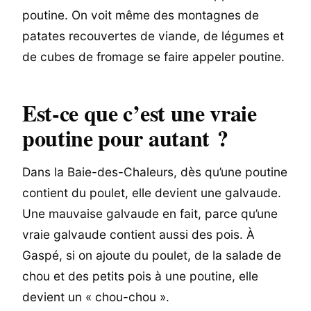
poutine. On voit même des montagnes de
patates recouvertes de viande, de légumes et
de cubes de fromage se faire appeler poutine.
Est-ce que c’est une vraie
poutine pour autant ?
Dans la Baie-des-Chaleurs, dès qu’une poutine
contient du poulet, elle devient une galvaude.
Une mauvaise galvaude en fait, parce qu’une
vraie galvaude contient aussi des pois. À
Gaspé, si on ajoute du poulet, de la salade de
chou et des petits pois à une poutine, elle
devient un « chou-chou ».