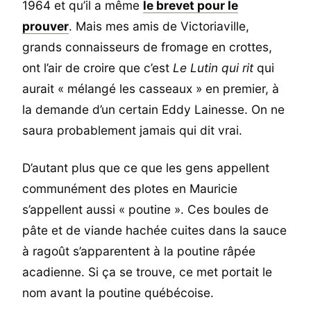
1964 et qu’il a même
le brevet pour le
prouver
. Mais mes amis de Victoriaville,
grands connaisseurs de fromage en crottes,
ont l’air de croire que c’est
Le Lutin qui rit
qui
aurait « mélangé les casseaux » en premier, à
la demande d’un certain Eddy Lainesse. On ne
saura probablement jamais qui dit vrai.
D’autant plus que ce que les gens appellent
communément des plotes en Mauricie
s’appellent aussi « poutine ». Ces boules de
pâte et de viande hachée cuites dans la sauce
à ragoût s’apparentent à la poutine râpée
acadienne. Si ça se trouve, ce met portait le
nom avant la poutine québécoise.