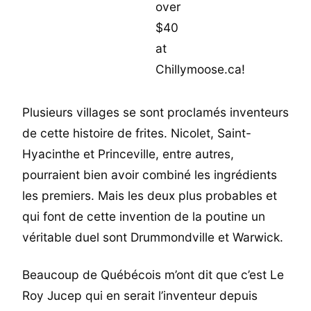
Plusieurs villages se sont proclamés inventeurs
de cette histoire de frites. Nicolet, Saint-
Hyacinthe et Princeville, entre autres,
pourraient bien avoir combiné les ingrédients
les premiers. Mais les deux plus probables et
qui font de cette invention de la poutine un
véritable duel sont Drummondville et Warwick.
Beaucoup de Québécois m’ont dit que c’est Le
Roy Jucep qui en serait l’inventeur depuis