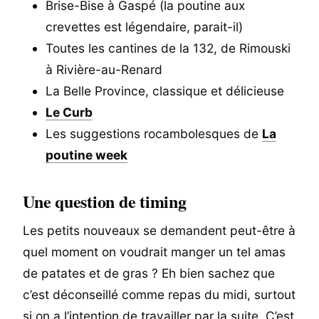
Brise-Bise à Gaspé (la poutine aux
crevettes est légendaire, parait-il)
Toutes les cantines de la 132, de Rimouski
à Rivière-au-Renard
La Belle Province, classique et délicieuse
Le Curb
Les suggestions rocambolesques de
La
poutine week
Une question de timing
Les petits nouveaux se demandent peut-être à
quel moment on voudrait manger un tel amas
de patates et de gras ? Eh bien sachez que
c’est déconseillé comme repas du midi, surtout
si on a l’intention de travailler par la suite. C’est