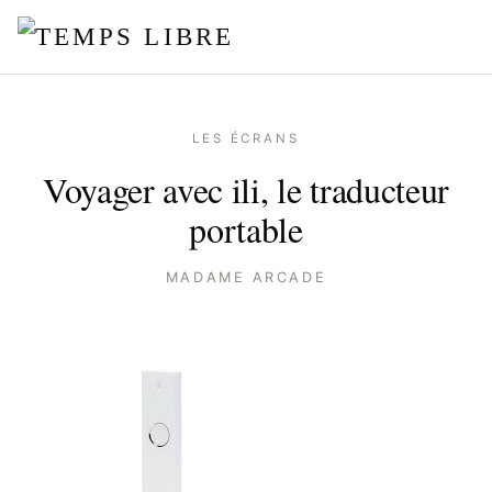
LES ÉCRANS
Voyager avec ili, le traducteur
portable
MADAME ARCADE