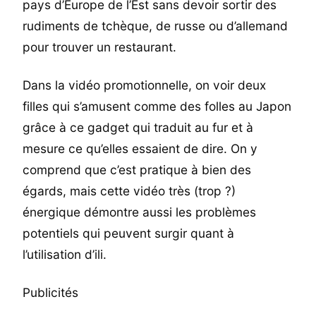
pays d’Europe de l’Est sans devoir sortir des
rudiments de tchèque, de russe ou d’allemand
pour trouver un restaurant.
Dans la vidéo promotionnelle, on voir deux
filles qui s’amusent comme des folles au Japon
grâce à ce gadget qui traduit au fur et à
mesure ce qu’elles essaient de dire. On y
comprend que c’est pratique à bien des
égards, mais cette vidéo très (trop ?)
énergique démontre aussi les problèmes
potentiels qui peuvent surgir quant à
l’utilisation d’ili.
Publicités