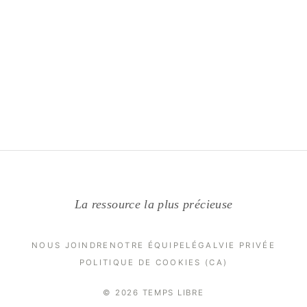
La ressource la plus précieuse
NOUS JOINDRE
NOTRE ÉQUIPE
LÉGAL
VIE PRIVÉE
POLITIQUE DE COOKIES (CA)
© 2026 TEMPS LIBRE