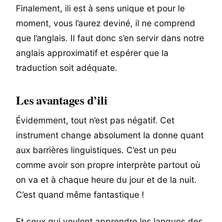
Finalement, ili est à sens unique et pour le
moment, vous l’aurez deviné, il ne comprend
que l’anglais. Il faut donc s’en servir dans notre
anglais approximatif et espérer que la
traduction soit adéquate.
Les avantages d’ili
Évidemment, tout n’est pas négatif. Cet
instrument change absolument la donne quant
aux barrières linguistiques. C’est un peu
comme avoir son propre interprète partout où
on va et à chaque heure du jour et de la nuit.
C’est quand même fantastique !
Et ceux qui veulent apprendre les langues des