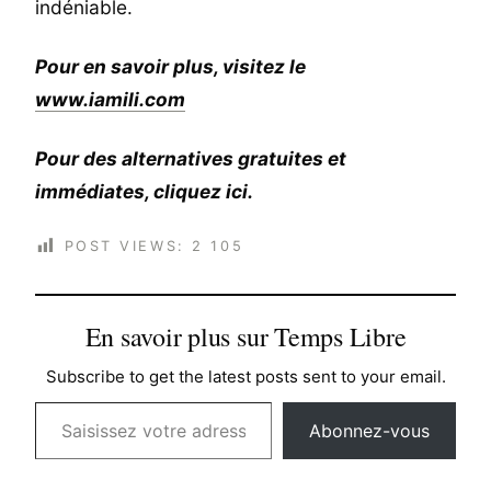
indéniable.
Pour en savoir plus, visitez le
www.iamili.com
Pour des alternatives gratuites et
immédiates, cliquez ici.
POST VIEWS:
2 105
En savoir plus sur Temps Libre
Subscribe to get the latest posts sent to your email.
Saisissez votre adresse e-mail…
Abonnez-vous