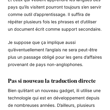
pays qu’ils visitent pourront toujours s’en servir
comme outil d’apprentissage. Il suffira de
répéter plusieurs fois les phrases et d’utiliser
un document écrit comme support secondaire.
Je suppose que ça implique aussi
qu’éventuellement l’anglais ne sera peut-être
plus un passage obligé pour les gens d’affaires
provenant de pays non-anglophones.
Pas si nouveau la traduction directe
Bien qu’étant un nouveau gadget, ili utilise une
technologie qui est en développement depuis
de nombreuses années. D’ailleurs, plusieurs