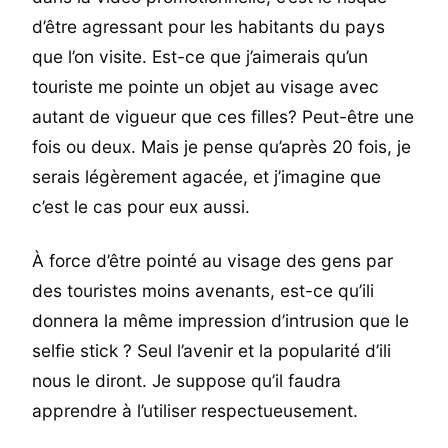
d’être agressant pour les habitants du pays
que l’on visite. Est-ce que j’aimerais qu’un
touriste me pointe un objet au visage avec
autant de vigueur que ces filles? Peut-être une
fois ou deux. Mais je pense qu’après 20 fois, je
serais légèrement agacée, et j’imagine que
c’est le cas pour eux aussi.
À force d’être pointé au visage des gens par
des touristes moins avenants, est-ce qu’ili
donnera la même impression d’intrusion que le
selfie stick ? Seul l’avenir et la popularité d’ili
nous le diront. Je suppose qu’il faudra
apprendre à l’utiliser respectueusement.