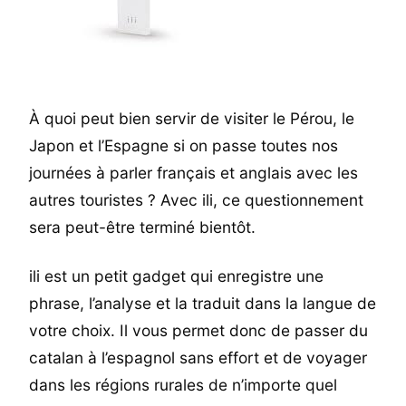
À quoi peut bien servir de visiter le Pérou, le
Japon et l’Espagne si on passe toutes nos
journées à parler français et anglais avec les
autres touristes ? Avec ili, ce questionnement
sera peut-être terminé bientôt.
ili est un petit gadget qui enregistre une
phrase, l’analyse et la traduit dans la langue de
votre choix. Il vous permet donc de passer du
catalan à l’espagnol sans effort et de voyager
dans les régions rurales de n’importe quel