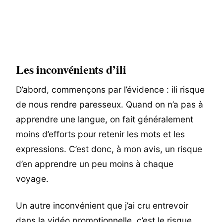
Les inconvénients d’ili
D’abord, commençons par l’évidence : ili risque
de nous rendre paresseux. Quand on n’a pas à
apprendre une langue, on fait généralement
moins d’efforts pour retenir les mots et les
expressions. C’est donc, à mon avis, un risque
d’en apprendre un peu moins à chaque
voyage.
Un autre inconvénient que j’ai cru entrevoir
dans la vidéo promotionnelle, c’est le risque