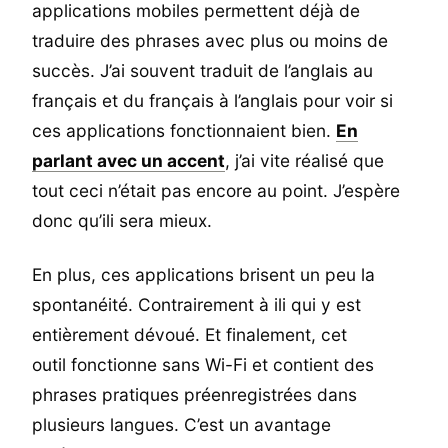
applications mobiles permettent déjà de
traduire des phrases avec plus ou moins de
succès. J’ai souvent traduit de l’anglais au
français et du français à l’anglais pour voir si
ces applications fonctionnaient bien.
En
parlant avec un accent
, j’ai vite réalisé que
tout ceci n’était pas encore au point. J’espère
donc qu’ili sera mieux.
En plus, ces applications brisent un peu la
spontanéité. Contrairement à ili qui y est
entièrement dévoué. Et finalement, cet
outil fonctionne sans Wi-Fi et contient des
phrases pratiques préenregistrées dans
plusieurs langues. C’est un avantage