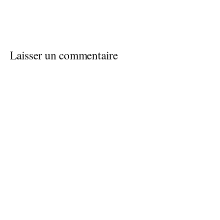
Laisser un commentaire