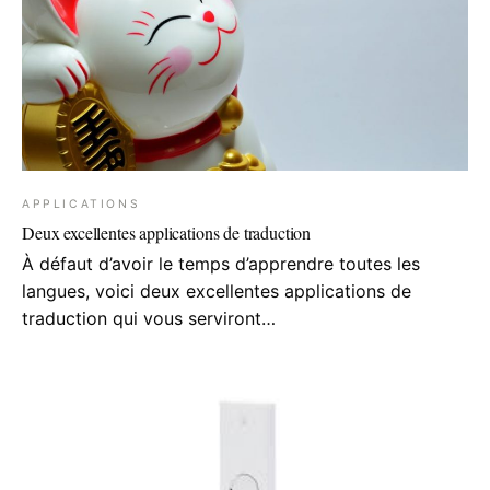
APPLICATIONS
Deux excellentes applications de traduction
À défaut d’avoir le temps d’apprendre toutes les
langues, voici deux excellentes applications de
traduction qui vous serviront…