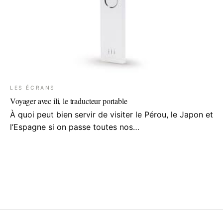
LES ÉCRANS
Voyager avec ili, le traducteur portable
À quoi peut bien servir de visiter le Pérou, le Japon et
l’Espagne si on passe toutes nos…