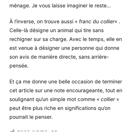
ménage. Je vous laisse imaginer le reste…
À l’inverse, on trouve aussi «
franc du collier
« .
Celle-là désigne un animal qui tire sans
rechigner sur sa charge. Avec le temps, elle en
est venue à désigner une personne qui donne
son avis de manière directe, sans arrière-
pensée.
Et ça me donne une belle occasion de terminer
cet article sur une note encourageante, tout en
soulignant qu’un simple mot comme «
collier
»
peut être plus riche en significations qu’on
pourrait le penser.
POST VIEWS:
66