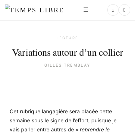
☰
⌕
☾
LECTURE
Variations autour d’un collier
GILLES TREMBLAY
Cet rubrique langagière sera placée cette
semaine sous le signe de l’effort, puisque je
vais parler entre autres de «
reprendre le