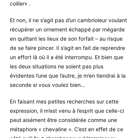
collier
« .
Et non, il ne s’agit pas d’un cambrioleur voulant
récupérer un ornement échappé par mégarde
en quittant les lieux de son forfait – au risque
de se faire pincer. Il s’agit en fait de reprendre
un effort là où il a été interrompu. Et bien que
les deux situations ne soient pas plus
évidentes l’une que l’autre, je m’en tiendrai à la
seconde si vous voulez bien…
En faisant mes petites recherches sur cette
expression, il m’est venu à l’esprit que celle-ci
peut aisément être considérée comme une
métaphore « chevaline ». C’est en effet de ce