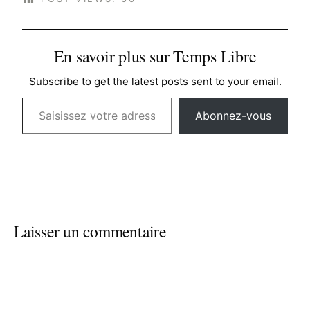
En savoir plus sur Temps Libre
Subscribe to get the latest posts sent to your email.
Saisissez votre adresse e-mail…
Abonnez-vous
Laisser un commentaire