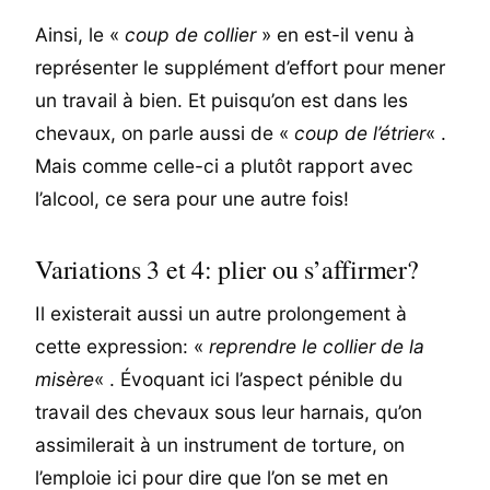
Ainsi, le «
coup de collier
» en est-il venu à
représenter le supplément d’effort pour mener
un travail à bien. Et puisqu’on est dans les
chevaux, on parle aussi de «
coup de l’étrier
« .
Mais comme celle-ci a plutôt rapport avec
l’alcool, ce sera pour une autre fois!
Variations 3 et 4: plier ou s’affirmer?
Il existerait aussi un autre prolongement à
cette expression: «
reprendre le collier de la
misère
« . Évoquant ici l’aspect pénible du
travail des chevaux sous leur harnais, qu’on
assimilerait à un instrument de torture, on
l’emploie ici pour dire que l’on se met en