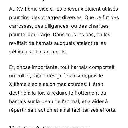
Au XVIIIème siècle, les chevaux étaient utilisés
pour tirer des charges diverses. Que ce fut des
carrosses, des diligences, ou des charrues
pour le labourage. Dans tous les cas, on les
revêtait de harnais auxquels étaient reliés
véhicules et instruments.
Et, chose importante, tout harnais comportait
un collier, pièce désignée ainsi depuis le
XIIIème siècle selon mes sources. Il était
destiné à la fois à réduire le frottement du
harnais sur la peau de l’animal, et à aider à
répartir sa traction et ainsi faciliter ses efforts.