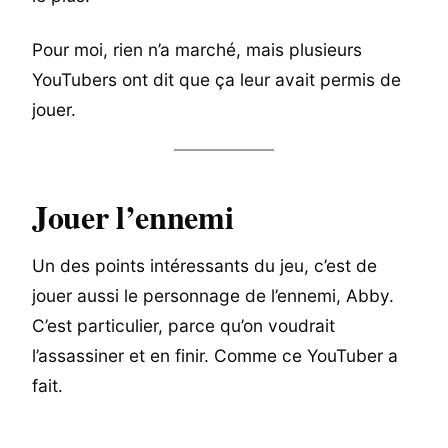
Pour moi, rien n’a marché, mais plusieurs
YouTubers ont dit que ça leur avait permis de
jouer.
Jouer l’ennemi
Un des points intéressants du jeu, c’est de
jouer aussi le personnage de l’ennemi, Abby.
C’est particulier, parce qu’on voudrait
l’assassiner et en finir. Comme ce YouTuber a
fait.