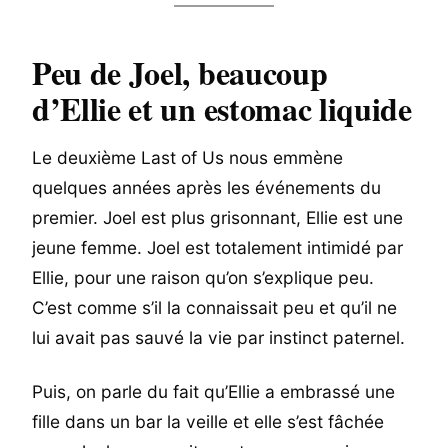
Peu de Joel, beaucoup
d’Ellie et un estomac liquide
Le deuxième Last of Us nous emmène
quelques années après les événements du
premier. Joel est plus grisonnant, Ellie est une
jeune femme. Joel est totalement intimidé par
Ellie, pour une raison qu’on s’explique peu.
C’est comme s’il la connaissait peu et qu’il ne
lui avait pas sauvé la vie par instinct paternel.
Puis, on parle du fait qu’Ellie a embrassé une
fille dans un bar la veille et elle s’est fâchée