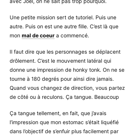
avec Joel, on ne sait pas trop pourquoi.
Une petite mission sert de tutoriel. Puis une
autre. Puis on est une autre fille. C’est là que
mon
mal de coeur
a commencé.
Il faut dire que les personnages se déplacent
drôlement. C’est le mouvement latéral qui
donne une impression de honky tonk. On ne se
tourne à 180 degrés pour ainsi dire jamais.
Quand vous changez de direction, vous partez
de côté ou à reculons. Ça tangue. Beaucoup
Ça tangue tellement, en fait, que j’avais
l’impression que mon estomac s’était liquéfié
dans l’objectif de s’enfuir plus facilement par