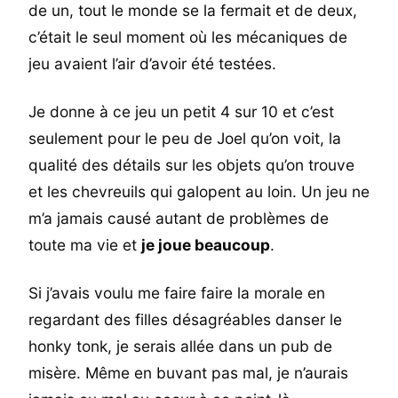
de un, tout le monde se la fermait et de deux,
c’était le seul moment où les mécaniques de
jeu avaient l’air d’avoir été testées.
Je donne à ce jeu un petit 4 sur 10 et c’est
seulement pour le peu de Joel qu’on voit, la
qualité des détails sur les objets qu’on trouve
et les chevreuils qui galopent au loin. Un jeu ne
m’a jamais causé autant de problèmes de
toute ma vie et
je joue beaucoup
.
Si j’avais voulu me faire faire la morale en
regardant des filles désagréables danser le
honky tonk, je serais allée dans un pub de
misère. Même en buvant pas mal, je n’aurais