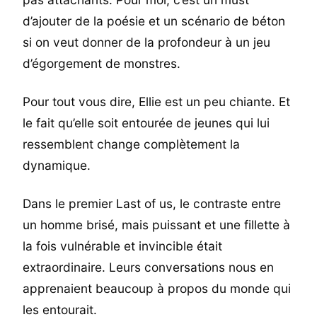
d’ajouter de la poésie et un scénario de béton
si on veut donner de la profondeur à un jeu
d’égorgement de monstres.
Pour tout vous dire, Ellie est un peu chiante. Et
le fait qu’elle soit entourée de jeunes qui lui
ressemblent change complètement la
dynamique.
Dans le premier Last of us, le contraste entre
un homme brisé, mais puissant et une fillette à
la fois vulnérable et invincible était
extraordinaire. Leurs conversations nous en
apprenaient beaucoup à propos du monde qui
les entourait.