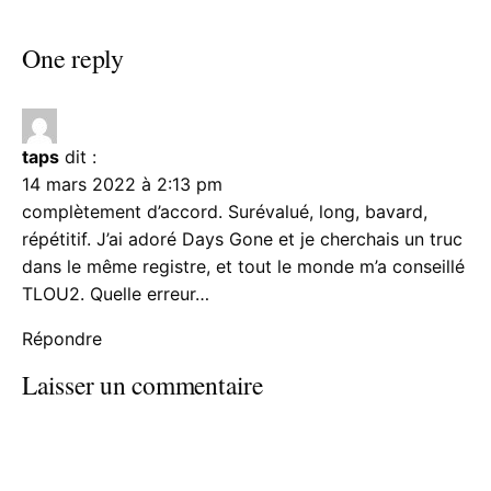
One reply
taps
dit :
14 mars 2022 à 2:13 pm
complètement d’accord. Surévalué, long, bavard,
répétitif. J’ai adoré Days Gone et je cherchais un truc
dans le même registre, et tout le monde m’a conseillé
TLOU2. Quelle erreur…
Répondre
Laisser un commentaire