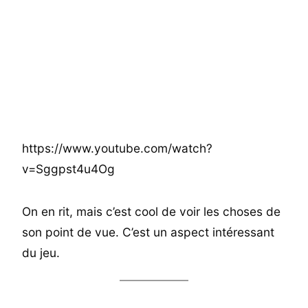
https://www.youtube.com/watch?
v=Sggpst4u4Og
On en rit, mais c’est cool de voir les choses de
son point de vue. C’est un aspect intéressant
du jeu.