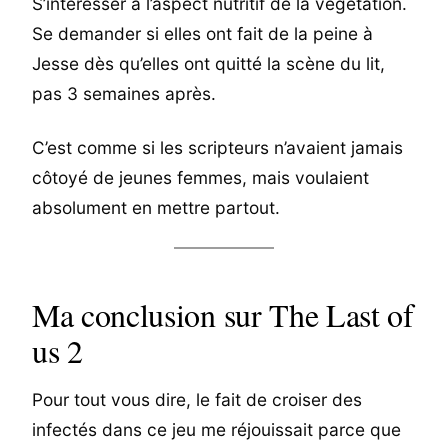
S’intéresser à l’aspect nutritif de la végétation.
Se demander si elles ont fait de la peine à
Jesse dès qu’elles ont quitté la scène du lit,
pas 3 semaines après.
C’est comme si les scripteurs n’avaient jamais
côtoyé de jeunes femmes, mais voulaient
absolument en mettre partout.
Ma conclusion sur The Last of
us 2
Pour tout vous dire, le fait de croiser des
infectés dans ce jeu me réjouissait parce que