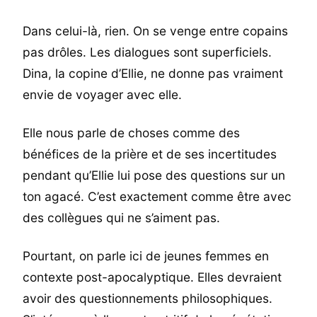
Dans celui-là, rien. On se venge entre copains
pas drôles. Les dialogues sont superficiels.
Dina, la copine d’Ellie, ne donne pas vraiment
envie de voyager avec elle.
Elle nous parle de choses comme des
bénéfices de la prière et de ses incertitudes
pendant qu’Ellie lui pose des questions sur un
ton agacé. C’est exactement comme être avec
des collègues qui ne s’aiment pas.
Pourtant, on parle ici de jeunes femmes en
contexte post-apocalyptique. Elles devraient
avoir des questionnements philosophiques.