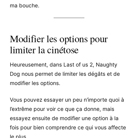
ma bouche.
Modifier les options pour
limiter la cinétose
Heureusement, dans Last of us 2, Naughty
Dog nous permet de limiter les dégâts et de
modifier les options.
Vous pouvez essayer un peu n’importe quoi à
l’extrême pour voir ce que ça donne, mais
essayez ensuite de modifier une option à la
fois pour bien comprendre ce qui vous affecte
le plus.