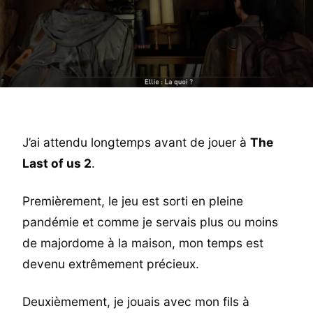
J’ai attendu longtemps avant de jouer à
The
Last of us 2
.
Premièrement, le jeu est sorti en pleine
pandémie et comme je servais plus ou moins
de majordome à la maison, mon temps est
devenu extrêmement précieux.
Deuxièmement, je jouais avec mon fils à