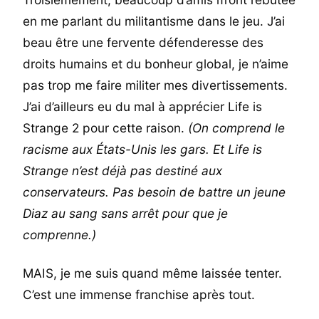
en me parlant du militantisme dans le jeu. J’ai
beau être une fervente défenderesse des
droits humains et du bonheur global, je n’aime
pas trop me faire militer mes divertissements.
J’ai d’ailleurs eu du mal à apprécier Life is
Strange 2 pour cette raison.
(On comprend le
racisme aux États-Unis les gars. Et Life is
Strange n’est déjà pas destiné aux
conservateurs. Pas besoin de battre un jeune
Diaz au sang sans arrêt pour que je
comprenne.)
MAIS, je me suis quand même laissée tenter.
C’est une immense franchise après tout.