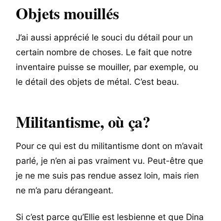
Objets mouillés
J’ai aussi apprécié le souci du détail pour un
certain nombre de choses. Le fait que notre
inventaire puisse se mouiller, par exemple, ou
le détail des objets de métal. C’est beau.
Militantisme, où ça?
Pour ce qui est du militantisme dont on m’avait
parlé, je n’en ai pas vraiment vu. Peut-être que
je ne me suis pas rendue assez loin, mais rien
ne m’a paru dérangeant.
Si c’est parce qu’Ellie est lesbienne et que Dina