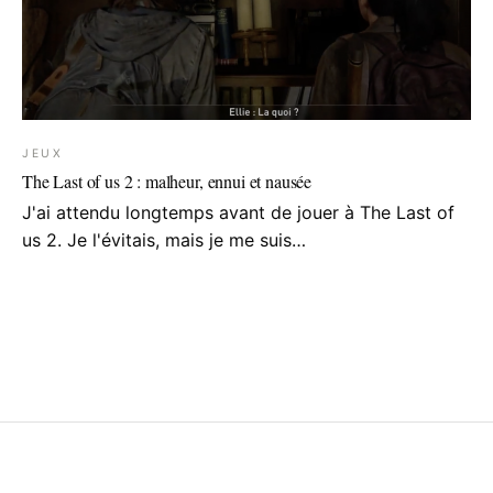
JEUX
The Last of us 2 : malheur, ennui et nausée
J'ai attendu longtemps avant de jouer à The Last of
us 2. Je l'évitais, mais je me suis…