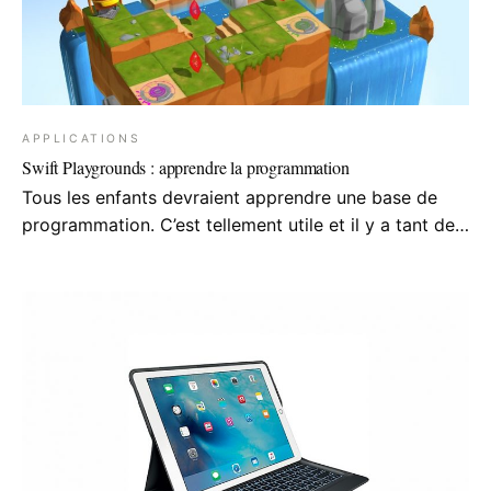
APPLICATIONS
Swift Playgrounds : apprendre la programmation
Tous les enfants devraient apprendre une base de
programmation. C’est tellement utile et il y a tant de…