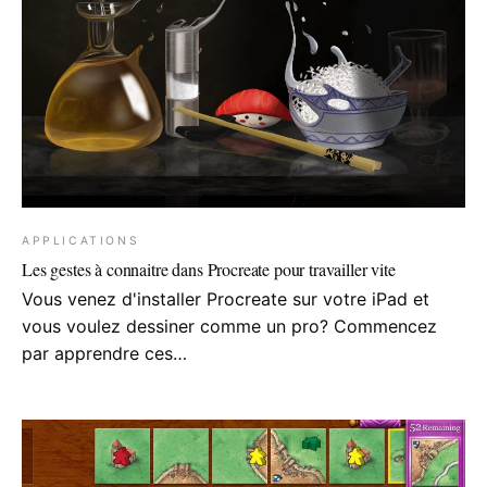
APPLICATIONS
Les gestes à connaitre dans Procreate pour travailler vite
Vous venez d'installer Procreate sur votre iPad et
vous voulez dessiner comme un pro? Commencez
par apprendre ces…