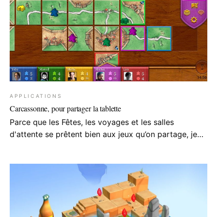
APPLICATIONS
Carcassonne, pour partager la tablette
Parce que les Fêtes, les voyages et les salles
d'attente se prêtent bien aux jeux qu’on partage, je…