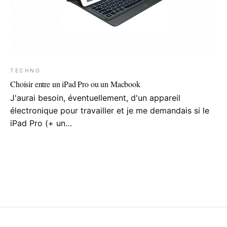
TECHNO
Choisir entre un iPad Pro ou un Macbook
J'aurai besoin, éventuellement, d'un appareil
électronique pour travailler et je me demandais si le
iPad Pro (+ un…