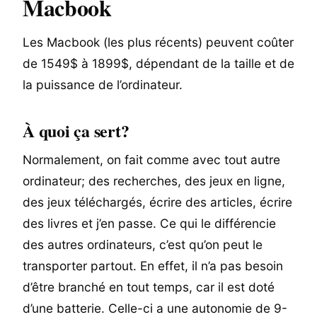
Macbook
Les Macbook (les plus récents) peuvent coûter
de 1549$ à 1899$, dépendant de la taille et de
la puissance de l’ordinateur.
À quoi ça sert?
Normalement, on fait comme avec tout autre
ordinateur; des recherches, des jeux en ligne,
des jeux téléchargés, écrire des articles, écrire
des livres et j’en passe. Ce qui le différencie
des autres ordinateurs, c’est qu’on peut le
transporter partout. En effet, il n’a pas besoin
d’être branché en tout temps, car il est doté
d’une batterie. Celle-ci a une autonomie de 9-