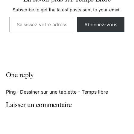
Subscribe to get the latest posts sent to your email.
Saisissez votre adresse e-mail…
Abonnez-vous
One reply
Ping :
Dessiner sur une tablette - Temps libre
Laisser un commentaire