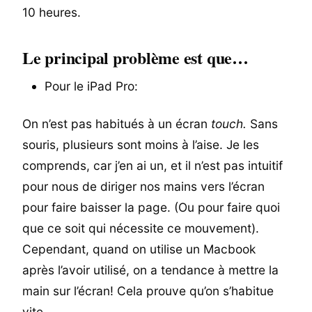
10 heures.
Le principal problème est que…
Pour le iPad Pro:
On n’est pas habitués à un écran
touch.
Sans
souris, plusieurs sont moins à l’aise. Je les
comprends, car j’en ai un, et il n’est pas intuitif
pour nous de diriger nos mains vers l’écran
pour faire baisser la page. (Ou pour faire quoi
que ce soit qui nécessite ce mouvement).
Cependant, quand on utilise un Macbook
après l’avoir utilisé, on a tendance à mettre la
main sur l’écran! Cela prouve qu’on s’habitue
vite.