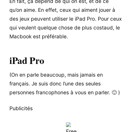
En fait, ça dépend de qui on est, et de ce
qu’on aime. En effet, ceux qui aiment jouer à
des jeux peuvent utiliser le iPad Pro. Pour ceux
qui veulent quelque chose de plus costaud, le
Macbook est préférable.
iPad Pro
(On en parle beaucoup, mais jamais en
français. Je suis donc l’une des seules
personnes francophones à vous en parler. 🙂 )
Publicités