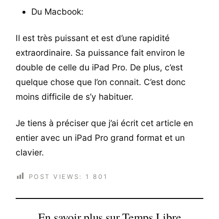
Du Macbook:
Il est très puissant et est d’une rapidité
extraordinaire. Sa puissance fait environ le
double de celle du iPad Pro. De plus, c’est
quelque chose que l’on connait. C’est donc
moins difficile de s’y habituer.
Je tiens à préciser que j’ai écrit cet article en
entier avec un iPad Pro grand format et un
clavier.
POST VIEWS:
1 801
En savoir plus sur Temps Libre