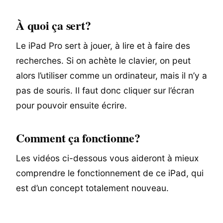
À quoi ça sert?
Le iPad Pro sert à jouer, à lire et à faire des
recherches. Si on achète le clavier, on peut
alors l’utiliser comme un ordinateur, mais il n’y a
pas de souris. Il faut donc cliquer sur l’écran
pour pouvoir ensuite écrire.
Comment ça fonctionne?
Les vidéos ci-dessous vous aideront à mieux
comprendre le fonctionnement de ce iPad, qui
est d’un concept totalement nouveau.