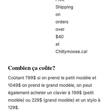
Combien ça coûte?
Coûtant 799$ si on prend le petit modèle et
1049$ on prend le grand modèle, on peut
également acheter un clavier à 199$ (petit
modèle) ou 229$ (grand modèle) et un stylo à
129$.