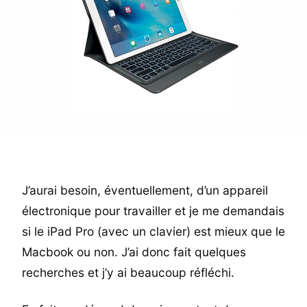
J’aurai besoin, éventuellement, d’un appareil
électronique pour travailler et je me demandais
si le iPad Pro (avec un clavier) est mieux que le
Macbook ou non. J’ai donc fait quelques
recherches et j’y ai beaucoup réfléchi.