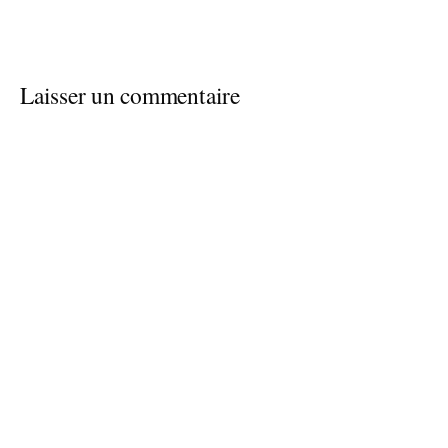
Laisser un commentaire