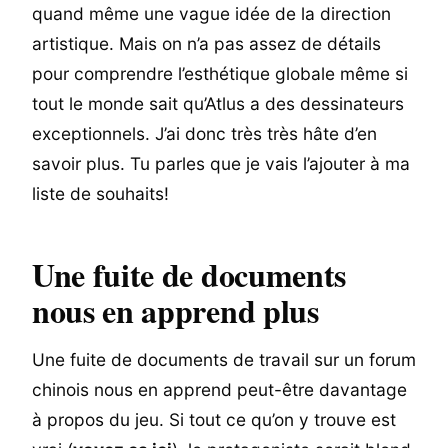
quand même une vague idée de la direction
artistique. Mais on n’a pas assez de détails
pour comprendre l’esthétique globale même si
tout le monde sait qu’Atlus a des dessinateurs
exceptionnels. J’ai donc très très hâte d’en
savoir plus. Tu parles que je vais l’ajouter à ma
liste de souhaits!
Une fuite de documents
nous en apprend plus
Une fuite de documents de travail sur un forum
chinois nous en apprend peut-être davantage
à propos du jeu. Si tout ce qu’on y trouve est