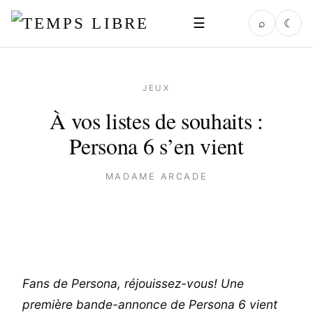
☰
⌕
☾
JEUX
À vos listes de souhaits :
Persona 6 s’en vient
MADAME ARCADE
Fans de Persona, réjouissez-vous! Une
première bande-annonce de Persona 6 vient