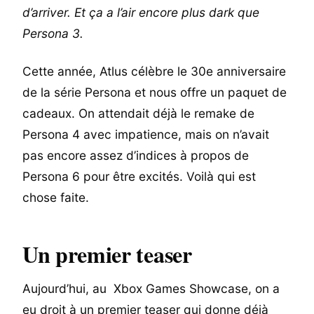
d’arriver. Et ça a l’air encore plus dark que
Persona 3.
Cette année, Atlus célèbre le 30e anniversaire
de la série Persona et nous offre un paquet de
cadeaux. On attendait déjà le remake de
Persona 4 avec impatience, mais on n’avait
pas encore assez d’indices à propos de
Persona 6 pour être excités. Voilà qui est
chose faite.
Un premier teaser
Aujourd’hui, au Xbox Games Showcase, on a
eu droit à un premier teaser qui donne déjà