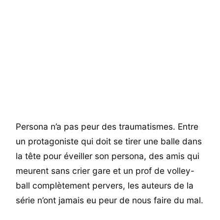
Persona n’a pas peur des traumatismes. Entre
un protagoniste qui doit se tirer une balle dans
la tête pour éveiller son persona, des amis qui
meurent sans crier gare et un prof de volley-
ball complètement pervers, les auteurs de la
série n’ont jamais eu peur de nous faire du mal.