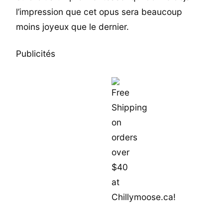
l’impression que cet opus sera beaucoup
moins joyeux que le dernier.
Publicités