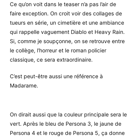
Ce qu’on voit dans le teaser n’a pas l’air de
faire exception. On croit voir des collages de
tueurs en série, un cimetière et une ambiance
qui rappelle vaguement Diablo et Heavy Rain.
Si, comme je soupçonne, on se retrouve entre
le collège, l’horreur et le roman policier
classique, ce sera extraordinaire.
C’est peut-être aussi une référence à
Madarame.
On dirait aussi que la couleur principale sera le
vert. Après le bleu de Persona 3, le jaune de
Persona 4 et le rouge de Persona 5, ça donne