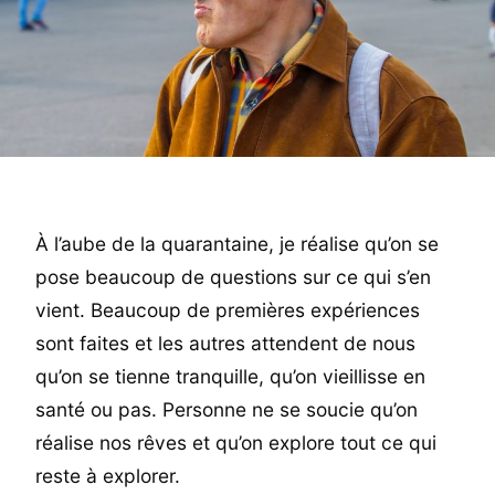
À l’aube de la quarantaine, je réalise qu’on se
pose beaucoup de questions sur ce qui s’en
vient. Beaucoup de premières expériences
sont faites et les autres attendent de nous
qu’on se tienne tranquille, qu’on vieillisse en
santé ou pas. Personne ne se soucie qu’on
réalise nos rêves et qu’on explore tout ce qui
reste à explorer.