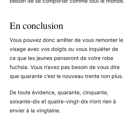
besoin de se comporter comme tout le monde.
En conclusion
Vous pouvez donc arrêter de vous remonter le
visage avec vos doigts ou vous inquiéter de
ce que les jeunes penseront de votre robe
fuchsia. Vous n’avez pas besoin de vous dire
que quarante c’est le nouveau trente non plus.
De toute évidence, quarante, cinquante,
soixante-dix et quatre-vingt-dix n’ont rien à
envier à la vingtaine.