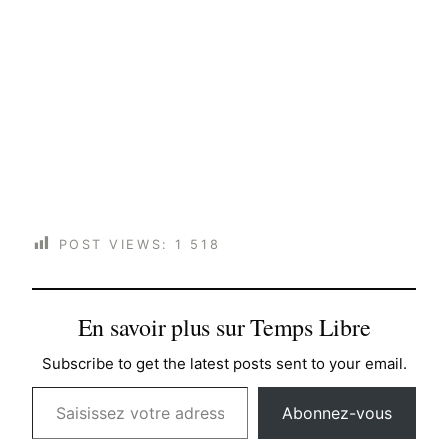
POST VIEWS:
1 518
En savoir plus sur Temps Libre
Subscribe to get the latest posts sent to your email.
Saisissez votre adresse e-mail…
Abonnez-vous