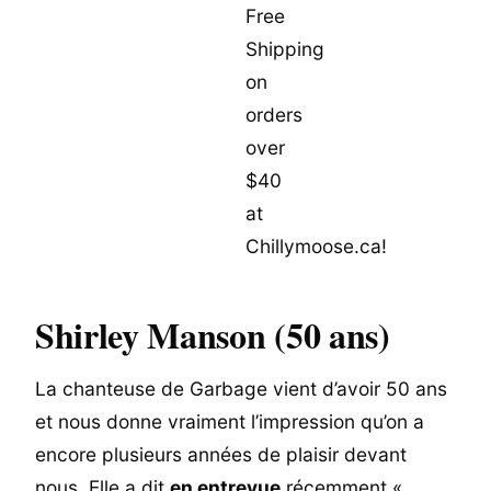
Shirley Manson (50 ans)
La chanteuse de Garbage vient d’avoir 50 ans
et nous donne vraiment l’impression qu’on a
encore plusieurs années de plaisir devant
nous. Elle a dit
en entrevue
récemment «