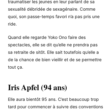
traumatiser les jeunes en leur parlant de sa
sexualité débridée de sexagénaire. Comme
quoi, son passe-temps favori n’a pas pris une
ride.
Quand elle regarde Yoko Ono faire des
spectacles, elle se dit qu’elle ne prendra pas
sa retraite de sitôt. Elle sait toutefois qu’elle a
de la chance de bien vieillir et de se permettre
tout ça.
Iris Apfel (94 ans)
Elle aura bientôt 95 ans. C’est beaucoup trop
tard pour commencer à suivre des conventions