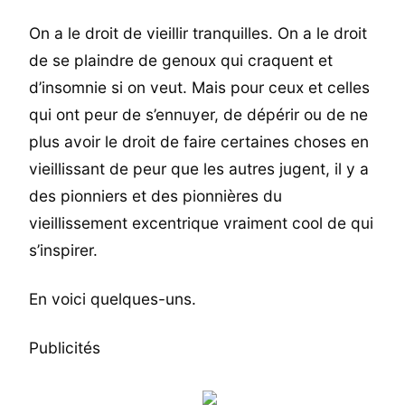
On a le droit de vieillir tranquilles. On a le droit
de se plaindre de genoux qui craquent et
d’insomnie si on veut. Mais pour ceux et celles
qui ont peur de s’ennuyer, de dépérir ou de ne
plus avoir le droit de faire certaines choses en
vieillissant de peur que les autres jugent, il y a
des pionniers et des pionnières du
vieillissement excentrique vraiment cool de qui
s’inspirer.
En voici quelques-uns.
Publicités