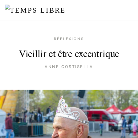
RÉFLEXIONS
Vieillir et être excentrique
ANNE COSTISELLA