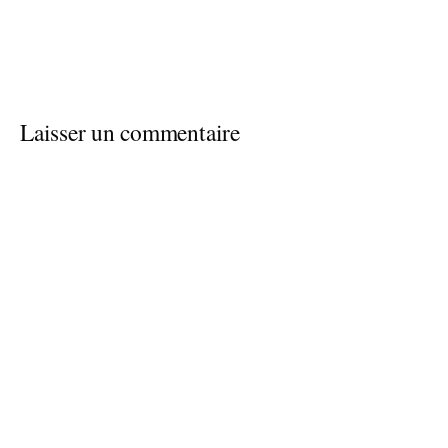
Laisser un commentaire