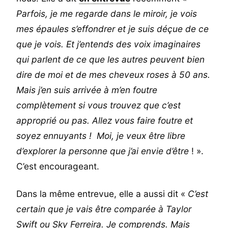
Parfois, je me regarde dans le miroir, je vois
mes épaules s’effondrer et je suis déçue de ce
que je vois. Et j’entends des voix imaginaires
qui parlent de ce que les autres peuvent bien
dire de moi et de mes cheveux roses à 50 ans.
Mais j’en suis arrivée à m’en foutre
complètement si vous trouvez que c’est
approprié ou pas. Allez vous faire foutre et
soyez ennuyants ! Moi, je veux être libre
d’explorer la personne que j’ai envie d’être
! ».
C’est encourageant.
Dans la même entrevue, elle a aussi dit «
C’est
certain que je vais être comparée à Taylor
Swift ou Sky Ferreira. Je comprends. Mais