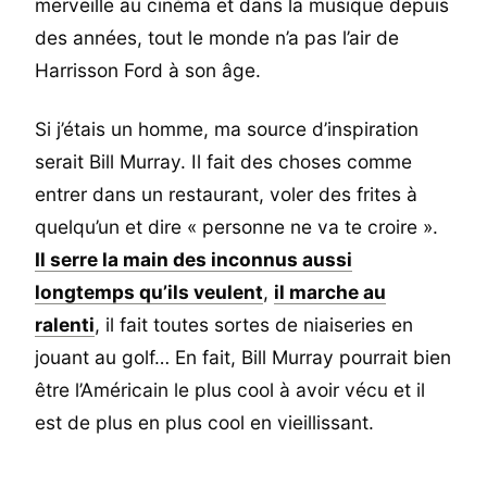
merveille au cinéma et dans la musique depuis
des années, tout le monde n’a pas l’air de
Harrisson Ford à son âge.
Si j’étais un homme, ma source d’inspiration
serait Bill Murray. Il fait des choses comme
entrer dans un restaurant, voler des frites à
quelqu’un et dire « personne ne va te croire ».
Il serre la main des inconnus aussi
longtemps qu’ils veulent
,
il marche au
ralenti
, il fait toutes sortes de niaiseries en
jouant au golf… En fait, Bill Murray pourrait bien
être l’Américain le plus cool à avoir vécu et il
est de plus en plus cool en vieillissant.