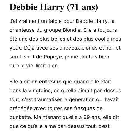
Debbie Harry (71 ans)
J’ai vraiment un faible pour Debbie Harry, la
chanteuse du groupe Blondie. Elle a toujours
été une des plus belles et des plus cool à mes
yeux. Déjà avec ses cheveux blonds et noir et
son t-shirt de Popeye, je me doutais bien
qu’elle vieillirait bien.
Elle a dit
en entrevue
que quand elle était
dans la vingtaine, ce qu’elle aimait par-dessus
tout, c’est traumatiser la génération qui l’avait
précédée avec toutes ses frasques de
punkette. Maintenant qu’elle a 69 ans, elle dit
que ce qu’elle aime par-dessus tout, c’est