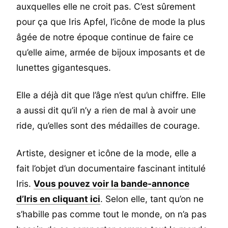
auxquelles elle ne croit pas. C’est sûrement
pour ça que Iris Apfel, l’icône de mode la plus
âgée de notre époque continue de faire ce
qu’elle aime, armée de bijoux imposants et de
lunettes gigantesques.
Elle a déjà dit que l’âge n’est qu’un chiffre. Elle
a aussi dit qu’il n’y a rien de mal à avoir une
ride, qu’elles sont des médailles de courage.
Artiste, designer et icône de la mode, elle a
fait l’objet d’un documentaire fascinant intitulé
Iris.
Vous pouvez voir la bande-annonce
d’Iris en cliquant ici
. Selon elle, tant qu’on ne
s’habille pas comme tout le monde, on n’a pas