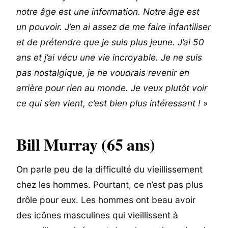
notre âge est une information. Notre âge est
un pouvoir. J’en ai assez de me faire infantiliser
et de prétendre que je suis plus jeune. J’ai 50
ans et j’ai vécu une vie incroyable. Je ne suis
pas nostalgique, je ne voudrais revenir en
arrière pour rien au monde. Je veux plutôt voir
ce qui s’en vient, c’est bien plus intéressant !
»
Bill Murray (65 ans)
On parle peu de la difficulté du vieillissement
chez les hommes. Pourtant, ce n’est pas plus
drôle pour eux. Les hommes ont beau avoir
des icônes masculines qui vieillissent à