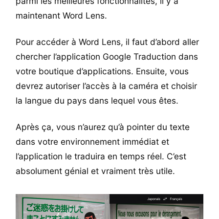
parmi les meilleures fonctionnalités, il y a
maintenant Word Lens.
Pour accéder à Word Lens, il faut d’abord aller
chercher l’application Google Traduction dans
votre boutique d’applications. Ensuite, vous
devrez autoriser l’accès à la caméra et choisir
la langue du pays dans lequel vous êtes.
Après ça, vous n’aurez qu’à pointer du texte
dans votre environnement immédiat et
l’application le traduira en temps réel. C’est
absolument génial et vraiment très utile.