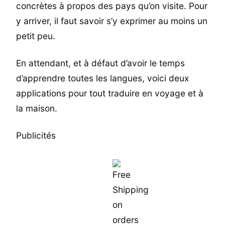
concrètes à propos des pays qu’on visite. Pour
y arriver, il faut savoir s’y exprimer au moins un
petit peu.
En attendant, et à défaut d’avoir le temps
d’apprendre toutes les langues, voici deux
applications pour tout traduire en voyage et à
la maison.
Publicités