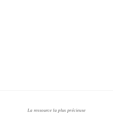
La ressource la plus précieuse