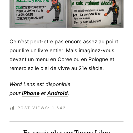
Ce n’est peut-etre pas encore assez au point
pour lire un livre entier. Mais imaginez-vous
devant un menu en Corée ou en Pologne et
remerciez le ciel de vivre au 21e siècle.
Word Lens est disponible
pour
iPhone
et
Android
.
POST VIEWS:
1 642
En savoir plus sur Temps Libre