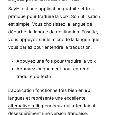
SayHi est une application gratuite et très
pratique pour traduire la voix. Son utilisation
est simple. Vous choisissez la langue de
départ et la langue de destination. Ensuite,
vous appuyez sur le micro de la langue que
vous parlez pour entendre la traduction.
Appuyez une fois pour traduire la voix
Appuyez longuement pour entrer et
traduire du texte
L’application fonctionne très bien en 90
langues et représente une excellente
alternative à
Ili
, pour ceux qui attendaient
désespérément une version française.