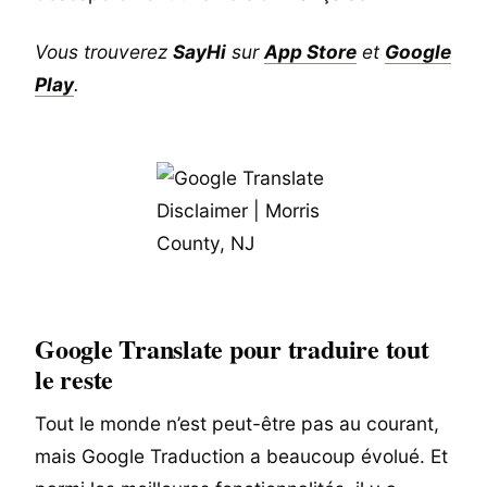
Vous trouverez
SayHi
sur
App Store
et
Google
Play
.
Google Translate pour traduire tout
le reste
Tout le monde n’est peut-être pas au courant,
mais Google Traduction a beaucoup évolué. Et