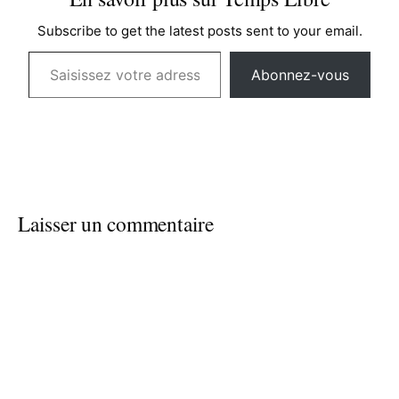
Subscribe to get the latest posts sent to your email.
Saisissez votre adresse e-mail…
Abonnez-vous
Laisser un commentaire