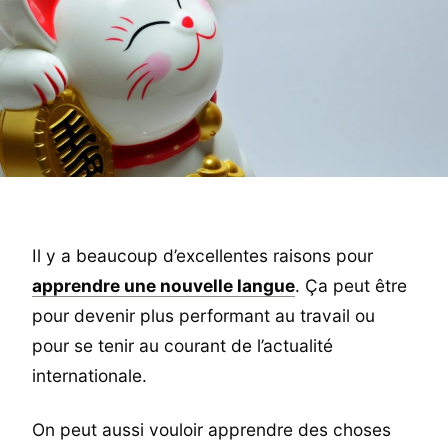
Il y a beaucoup d’excellentes raisons pour
apprendre une nouvelle langue
. Ça peut être
pour devenir plus performant au travail ou
pour se tenir au courant de l’actualité
internationale.
On peut aussi vouloir apprendre des choses