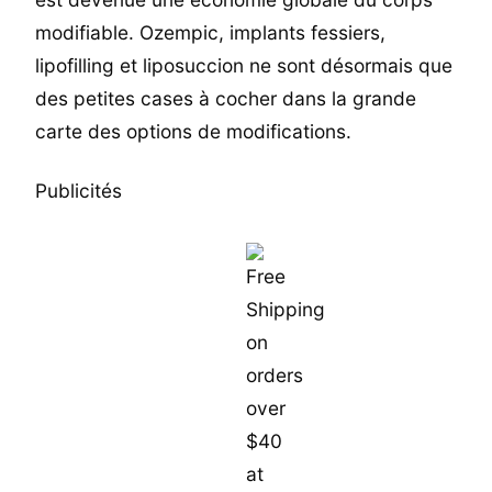
modifiable. Ozempic, implants fessiers,
lipofilling et liposuccion ne sont désormais que
des petites cases à cocher dans la grande
carte des options de modifications.
Publicités