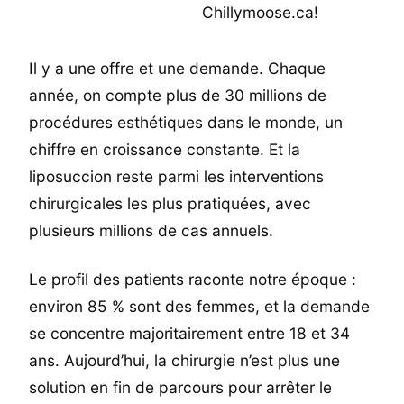
Il y a une offre et une demande. Chaque
année, on compte plus de 30 millions de
procédures esthétiques dans le monde, un
chiffre en croissance constante. Et la
liposuccion reste parmi les interventions
chirurgicales les plus pratiquées, avec
plusieurs millions de cas annuels.
Le profil des patients raconte notre époque :
environ 85 % sont des femmes, et la demande
se concentre majoritairement entre 18 et 34
ans. Aujourd’hui, la chirurgie n’est plus une
solution en fin de parcours pour arrêter le