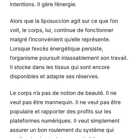
intentions. Il gère l’énergie.
Alors que la liposuccion agit sur ce que l’on
voit, le corps, lui, continue de fonctionner
malgré l’inconvénient qu’elle représente.
Lorsque l’excès énergétique persiste,
l’organisme poursuit inlassablement son travail.
Il stocke dans les tissus qui sont encore
disponibles et adapte ses réserves.
Le corps n’a pas de notion de beauté. Il ne
veut pas être mannequin. Il ne veut pas être
populaire et rapporter des profits sur les
plateformes numériques. Il veut simplement
assurer un bon roulement du système qui