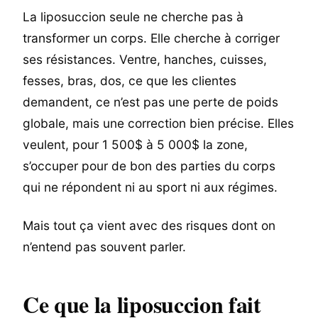
La liposuccion seule ne cherche pas à
transformer un corps. Elle cherche à corriger
ses résistances. Ventre, hanches, cuisses,
fesses, bras, dos, ce que les clientes
demandent, ce n’est pas une perte de poids
globale, mais une correction bien précise. Elles
veulent, pour 1 500$ à 5 000$ la zone,
s’occuper pour de bon des parties du corps
qui ne répondent ni au sport ni aux régimes.
Mais tout ça vient avec des risques dont on
n’entend pas souvent parler.
Ce que la liposuccion fait