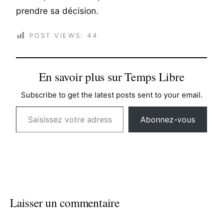
prendre sa décision.
POST VIEWS:
44
En savoir plus sur Temps Libre
Subscribe to get the latest posts sent to your email.
Saisissez votre adresse e-mail…
Abonnez-vous
Laisser un commentaire