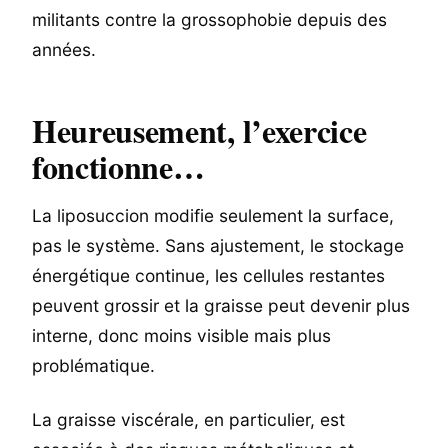
militants contre la grossophobie depuis des
années.
Heureusement, l’exercice
fonctionne…
La liposuccion modifie seulement la surface,
pas le système. Sans ajustement, le stockage
énergétique continue, les cellules restantes
peuvent grossir et la graisse peut devenir plus
interne, donc moins visible mais plus
problématique.
La graisse viscérale, en particulier, est