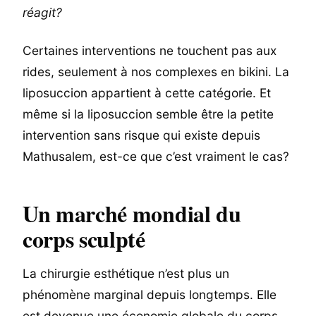
réagit?
Certaines interventions ne touchent pas aux
rides, seulement à nos complexes en bikini. La
liposuccion appartient à cette catégorie. Et
même si la liposuccion semble être la petite
intervention sans risque qui existe depuis
Mathusalem, est-ce que c’est vraiment le cas?
Un marché mondial du
corps sculpté
La chirurgie esthétique n’est plus un
phénomène marginal depuis longtemps. Elle
est devenue une économie globale du corps