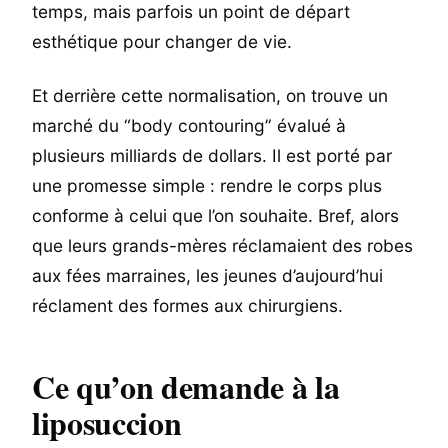
temps, mais parfois un point de départ
esthétique pour changer de vie.
Et derrière cette normalisation, on trouve un
marché du “body contouring” évalué à
plusieurs milliards de dollars. Il est porté par
une promesse simple : rendre le corps plus
conforme à celui que l’on souhaite. Bref, alors
que leurs grands-mères réclamaient des robes
aux fées marraines, les jeunes d’aujourd’hui
réclament des formes aux chirurgiens.
Ce qu’on demande à la
liposuccion