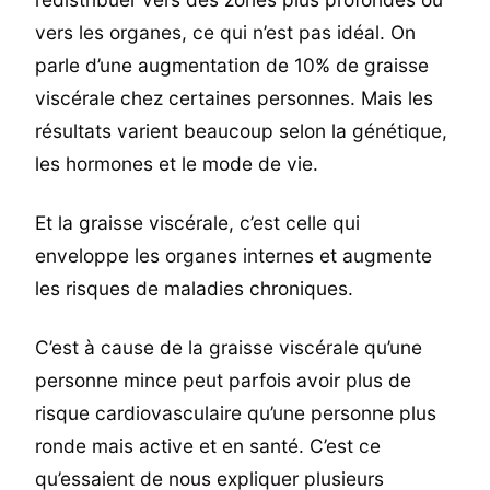
vers les organes, ce qui n’est pas idéal. On
parle d’une augmentation de 10% de graisse
viscérale chez certaines personnes. Mais les
résultats varient beaucoup selon la génétique,
les hormones et le mode de vie.
Et la graisse viscérale, c’est celle qui
enveloppe les organes internes et augmente
les risques de maladies chroniques.
C’est à cause de la graisse viscérale qu’une
personne mince peut parfois avoir plus de
risque cardiovasculaire qu’une personne plus
ronde mais active et en santé. C’est ce
qu’essaient de nous expliquer plusieurs