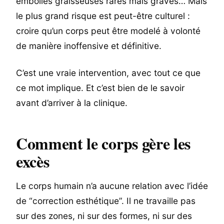
embolies graisseuses rares mais graves… Mais
le plus grand risque est peut-être culturel :
croire qu’un corps peut être modelé à volonté
de manière inoffensive et définitive.
C’est une vraie intervention, avec tout ce que
ce mot implique. Et c’est bien de le savoir
avant d’arriver à la clinique.
Comment le corps gère les
excès
Le corps humain n’a aucune relation avec l’idée
de “correction esthétique”. Il ne travaille pas
sur des zones, ni sur des formes, ni sur des