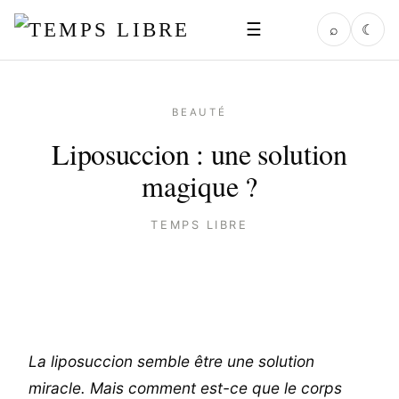
☰
⌕
☾
BEAUTÉ
Liposuccion : une solution
magique ?
TEMPS LIBRE
La liposuccion semble être une solution
miracle. Mais comment est-ce que le corps