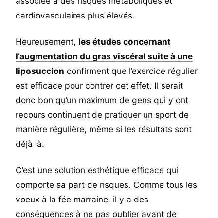
associée à des risques métaboliques et
cardiovasculaires plus élevés.
Heureusement,
les études concernant
l’augmentation du gras viscéral suite à une
liposuccion
confirment que l’exercice régulier
est efficace pour contrer cet effet. Il serait
donc bon qu’un maximum de gens qui y ont
recours continuent de pratiquer un sport de
manière régulière, même si les résultats sont
déjà là.
C’est une solution esthétique efficace qui
comporte sa part de risques. Comme tous les
voeux à la fée marraine, il y a des
conséquences à ne pas oublier avant de