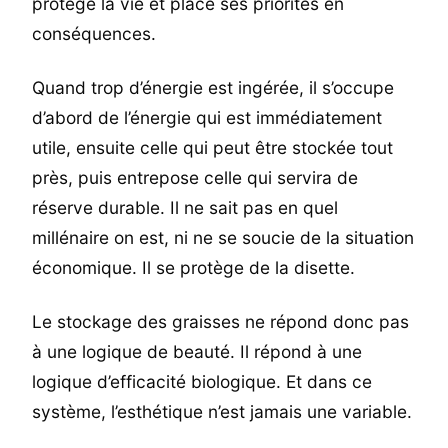
protège la vie et place ses priorités en
conséquences.
Quand trop d’énergie est ingérée, il s’occupe
d’abord de l’énergie qui est immédiatement
utile, ensuite celle qui peut être stockée tout
près, puis entrepose celle qui servira de
réserve durable. Il ne sait pas en quel
millénaire on est, ni ne se soucie de la situation
économique. Il se protège de la disette.
Le stockage des graisses ne répond donc pas
à une logique de beauté. Il répond à une
logique d’efficacité biologique. Et dans ce
système, l’esthétique n’est jamais une variable.