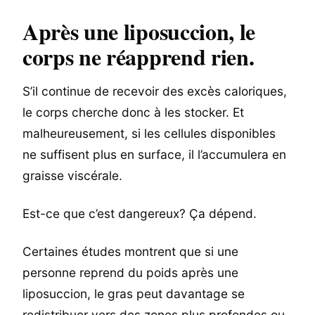
Après une liposuccion, le
corps ne réapprend rien.
S’il continue de recevoir des excès caloriques,
le corps cherche donc à les stocker. Et
malheureusement, si les cellules disponibles
ne suffisent plus en surface, il l’accumulera en
graisse viscérale.
Est-ce que c’est dangereux? Ça dépend.
Certaines études montrent que si une
personne reprend du poids après une
liposuccion, le gras peut davantage se
redistribuer vers des zones plus profondes ou