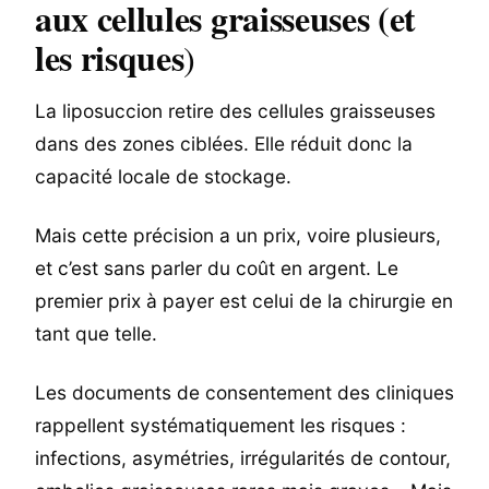
aux cellules graisseuses (et
les risques
)
La liposuccion retire des cellules graisseuses
dans des zones ciblées. Elle réduit donc la
capacité locale de stockage.
Mais cette précision a un prix, voire plusieurs,
et c’est sans parler du coût en argent. Le
premier prix à payer est celui de la chirurgie en
tant que telle.
Les documents de consentement des cliniques
rappellent systématiquement les risques :
infections, asymétries, irrégularités de contour,