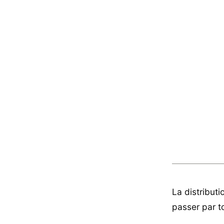
La distributi
passer par t