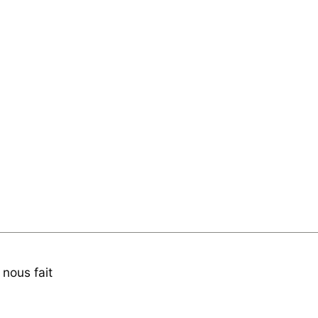
 nous fait