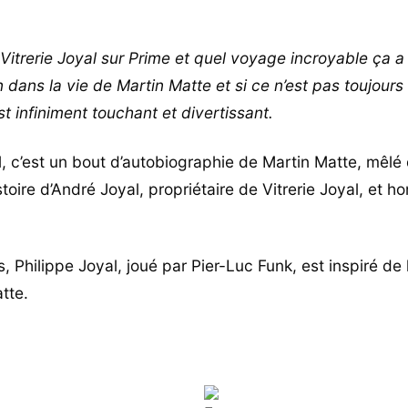
Vitrerie Joyal sur Prime et quel voyage incroyable ça a 
 dans la vie de Martin Matte et si ce n’est pas toujours 
st
infiniment touchant et divertissant.
l, c’est un bout d’autobiographie de Martin Matte, mêlé 
istoire d’André Joyal, propriétaire de Vitrerie Joyal, et 
s, Philippe Joyal, joué par Pier-Luc Funk, est inspiré de 
tte.