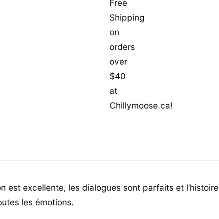
on est excellente, les dialogues sont parfaits et l’histoire
outes les émotions.