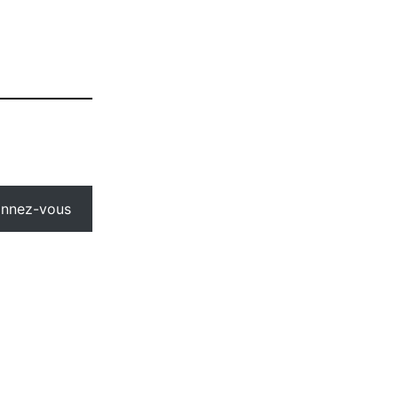
nnez-vous