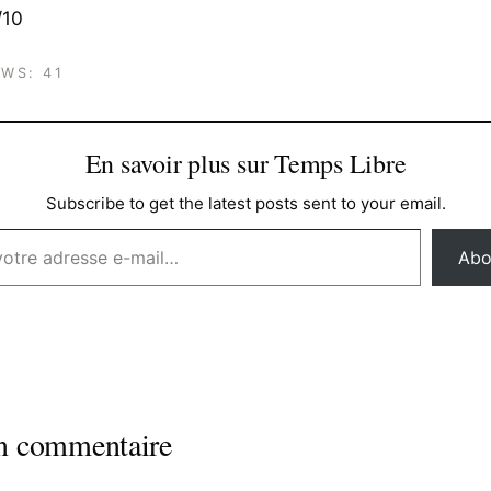
/10
EWS:
41
En savoir plus sur Temps Libre
Subscribe to get the latest posts sent to your email.
Abo
un commentaire