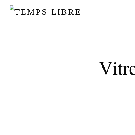
Vitre