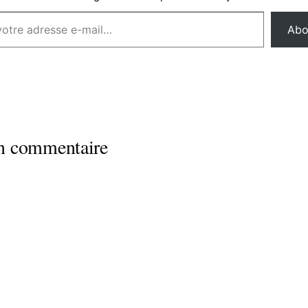
Abo
un commentaire