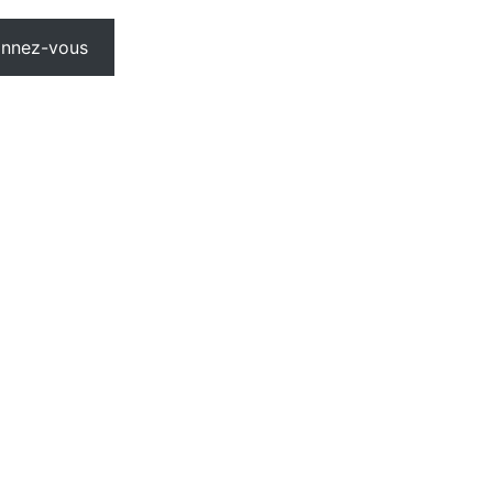
nnez-vous