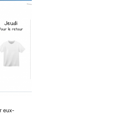
r eux-