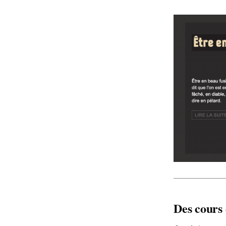
Des cours