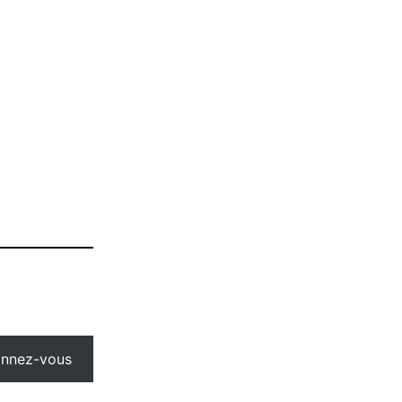
nnez-vous