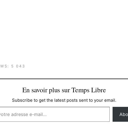
EWS:
5 043
En savoir plus sur Temps Libre
Subscribe to get the latest posts sent to your email.
Abo