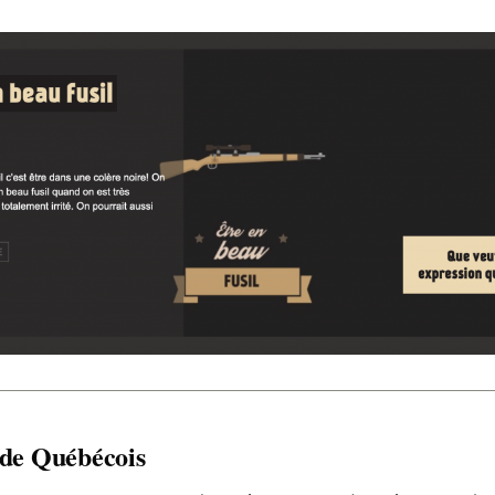
 de Québécois