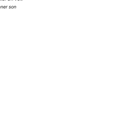
ner son