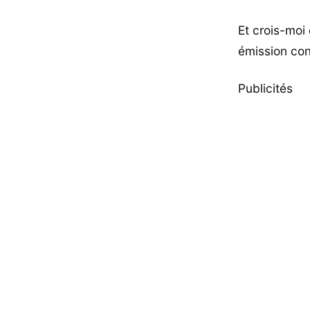
Et crois-moi
émission con
Publicités