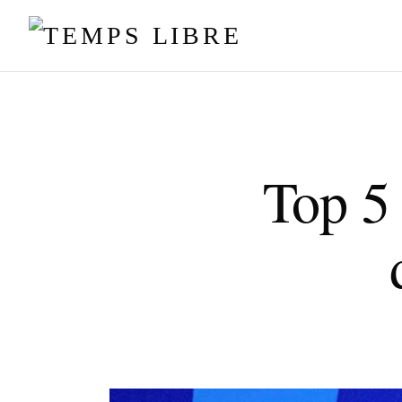
Top 5