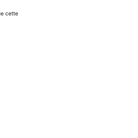
ue cette