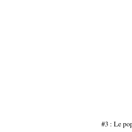
#3 : Le po