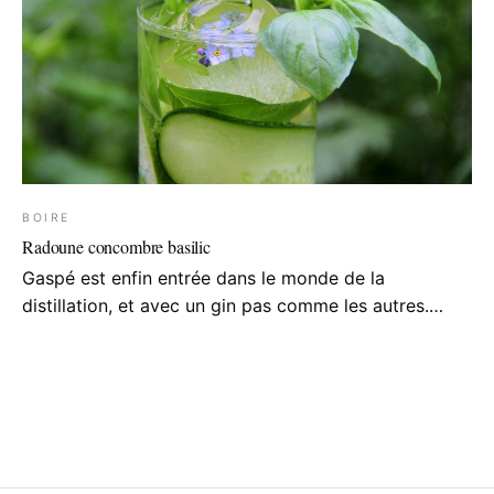
BOIRE
Radoune concombre basilic
Gaspé est enfin entrée dans le monde de la
distillation, et avec un gin pas comme les autres.…