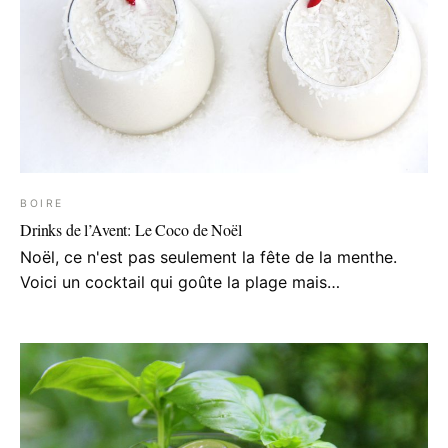
BOIRE
Drinks de l’Avent: Le Coco de Noël
Noël, ce n'est pas seulement la fête de la menthe.
Voici un cocktail qui goûte la plage mais…