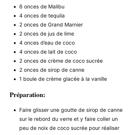
6 onces de Malibu
4 onces de tequila
2 onces de Grand Marnier
2 onces de jus de lime
4 onces d’eau de coco
4 onces de lait de coco
2 onces de crème de coco sucrée
2 onces de sirop de canne
1 boule de crème glacée à la vanille
Préparation:
Faire glisser une goutte de sirop de canne
sur le rebord du verre et y faire coller un
peu de noix de coco sucrée pour réaliser