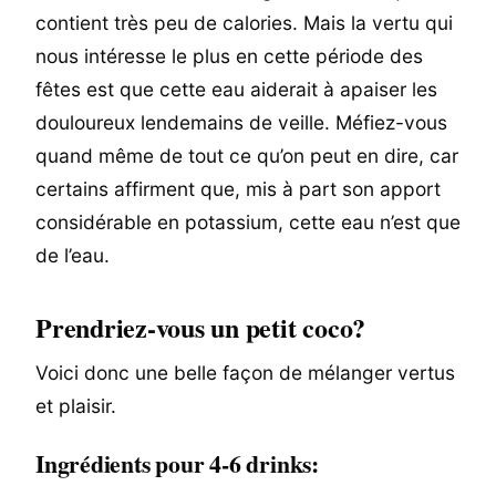
contient très peu de calories. Mais la vertu qui
nous intéresse le plus en cette période des
fêtes est que cette eau aiderait à apaiser les
douloureux lendemains de veille. Méfiez-vous
quand même de tout ce qu’on peut en dire, car
certains affirment que, mis à part son apport
considérable en potassium, cette eau n’est que
de l’eau.
Prendriez-vous un petit coco?
Voici donc une belle façon de mélanger vertus
et plaisir.
Ingrédients pour 4-6 drinks: