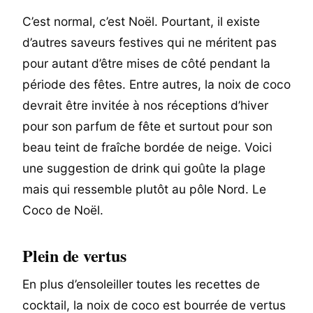
C’est normal, c’est Noël. Pourtant, il existe
d’autres saveurs festives qui ne méritent pas
pour autant d’être mises de côté pendant la
période des fêtes. Entre autres, la noix de coco
devrait être invitée à nos réceptions d’hiver
pour son parfum de fête et surtout pour son
beau teint de fraîche bordée de neige. Voici
une suggestion de drink qui goûte la plage
mais qui ressemble plutôt au pôle Nord. Le
Coco de Noël.
Plein de vertus
En plus d’ensoleiller toutes les recettes de
cocktail, la noix de coco est bourrée de vertus