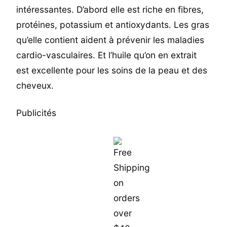
intéressantes. D’abord elle est riche en fibres,
protéines, potassium et antioxydants. Les gras
qu’elle contient aident à prévenir les maladies
cardio-vasculaires. Et l’huile qu’on en extrait
est excellente pour les soins de la peau et des
cheveux.
Publicités