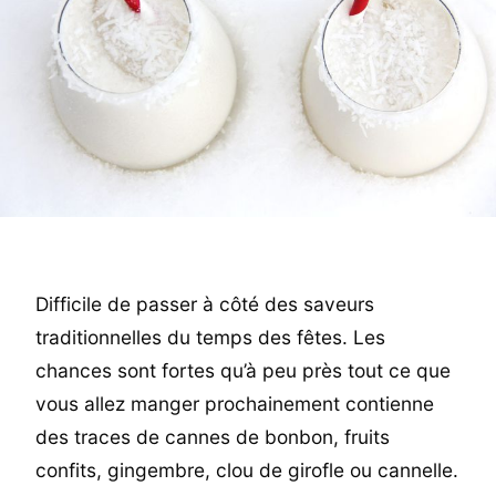
Difficile de passer à côté des saveurs
traditionnelles du temps des fêtes. Les
chances sont fortes qu’à peu près tout ce que
vous allez manger prochainement contienne
des traces de cannes de bonbon, fruits
confits, gingembre, clou de girofle ou cannelle.