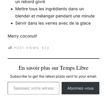
un rebord givré
Mettre tous les ingrédients dans un
blender et mélanger pendant une minute
Servir dans les verres avec de la glace
Merry coconut!
POST VIEWS:
523
En savoir plus sur Temps Libre
Subscribe to get the latest posts sent to your email.
Saisissez votre adresse e-mail…
Abonnez-vous