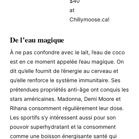
De l’eau magique
À ne pas confondre avec le lait, l’eau de coco
est en ce moment appelée l’eau magique. On
dit qu’elle fournit de l’énergie au cerveau et
qu’elle renforce le système immunitaire. Ses
prétendues propriétés anti-âge ont conquis les
stars américaines. Madonna, Demi Moore et
Rihana consomment régulièrement leur dose.
Les sportifs s’y intéressent aussi pour son
pouvoir superhydratant et la consomment
comme une boisson énergisante santé qui