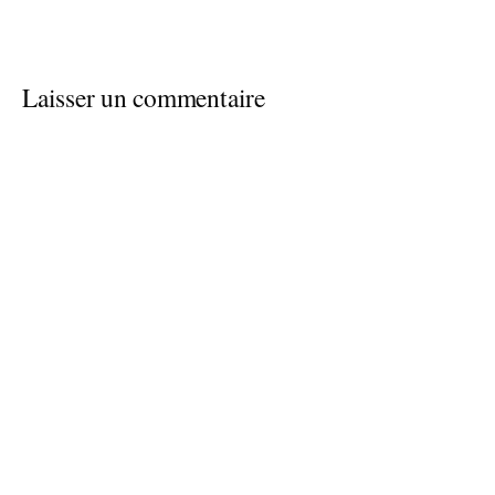
Laisser un commentaire