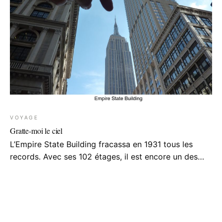
VOYAGE
Gratte-moi le ciel
L’Empire State Building fracassa en 1931 tous les
records. Avec ses 102 étages, il est encore un des…