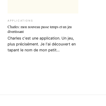
APPLICATIONS
Charles: mon nouveau passe temps et un jeu
divertissant
Charles c'est une application. Un jeu,
plus précisément. Je l'ai découvert en
tapant le nom de mon petit…