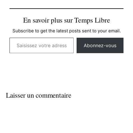
En savoir plus sur Temps Libre
Subscribe to get the latest posts sent to your email.
Saisissez votre adresse e-mail…
Abonnez-vous
Laisser un commentaire