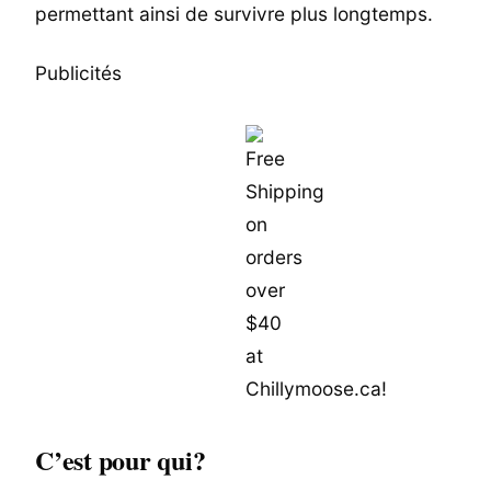
permettant ainsi de survivre plus longtemps.
Publicités
C’est pour qui?