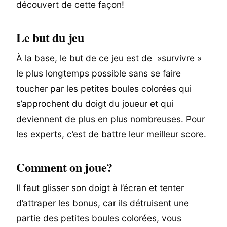
découvert de cette façon!
Le but du jeu
À la base, le but de ce jeu est de »survivre »
le plus longtemps possible sans se faire
toucher par les petites boules colorées qui
s’approchent du doigt du joueur et qui
deviennent de plus en plus nombreuses. Pour
les experts, c’est de battre leur meilleur score.
Comment on joue?
Il faut glisser son doigt à l’écran et tenter
d’attraper les bonus, car ils détruisent une
partie des petites boules colorées, vous