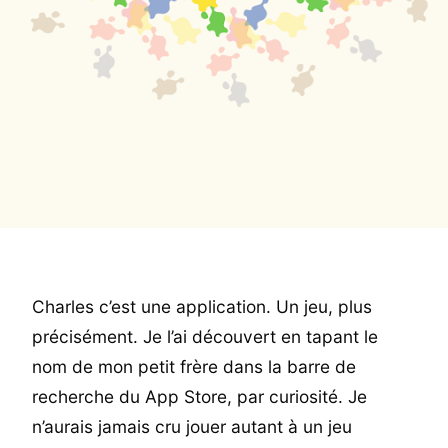
Charles c’est une application. Un jeu, plus
précisément. Je l’ai découvert en tapant le
nom de mon petit frère dans la barre de
recherche du App Store, par curiosité. Je
n’aurais jamais cru jouer autant à un jeu