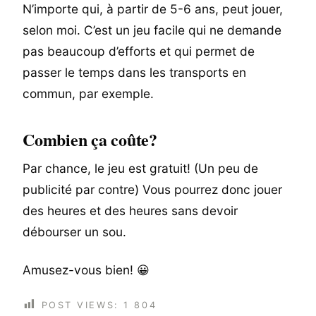
N’importe qui, à partir de 5-6 ans, peut jouer,
selon moi. C’est un jeu facile qui ne demande
pas beaucoup d’efforts et qui permet de
passer le temps dans les transports en
commun, par exemple.
Combien ça coûte?
Par chance, le jeu est gratuit! (Un peu de
publicité par contre) Vous pourrez donc jouer
des heures et des heures sans devoir
débourser un sou.
Amusez-vous bien! 😀
POST VIEWS:
1 804